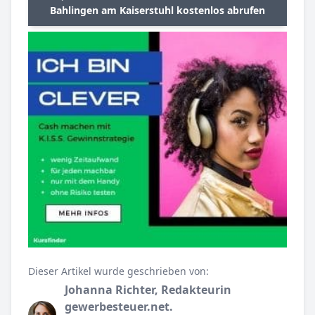
Bahlingen am Kaiserstuhl kostenlos abrufen
Dieser Artikel wurde geschrieben von:
Johanna Richter, Redakteurin
gewerbesteuer.net.