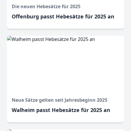
Die neuen Hebesätze für 2025
Offenburg passt Hebesätze für 2025 an
Neue Sätze gelten seit Jahresbeginn 2025
Walheim passt Hebesätze für 2025 an