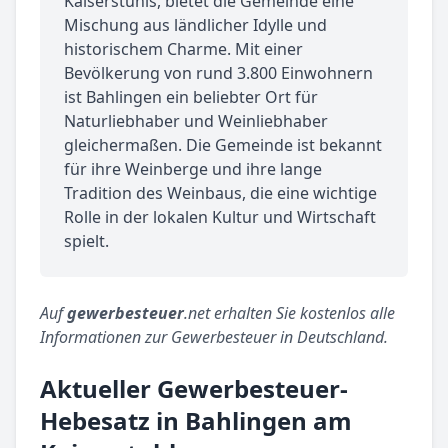
Kaiserstuhls, bietet die Gemeinde eine
Mischung aus ländlicher Idylle und
historischem Charme. Mit einer
Bevölkerung von rund 3.800 Einwohnern
ist Bahlingen ein beliebter Ort für
Naturliebhaber und Weinliebhaber
gleichermaßen. Die Gemeinde ist bekannt
für ihre Weinberge und ihre lange
Tradition des Weinbaus, die eine wichtige
Rolle in der lokalen Kultur und Wirtschaft
spielt.
Auf
gewerbesteuer
.net erhalten Sie kostenlos alle
Informationen zur Gewerbesteuer in Deutschland.
Aktueller Gewerbesteuer-
Hebesatz in Bahlingen am