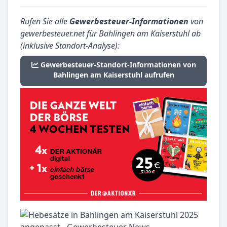
Rufen Sie alle
Gewerbesteuer-Informationen
von
gewerbesteuer.net für Bahlingen am Kaiserstuhl ab
(inklusive Standort-Analyse):
Gewerbesteuer-Standort-Informationen von
Bahlingen am Kaiserstuhl aufrufen