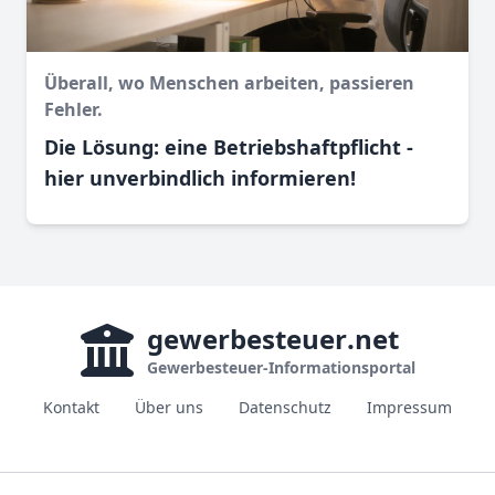
Überall, wo Menschen arbeiten, passieren
Fehler.
Die Lösung: eine Betriebshaftpflicht -
hier unverbindlich informieren!
gewerbesteuer
.net
Gewerbesteuer-Informationsportal
Kontakt
Über uns
Datenschutz
Impressum