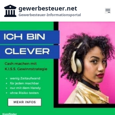
gewerbesteuer
.net
Gewerbesteuer-Informationsportal