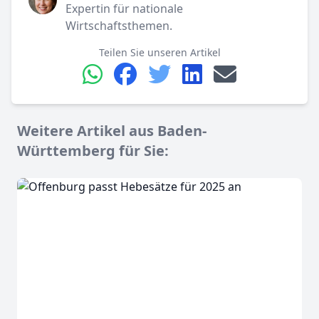
Expertin für nationale
Wirtschaftsthemen.
Teilen Sie unseren Artikel
Weitere Artikel aus Baden-
Württemberg für Sie: