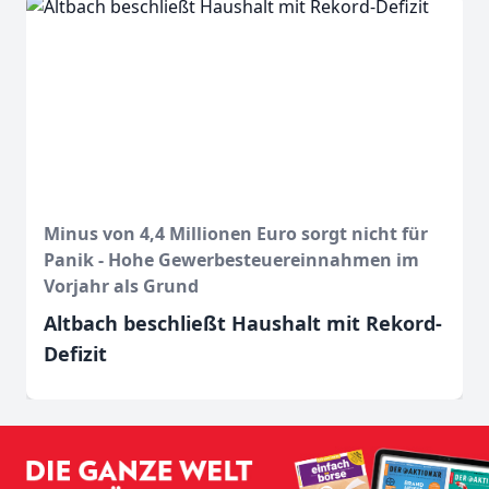
Minus von 4,4 Millionen Euro sorgt nicht für
Panik - Hohe Gewerbesteuereinnahmen im
Vorjahr als Grund
Altbach beschließt Haushalt mit Rekord-
Defizit