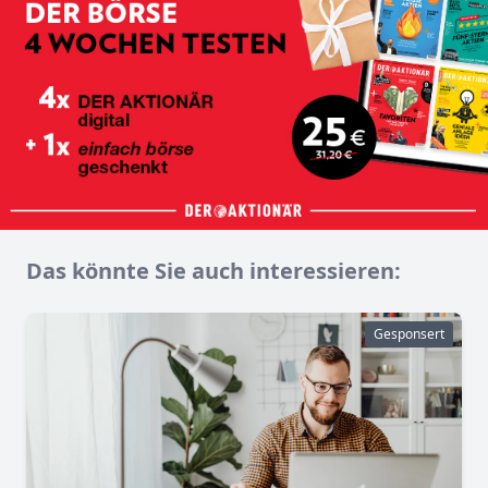
Das könnte Sie auch interessieren:
Gesponsert