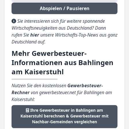
Abspielen / Pausieren
Sie interessieren sich für weitere spannende
Wirtschaftsneuigkeiten aus Deutschland? Dann
rufen Sie
hier
unsere Wirtschafts-Top-News aus ganz
Deutschland auf.
Mehr Gewerbesteuer-
Informationen aus Bahlingen
am Kaiserstuhl
Nutzen Sie den kostenlosen
Gewerbesteuer-
Rechner
von gewerbesteuer.net für Bahlingen am
Kaiserstuhl:
Ihre Gewerbesteuer in Bahlingen am
Kaiserstuhl berechnen & Gewerbesteuer mit
Nachbar-Gemeinden vergleichen