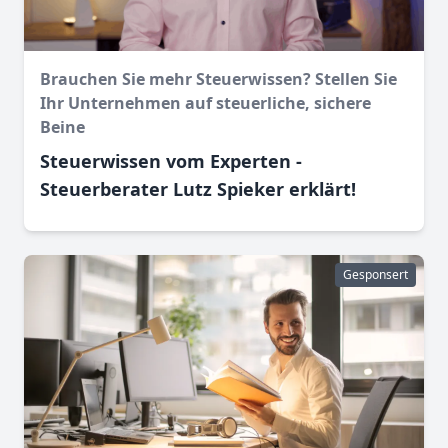
Brauchen Sie mehr Steuerwissen? Stellen Sie
Ihr Unternehmen auf steuerliche, sichere
Beine
Steuerwissen vom Experten -
Steuerberater Lutz Spieker erklärt!
Gesponsert