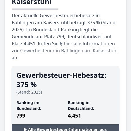
Kaiserstuhl
Der aktuelle Gewerbesteuerhebesatz in
Bahlingen am Kaiserstuhl beträgt 375 % (Stand:
2025). Im Bundesland-Ranking liegt die
Gemeinde auf Platz 799, deutschlandweit auf
Platz 4.451. Rufen Sie
hier
alle Informationen
zur
Gewerbesteuer in Bahlingen am Kaiserstuhl
ab.
Gewerbesteuer-Hebesatz:
375 %
(Stand: 2025)
Ranking im
Ranking in
Bundesland:
Deutschland:
799
4.451
Alle Gewerbesteuer-Informationen aus