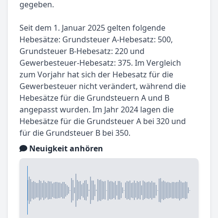
gegeben.
Seit dem 1. Januar 2025 gelten folgende
Hebesätze: Grundsteuer A-Hebesatz: 500,
Grundsteuer B-Hebesatz: 220 und
Gewerbesteuer-Hebesatz: 375. Im Vergleich
zum Vorjahr hat sich der Hebesatz für die
Gewerbesteuer nicht verändert, während die
Hebesätze für die Grundsteuern A und B
angepasst wurden. Im Jahr 2024 lagen die
Hebesätze für die Grundsteuer A bei 320 und
für die Grundsteuer B bei 350.
Neuigkeit anhören