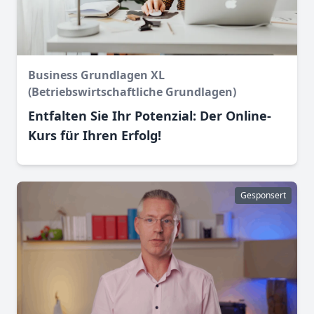
Business Grundlagen XL
(Betriebswirtschaftliche Grundlagen)
Entfalten Sie Ihr Potenzial: Der Online-
Kurs für Ihren Erfolg!
Gesponsert