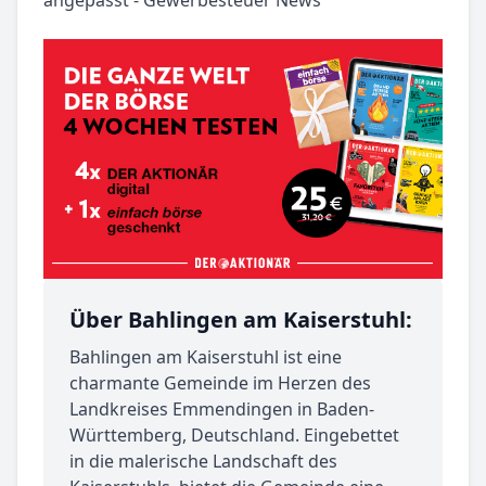
Über Bahlingen am Kaiserstuhl:
Bahlingen am Kaiserstuhl ist eine
charmante Gemeinde im Herzen des
Landkreises Emmendingen in Baden-
Württemberg, Deutschland. Eingebettet
in die malerische Landschaft des