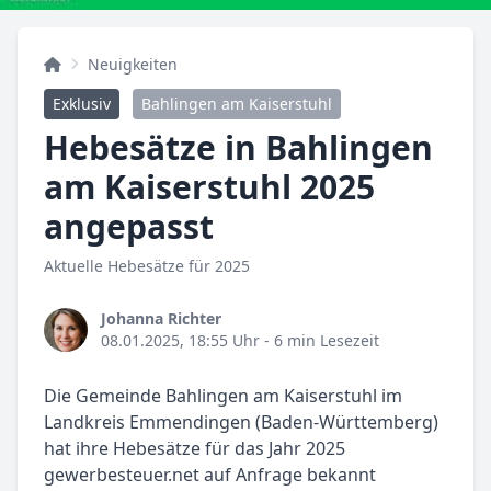
Neuigkeiten
Exklusiv
Bahlingen am Kaiserstuhl
Hebesätze in Bahlingen
am Kaiserstuhl 2025
angepasst
Aktuelle Hebesätze für 2025
Johanna Richter
08.01.2025, 18:55 Uhr
- 6 min Lesezeit
Die Gemeinde Bahlingen am Kaiserstuhl im
Landkreis Emmendingen (Baden-Württemberg)
hat ihre Hebesätze für das Jahr 2025
gewerbesteuer.net auf Anfrage bekannt