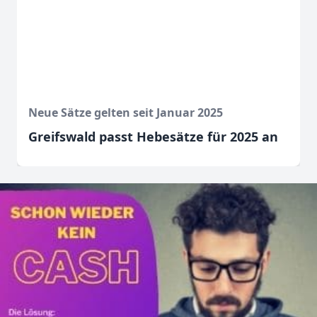
Neue Sätze gelten seit Januar 2025
Greifswald passt Hebesätze für 2025 an