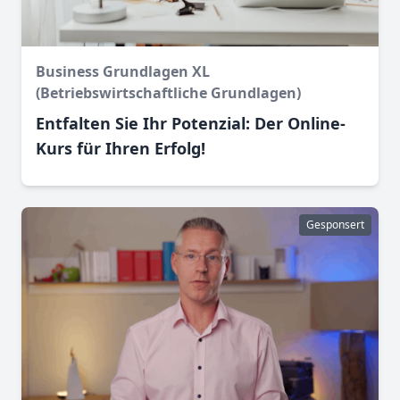
Business Grundlagen XL
(Betriebswirtschaftliche Grundlagen)
Entfalten Sie Ihr Potenzial: Der Online-
Kurs für Ihren Erfolg!
Gesponsert