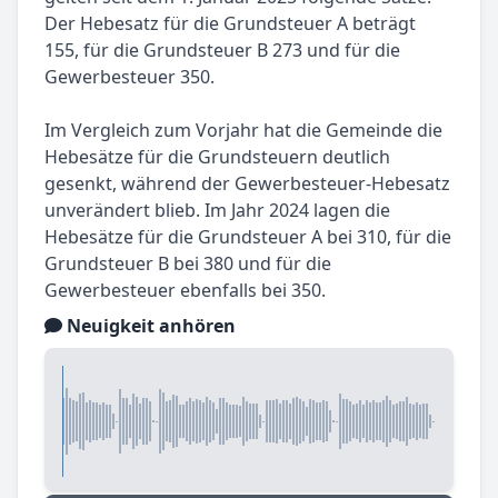
Der Hebesatz für die Grundsteuer A beträgt
155, für die Grundsteuer B 273 und für die
Gewerbesteuer 350.
Im Vergleich zum Vorjahr hat die Gemeinde die
Hebesätze für die Grundsteuern deutlich
gesenkt, während der Gewerbesteuer-Hebesatz
unverändert blieb. Im Jahr 2024 lagen die
Hebesätze für die Grundsteuer A bei 310, für die
Grundsteuer B bei 380 und für die
Gewerbesteuer ebenfalls bei 350.
Neuigkeit anhören