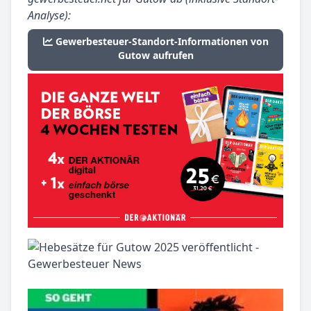
Analyse):
Gewerbesteuer-Standort-Informationen von
Gutow aufrufen