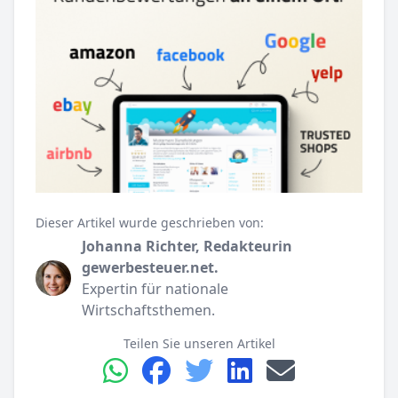
Dieser Artikel wurde geschrieben von:
Johanna Richter, Redakteurin
gewerbesteuer.net.
Expertin für nationale
Wirtschaftsthemen.
Teilen Sie unseren Artikel