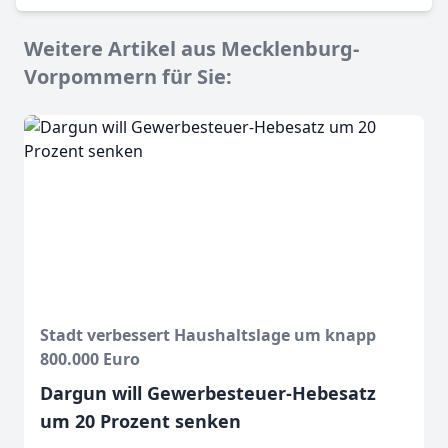
Weitere Artikel aus Mecklenburg-
Vorpommern für Sie:
Stadt verbessert Haushaltslage um knapp
800.000 Euro
Dargun will Gewerbesteuer-Hebesatz
um 20 Prozent senken