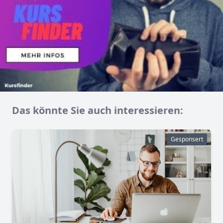
Das könnte Sie auch interessieren:
Gesponsert