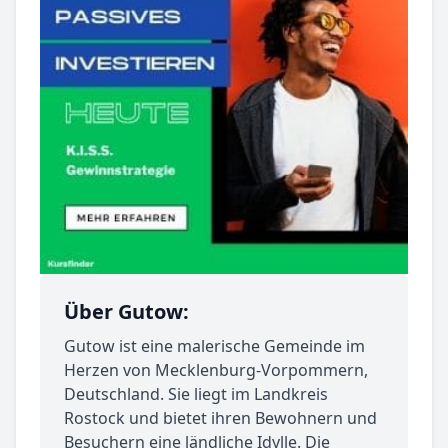
Über Gutow:
Gutow ist eine malerische Gemeinde im
Herzen von Mecklenburg-Vorpommern,
Deutschland. Sie liegt im Landkreis
Rostock und bietet ihren Bewohnern und
Besuchern eine ländliche Idylle. Die