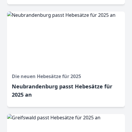
Die neuen Hebesätze für 2025
Neubrandenburg passt Hebesätze für
2025 an