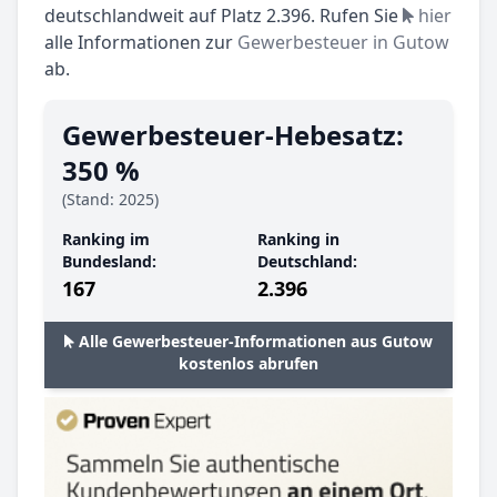
deutschlandweit auf Platz 2.396. Rufen Sie
hier
alle Informationen zur
Gewerbesteuer in Gutow
ab.
Gewerbesteuer-Hebesatz:
350 %
(Stand: 2025)
Ranking im
Ranking in
Bundesland:
Deutschland:
167
2.396
Alle Gewerbesteuer-Informationen aus Gutow
kostenlos abrufen