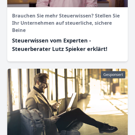
Brauchen Sie mehr Steuerwissen? Stellen Sie
Ihr Unternehmen auf steuerliche, sichere
Beine
Steuerwissen vom Experten -
Steuerberater Lutz Spieker erklärt!
Gesponsert