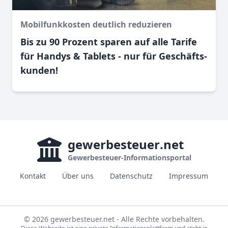
Mobilfunkkosten deutlich reduzieren
Bis zu 90 Prozent sparen auf alle Tarife
für Handys & Tablets - nur für Geschäfts­
kunden!
gewerbesteuer
.net
Gewerbesteuer-Informationsportal
Kontakt
Über uns
Datenschutz
Impressum
© 2026 gewerbesteuer.net - Alle Rechte vorbehalten.