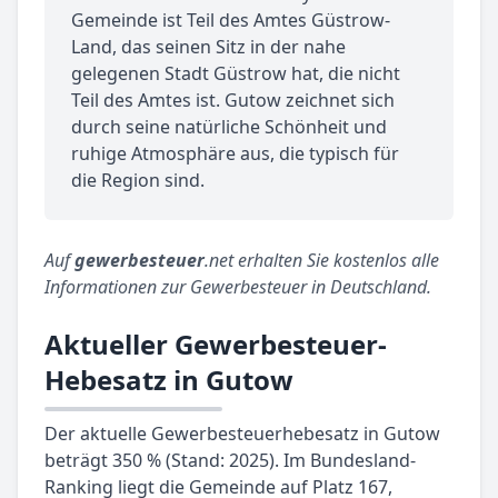
Gemeinde ist Teil des Amtes Güstrow-
Land, das seinen Sitz in der nahe
gelegenen Stadt Güstrow hat, die nicht
Teil des Amtes ist. Gutow zeichnet sich
durch seine natürliche Schönheit und
ruhige Atmosphäre aus, die typisch für
die Region sind.
Auf
gewerbesteuer
.net erhalten Sie kostenlos alle
Informationen zur Gewerbesteuer in Deutschland.
Aktueller Gewerbesteuer-
Hebesatz in Gutow
Der aktuelle Gewerbesteuerhebesatz in Gutow
beträgt 350 % (Stand: 2025). Im Bundesland-
Ranking liegt die Gemeinde auf Platz 167,