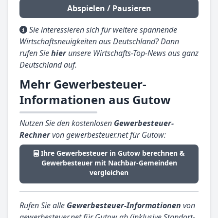
Abspielen / Pausieren
Sie interessieren sich für weitere spannende
Wirtschaftsneuigkeiten aus Deutschland? Dann
rufen Sie
hier
unsere Wirtschafts-Top-News aus ganz
Deutschland auf.
Mehr Gewerbesteuer-
Informationen aus Gutow
Nutzen Sie den kostenlosen
Gewerbesteuer-
Rechner
von gewerbesteuer.net für Gutow:
Ihre Gewerbesteuer in Gutow berechnen &
Gewerbesteuer mit Nachbar-Gemeinden
vergleichen
Rufen Sie alle
Gewerbesteuer-Informationen
von
gewerbesteuer.net für Gutow ab (inklusive Standort-