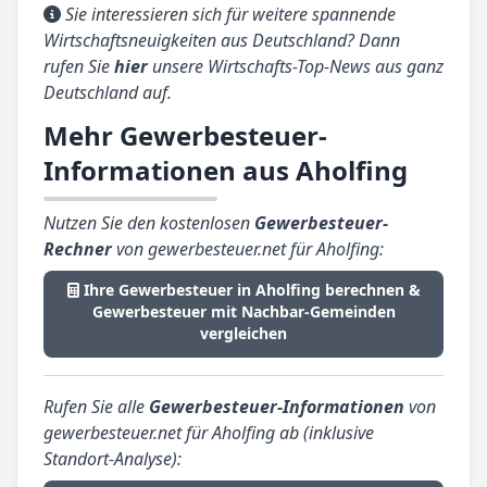
Sie interessieren sich für weitere spannende
Wirtschaftsneuigkeiten aus Deutschland? Dann
rufen Sie
hier
unsere Wirtschafts-Top-News aus ganz
Deutschland auf.
Mehr Gewerbesteuer-
Informationen aus Aholfing
Nutzen Sie den kostenlosen
Gewerbesteuer-
Rechner
von gewerbesteuer.net für Aholfing:
Ihre Gewerbesteuer in Aholfing berechnen &
Gewerbesteuer mit Nachbar-Gemeinden
vergleichen
Rufen Sie alle
Gewerbesteuer-Informationen
von
gewerbesteuer.net für Aholfing ab (inklusive
Standort-Analyse):