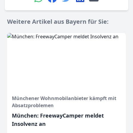
Weitere Artikel aus Bayern für Sie:
Münchener Wohnmobilanbieter kämpft mit
Absatzproblemen
München: FreewayCamper meldet
Insolvenz an