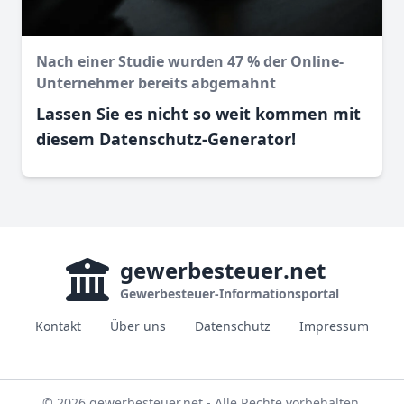
Nach einer Studie wurden 47 % der Online-
Unternehmer bereits abgemahnt
Lassen Sie es nicht so weit kommen mit
diesem Datenschutz-Generator!
gewerbesteuer
.net
Gewerbesteuer-Informationsportal
Kontakt
Über uns
Datenschutz
Impressum
© 2026 gewerbesteuer.net - Alle Rechte vorbehalten.