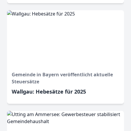
Gemeinde in Bayern veröffentlicht aktuelle
Steuersätze
Wallgau: Hebesätze für 2025