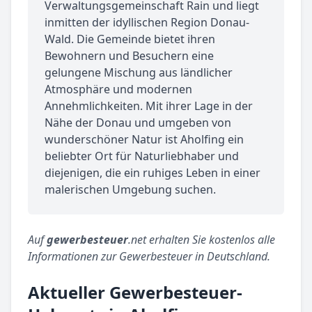
Verwaltungsgemeinschaft Rain und liegt
inmitten der idyllischen Region Donau-
Wald. Die Gemeinde bietet ihren
Bewohnern und Besuchern eine
gelungene Mischung aus ländlicher
Atmosphäre und modernen
Annehmlichkeiten. Mit ihrer Lage in der
Nähe der Donau und umgeben von
wunderschöner Natur ist Aholfing ein
beliebter Ort für Naturliebhaber und
diejenigen, die ein ruhiges Leben in einer
malerischen Umgebung suchen.
Auf
gewerbesteuer
.net erhalten Sie kostenlos alle
Informationen zur Gewerbesteuer in Deutschland.
Aktueller Gewerbesteuer-