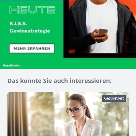
Das könnte Sie auch interessieren:
Gesponsert