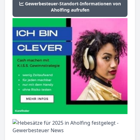
Gewerbesteuer-Standort-Informationen von
Aholfing aufrufen