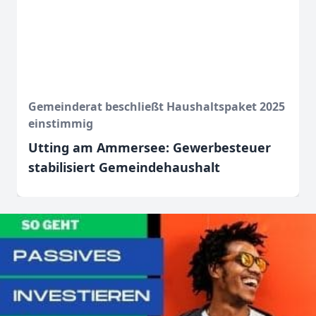
Gemeinderat beschließt Haushaltspaket 2025
einstimmig
Utting am Ammersee: Gewerbesteuer
stabilisiert Gemeindehaushalt