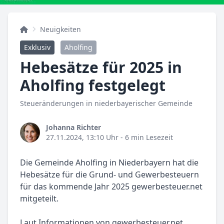
Neuigkeiten
Exklusiv
Aholfing
Hebesätze für 2025 in
Aholfing festgelegt
Steueränderungen in niederbayerischer Gemeinde
Johanna Richter
27.11.2024, 13:10 Uhr
- 6 min Lesezeit
Die Gemeinde Aholfing in Niederbayern hat die
Hebesätze für die Grund- und Gewerbesteuern
für das kommende Jahr 2025 gewerbesteuer.net
mitgeteilt.
Laut Informationen von gewerbesteuer.net