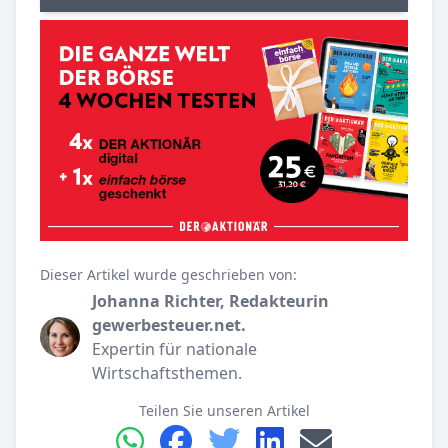
Dieser Artikel wurde geschrieben von:
Johanna Richter, Redakteurin
gewerbesteuer.net.
Expertin für nationale
Wirtschaftsthemen.
Teilen Sie unseren Artikel