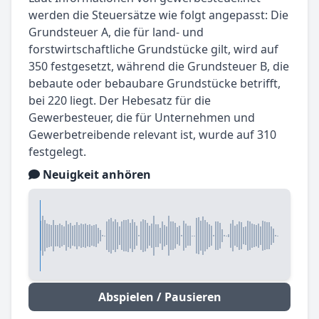
werden die Steuersätze wie folgt angepasst: Die
Grundsteuer A, die für land- und
forstwirtschaftliche Grundstücke gilt, wird auf
350 festgesetzt, während die Grundsteuer B, die
bebaute oder bebaubare Grundstücke betrifft,
bei 220 liegt. Der Hebesatz für die
Gewerbesteuer, die für Unternehmen und
Gewerbetreibende relevant ist, wurde auf 310
festgelegt.
Neuigkeit anhören
Abspielen / Pausieren