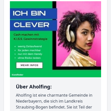
Über Aholfing:
Aholfing ist eine charmante Gemeinde in
Niederbayern, die sich im Landkreis
Straubing-Bogen befindet. Sie ist Teil der