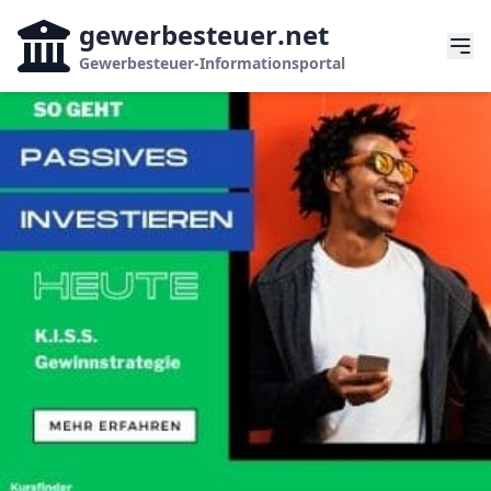
gewerbesteuer
.net
Gewerbesteuer-Informationsportal