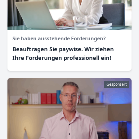
Sie haben ausstehende Forderungen?
Beauftragen Sie paywise. Wir ziehen
Ihre Forderungen professionell ein!
Gesponsert