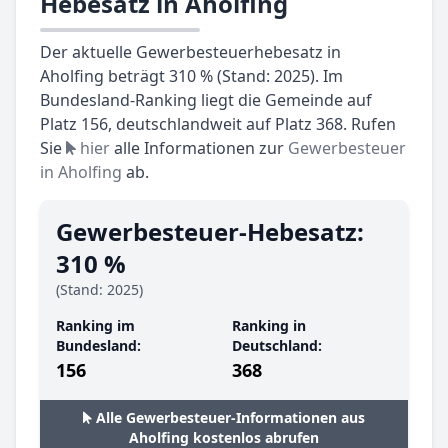
Hebesatz in Aholfing
Der aktuelle Gewerbesteuerhebesatz in
Aholfing beträgt 310 % (Stand: 2025). Im
Bundesland-Ranking liegt die Gemeinde auf
Platz 156, deutschlandweit auf Platz 368. Rufen
Sie
hier
alle Informationen zur
Gewerbesteuer
in Aholfing
ab.
Gewerbesteuer-Hebesatz:
310 %
(Stand: 2025)
Ranking im
Ranking in
Bundesland:
Deutschland:
156
368
Alle Gewerbesteuer-Informationen aus
Aholfing kostenlos abrufen