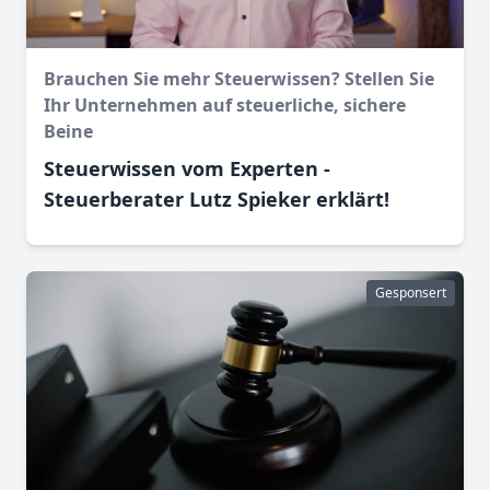
Brauchen Sie mehr Steuerwissen? Stellen Sie
Ihr Unternehmen auf steuerliche, sichere
Beine
Steuerwissen vom Experten -
Steuerberater Lutz Spieker erklärt!
Gesponsert