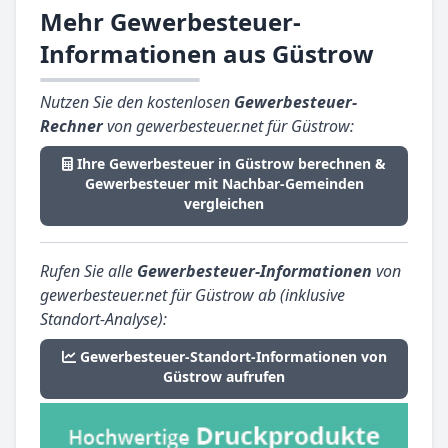
Mehr Gewerbesteuer-
Informationen aus Güstrow
Nutzen Sie den kostenlosen
Gewerbesteuer-
Rechner
von gewerbesteuer.net für Güstrow:
Ihre Gewerbesteuer in Güstrow berechnen &
Gewerbesteuer mit Nachbar-Gemeinden
vergleichen
Rufen Sie alle
Gewerbesteuer-Informationen
von
gewerbesteuer.net für Güstrow ab (inklusive
Standort-Analyse):
Gewerbesteuer-Standort-Informationen von
Güstrow aufrufen