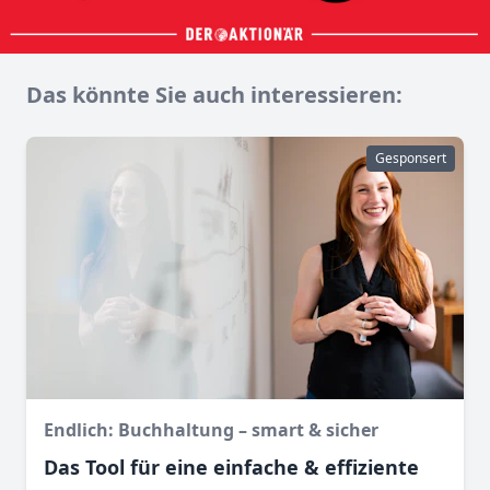
Das könnte Sie auch interessieren:
Gesponsert
Endlich: Buchhaltung – smart & sicher
Das Tool für eine einfache & effiziente