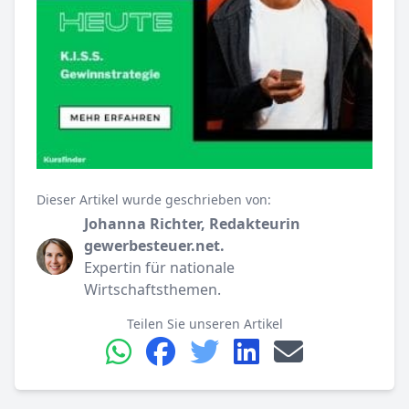
Dieser Artikel wurde geschrieben von:
Johanna Richter, Redakteurin
gewerbesteuer.net.
Expertin für nationale
Wirtschaftsthemen.
Teilen Sie unseren Artikel