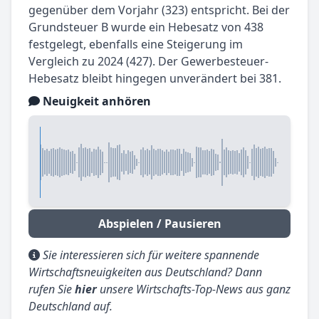
gegenüber dem Vorjahr (323) entspricht. Bei der
Grundsteuer B wurde ein Hebesatz von 438
festgelegt, ebenfalls eine Steigerung im
Vergleich zu 2024 (427). Der Gewerbesteuer-
Hebesatz bleibt hingegen unverändert bei 381.
Neuigkeit anhören
Abspielen / Pausieren
Sie interessieren sich für weitere spannende
Wirtschaftsneuigkeiten aus Deutschland? Dann
rufen Sie
hier
unsere Wirtschafts-Top-News aus ganz
Deutschland auf.