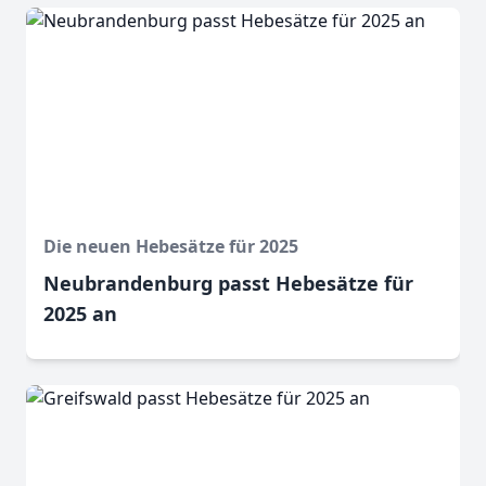
Die neuen Hebesätze für 2025
Neubrandenburg passt Hebesätze für
2025 an