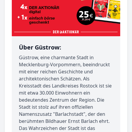
Über Güstrow:
Güstrow, eine charmante Stadt in
Mecklenburg-Vorpommern, beeindruckt
mit einer reichen Geschichte und
architektonischen Schätzen. Als
Kreisstadt des Landkreises Rostock ist sie
mit etwa 30.000 Einwohnern ein
bedeutendes Zentrum der Region. Die
Stadt ist stolz auf ihren offiziellen
Namenszusatz "Barlachstadt", der den
berühmten Bildhauer Ernst Barlach ehrt.
Das Wahrzeichen der Stadt ist das