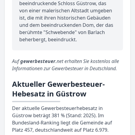
beeindruckende Schloss Güstrow, das
von einer malerischen Altstadt umgeben
ist, die mit ihren historischen Gebäuden
und dem beeindruckenden Dom, der das
berühmte "Schwebende" von Barlach
beherbergt, beeindruckt.
Auf
gewerbesteuer
.net erhalten Sie kostenlos alle
Informationen zur Gewerbesteuer in Deutschland.
Aktueller Gewerbesteuer-
Hebesatz in Güstrow
Der aktuelle Gewerbesteuerhebesatz in
Güstrow beträgt 381 % (Stand: 2025). Im
Bundesland-Ranking liegt die Gemeinde auf
Platz 457, deutschlandweit auf Platz 6.979.