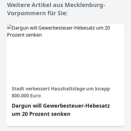
Weitere Artikel aus Mecklenburg-
Vorpommern für Sie:
Stadt verbessert Haushaltslage um knapp
800.000 Euro
Dargun will Gewerbesteuer-Hebesatz
um 20 Prozent senken