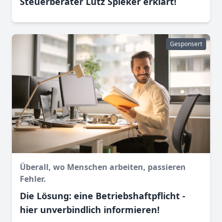
Steuerberater Lutz Spieker erklärt!
Gesponsert
Überall, wo Menschen arbeiten, passieren
Fehler.
Die Lösung: eine Betriebshaftpflicht -
hier unverbindlich informieren!