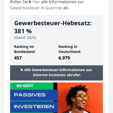
Rufen Sie
hier
alle Informationen zur
Gewerbesteuer in Güstrow
ab.
Gewerbesteuer-Hebesatz:
381 %
(Stand: 2025)
Ranking im
Ranking in
Bundesland:
Deutschland:
457
6.979
Alle Gewerbesteuer-Informationen aus
Güstrow kostenlos abrufen