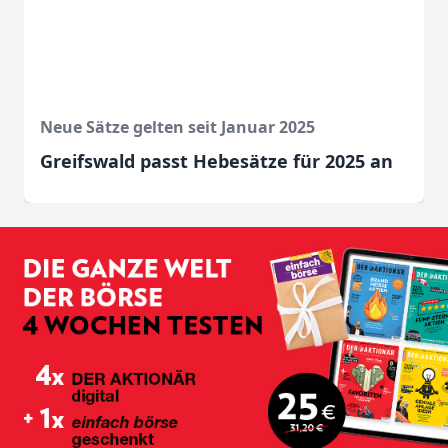
Neue Sätze gelten seit Januar 2025
Greifswald passt Hebesätze für 2025 an