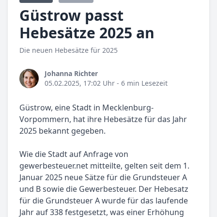
Güstrow passt
Hebesätze 2025 an
Die neuen Hebesätze für 2025
Johanna Richter
05.02.2025, 17:02 Uhr
- 6 min Lesezeit
Güstrow, eine Stadt in Mecklenburg-
Vorpommern, hat ihre Hebesätze für das Jahr
2025 bekannt gegeben.
Wie die Stadt auf Anfrage von
gewerbesteuer.net mitteilte, gelten seit dem 1.
Januar 2025 neue Sätze für die Grundsteuer A
und B sowie die Gewerbesteuer. Der Hebesatz
für die Grundsteuer A wurde für das laufende
Jahr auf 338 festgesetzt, was einer Erhöhung