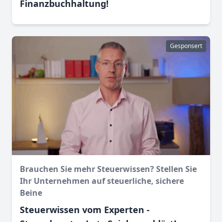
Finanz­buchhaltung!
Gesponsert
Brauchen Sie mehr Steuerwissen? Stellen Sie
Ihr Unternehmen auf steuerliche, sichere
Beine
Steuerwissen vom Experten -