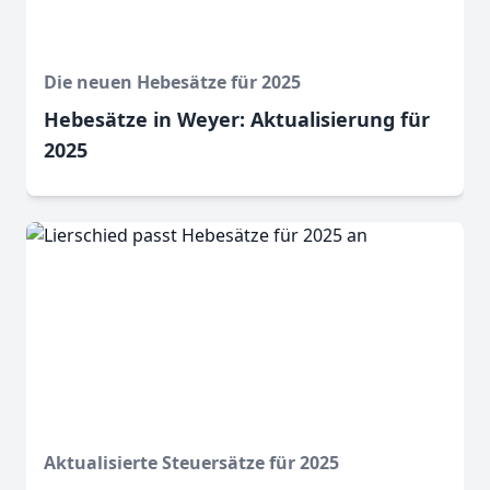
Die neuen Hebesätze für 2025
Hebesätze in Weyer: Aktualisierung für
2025
Aktualisierte Steuersätze für 2025