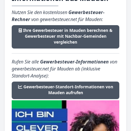
Nutzen Sie den kostenlosen
Gewerbesteuer-
Rechner
von gewerbesteuer.net für Mauden:
Ihre Gewerbesteuer in Mauden berechnen &
Gewerbesteuer mit Nachbar-Gemeinden
vergleichen
Rufen Sie alle
Gewerbesteuer-Informationen
von
gewerbesteuer.net für Mauden ab (inklusive
Standort-Analyse):
Gewerbesteuer-Standort-Informationen von
Mauden aufrufen