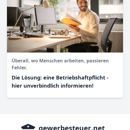
Überall, wo Menschen arbeiten, passieren
Fehler.
Die Lösung: eine Betriebshaftpflicht -
hier unverbindlich informieren!
gewerbesteuer
.net