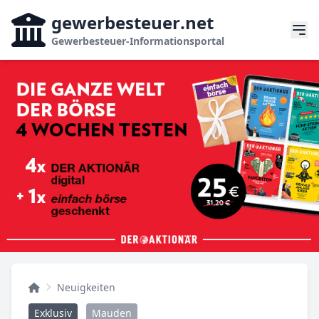
gewerbesteuer
.net
Gewerbesteuer-Informationsportal
Neuigkeiten
Exklusiv
Mauden