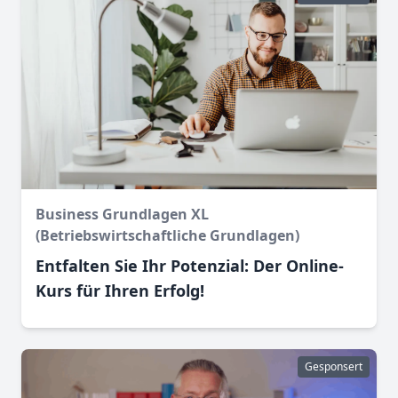
Business Grundlagen XL
(Betriebswirtschaftliche Grundlagen)
Entfalten Sie Ihr Potenzial: Der Online-
Kurs für Ihren Erfolg!
Gesponsert