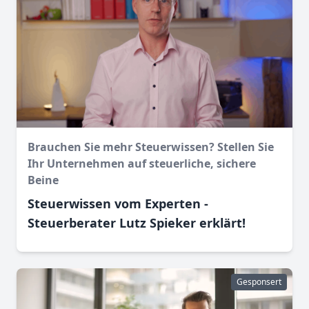
Brauchen Sie mehr Steuerwissen? Stellen Sie
Ihr Unternehmen auf steuerliche, sichere
Beine
Steuerwissen vom Experten -
Steuerberater Lutz Spieker erklärt!
Gesponsert