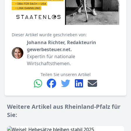
Dieser Artikel wurde geschrieben von:
Johanna Richter, Redakteurin
gewerbesteuer.net.
Expertin für nationale
Wirtschaftsthemen.
Teilen Sie unseren Artikel
Weitere Artikel aus Rheinland-Pfalz für
Sie: