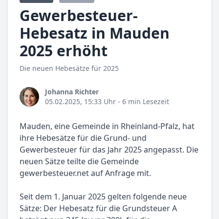
Gewerbesteuer-
Hebesatz in Mauden
2025 erhöht
Die neuen Hebesätze für 2025
Johanna Richter
05.02.2025, 15:33 Uhr
- 6 min Lesezeit
Mauden, eine Gemeinde in Rheinland-Pfalz, hat
ihre Hebesätze für die Grund- und
Gewerbesteuer für das Jahr 2025 angepasst. Die
neuen Sätze teilte die Gemeinde
gewerbesteuer.net auf Anfrage mit.
Seit dem 1. Januar 2025 gelten folgende neue
Sätze: Der Hebesatz für die Grundsteuer A