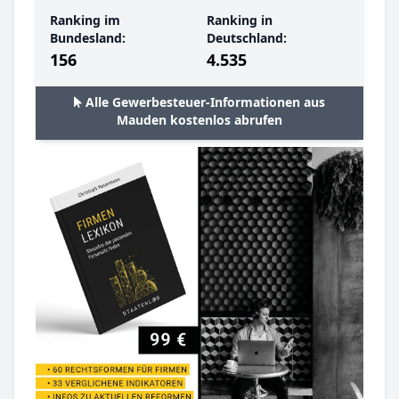
Ranking im
Ranking in
Bundesland:
Deutschland:
156
4.535
Alle Gewerbesteuer-Informationen aus
Mauden kostenlos abrufen