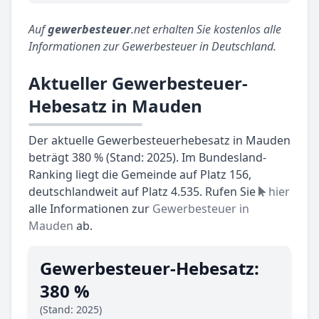
Auf
gewerbesteuer
.net erhalten Sie kostenlos alle
Informationen zur Gewerbesteuer in Deutschland.
Aktueller Gewerbesteuer-
Hebesatz in Mauden
Der aktuelle Gewerbesteuerhebesatz in Mauden
beträgt 380 % (Stand: 2025). Im Bundesland-
Ranking liegt die Gemeinde auf Platz 156,
deutschlandweit auf Platz 4.535. Rufen Sie
hier
alle Informationen zur
Gewerbesteuer in
Mauden
ab.
Gewerbesteuer-Hebesatz:
380 %
(Stand: 2025)