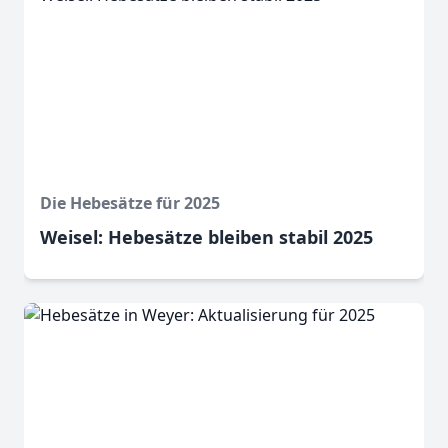
Die Hebesätze für 2025
Weisel: Hebesätze bleiben stabil 2025