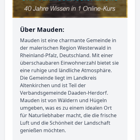
Über Mauden:
Mauden ist eine charmante Gemeinde in
der malerischen Region Westerwald in
Rheinland-Pfalz, Deutschland. Mit einer
überschaubaren Einwohnerzahl bietet sie
eine ruhige und ländliche Atmosphäre.
Die Gemeinde liegt im Landkreis
Altenkirchen und ist Teil der
Verbandsgemeinde Daaden-Herdorf.
Mauden ist von Wäldern und Hügeln
umgeben, was es zu einem idealen Ort
für Naturliebhaber macht, die die frische
Luft und die Schönheit der Landschaft
genießen möchten.