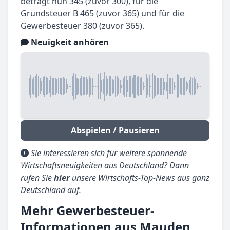
beträgt nun 345 (zuvor 300), für die
Grundsteuer B 465 (zuvor 365) und für die
Gewerbesteuer 380 (zuvor 365).
Neuigkeit anhören
Abspielen / Pausieren
Sie interessieren sich für weitere spannende
Wirtschaftsneuigkeiten aus Deutschland? Dann
rufen Sie
hier
unsere Wirtschafts-Top-News aus ganz
Deutschland auf.
Mehr Gewerbesteuer-
Informationen aus Mauden