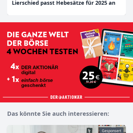
Lierschied passt Hebesätze für 2025 an
Das könnte Sie auch interessieren:
Gesponsert