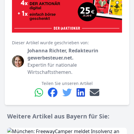
Dieser Artikel wurde geschrieben von:
Johanna Richter, Redakteurin
gewerbesteuer.net.
Expertin für nationale
Wirtschaftsthemen.
Teilen Sie unseren Artikel
Weitere Artikel aus Bayern für Sie: