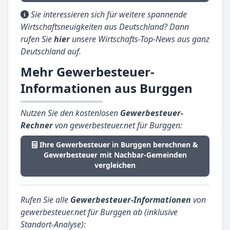
Sie interessieren sich für weitere spannende
Wirtschaftsneuigkeiten aus Deutschland? Dann
rufen Sie
hier
unsere Wirtschafts-Top-News aus ganz
Deutschland auf.
Mehr Gewerbesteuer-
Informationen aus Burggen
Nutzen Sie den kostenlosen
Gewerbesteuer-
Rechner
von gewerbesteuer.net für Burggen:
Ihre Gewerbesteuer in Burggen berechnen &
Gewerbesteuer mit Nachbar-Gemeinden
vergleichen
Rufen Sie alle
Gewerbesteuer-Informationen
von
gewerbesteuer.net für Burggen ab (inklusive
Standort-Analyse):