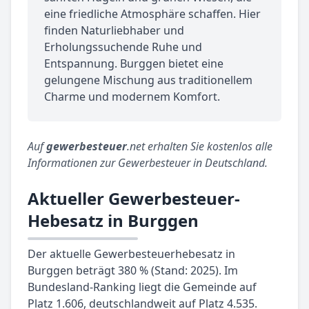
eine friedliche Atmosphäre schaffen. Hier
finden Naturliebhaber und
Erholungssuchende Ruhe und
Entspannung. Burggen bietet eine
gelungene Mischung aus traditionellem
Charme und modernem Komfort.
Auf
gewerbesteuer
.net erhalten Sie kostenlos alle
Informationen zur Gewerbesteuer in Deutschland.
Aktueller Gewerbesteuer-
Hebesatz in Burggen
Der aktuelle Gewerbesteuerhebesatz in
Burggen beträgt 380 % (Stand: 2025). Im
Bundesland-Ranking liegt die Gemeinde auf
Platz 1.606, deutschlandweit auf Platz 4.535.