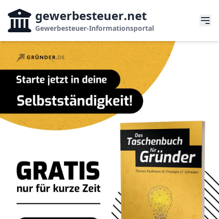
gewerbesteuer
.net
Gewerbesteuer-Informationsportal