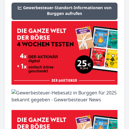
Gewerbesteuer-Standort-Informationen von
Burggen aufrufen