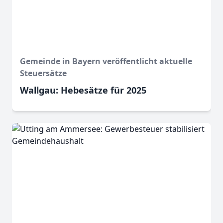
Gemeinde in Bayern veröffentlicht aktuelle
Steuersätze
Wallgau: Hebesätze für 2025