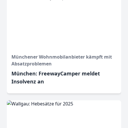
Münchener Wohnmobilanbieter kämpft mit
Absatzproblemen
München: FreewayCamper meldet
Insolvenz an