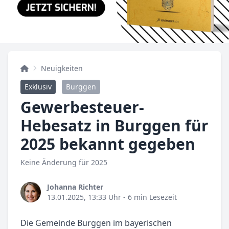
Neuigkeiten
Exklusiv
Burggen
Gewerbesteuer-
Hebesatz in Burggen für
2025 bekannt gegeben
Keine Änderung für 2025
Johanna Richter
13.01.2025, 13:33 Uhr
- 6 min Lesezeit
Die Gemeinde Burggen im bayerischen