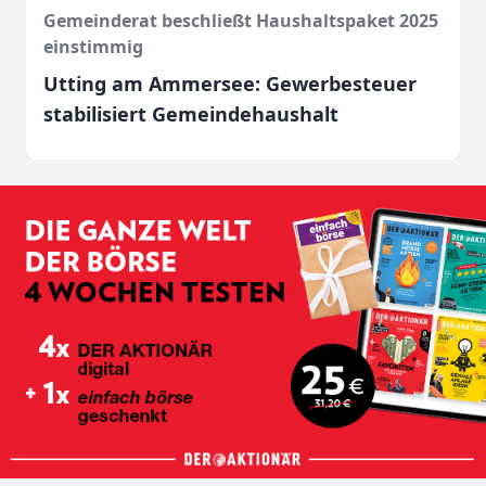
Gemeinderat beschließt Haushaltspaket 2025
einstimmig
Utting am Ammersee: Gewerbesteuer
stabilisiert Gemeindehaushalt