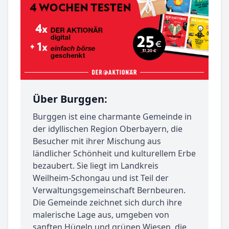
Über Burggen:
Burggen ist eine charmante Gemeinde in
der idyllischen Region Oberbayern, die
Besucher mit ihrer Mischung aus
ländlicher Schönheit und kulturellem Erbe
bezaubert. Sie liegt im Landkreis
Weilheim-Schongau und ist Teil der
Verwaltungsgemeinschaft Bernbeuren.
Die Gemeinde zeichnet sich durch ihre
malerische Lage aus, umgeben von
sanften Hügeln und grünen Wiesen, die