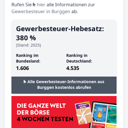
Rufen Sie
hier
alle Informationen zur
Gewerbesteuer in Burggen
ab.
Gewerbesteuer-Hebesatz:
380 %
(Stand: 2025)
Ranking im
Ranking in
Bundesland:
Deutschland:
1.606
4.535
Alle Gewerbesteuer-Informationen aus
Burggen kostenlos abrufen