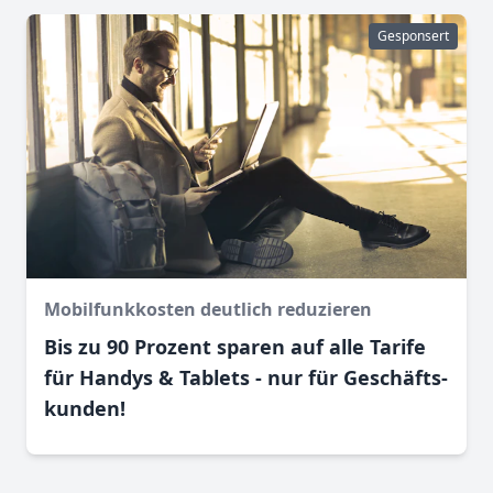
Gesponsert
Mobilfunkkosten deutlich reduzieren
Bis zu 90 Prozent sparen auf alle Tarife
für Handys & Tablets - nur für Geschäfts­
kunden!