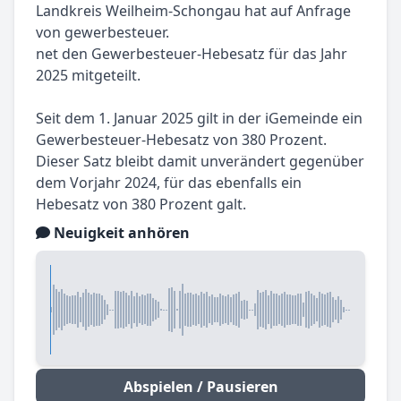
Landkreis Weilheim-Schongau hat auf Anfrage
von gewerbesteuer.
net den Gewerbesteuer-Hebesatz für das Jahr
2025 mitgeteilt.
Seit dem 1. Januar 2025 gilt in der iGemeinde ein
Gewerbesteuer-Hebesatz von 380 Prozent.
Dieser Satz bleibt damit unverändert gegenüber
dem Vorjahr 2024, für das ebenfalls ein
Hebesatz von 380 Prozent galt.
Neuigkeit anhören
Abspielen / Pausieren