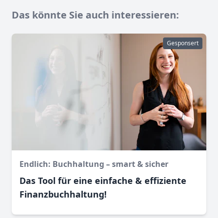
Das könnte Sie auch interessieren:
Gesponsert
Endlich: Buchhaltung – smart & sicher
Das Tool für eine einfache & effiziente
Finanz­buchhaltung!