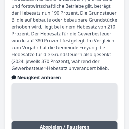
und forstwirtschaftliche Betriebe gilt, beträgt
der Hebesatz nun 190 Prozent. Die Grundsteuer
B, die auf bebaute oder bebaubare Grundstücke
erhoben wird, liegt bei einem Hebesatz von 210
Prozent. Der Hebesatz für die Gewerbesteuer
wurde auf 380 Prozent festgelegt. Im Vergleich
zum Vorjahr hat die Gemeinde Freyung die
Hebesätze für die Grundsteuern also gesenkt
(2024: jeweils 370 Prozent), während der
Gewerbesteuer-Hebesatz unverändert blieb.
Neuigkeit anhören
Abspielen / Pausieren