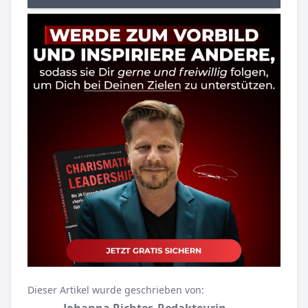
Dieser Artikel wurde geschrieben von:
Johanna Richter, Redakteurin