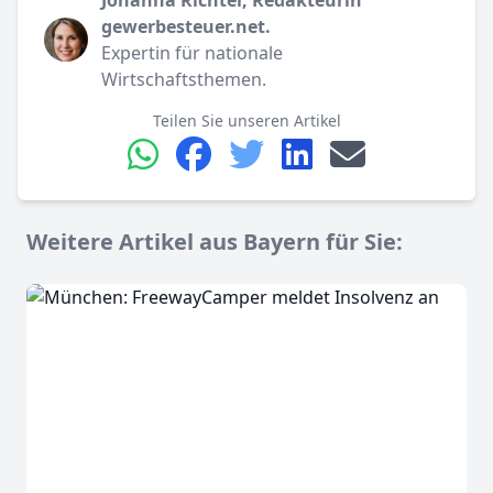
gewerbesteuer.net.
Expertin für nationale
Wirtschaftsthemen.
Teilen Sie unseren Artikel
Weitere Artikel aus Bayern für Sie: