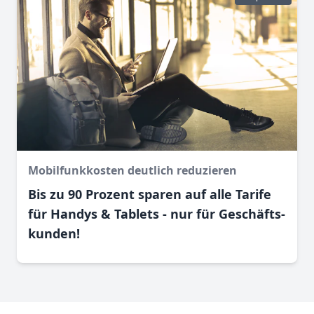
Mobilfunkkosten deutlich reduzieren
Bis zu 90 Prozent sparen auf alle Tarife
für Handys & Tablets - nur für Geschäfts­
kunden!