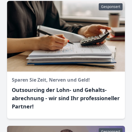
Gesponsert
Sparen Sie Zeit, Nerven und Geld!
Outsourcing der Lohn- und Gehalts­
abrechnung - wir sind Ihr professioneller
Partner!
Gesponsert