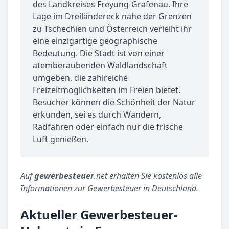
des Landkreises Freyung-Grafenau. Ihre
Lage im Dreiländereck nahe der Grenzen
zu Tschechien und Österreich verleiht ihr
eine einzigartige geographische
Bedeutung. Die Stadt ist von einer
atemberaubenden Waldlandschaft
umgeben, die zahlreiche
Freizeitmöglichkeiten im Freien bietet.
Besucher können die Schönheit der Natur
erkunden, sei es durch Wandern,
Radfahren oder einfach nur die frische
Luft genießen.
Auf
gewerbesteuer
.net erhalten Sie kostenlos alle
Informationen zur Gewerbesteuer in Deutschland.
Aktueller Gewerbesteuer-