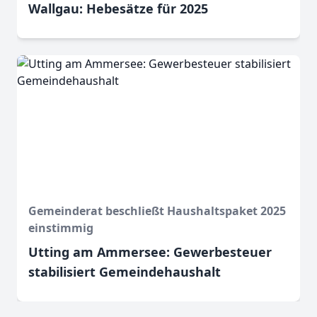
Wallgau: Hebesätze für 2025
Gemeinderat beschließt Haushaltspaket 2025
einstimmig
Utting am Ammersee: Gewerbesteuer
stabilisiert Gemeindehaushalt