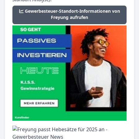
Gewerbesteuer-Standort-Informationen von
Freyung aufrufen