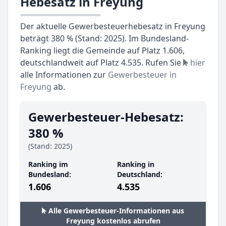
Hebesatz in Freyung
Der aktuelle Gewerbesteuerhebesatz in Freyung
beträgt 380 % (Stand: 2025). Im Bundesland-
Ranking liegt die Gemeinde auf Platz 1.606,
deutschlandweit auf Platz 4.535. Rufen Sie
hier
alle Informationen zur
Gewerbesteuer in
Freyung
ab.
Gewerbesteuer-Hebesatz:
380 %
(Stand: 2025)
Ranking im
Ranking in
Bundesland:
Deutschland:
1.606
4.535
Alle Gewerbesteuer-Informationen aus
Freyung kostenlos abrufen