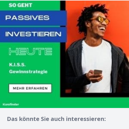
Das könnte Sie auch interessieren: