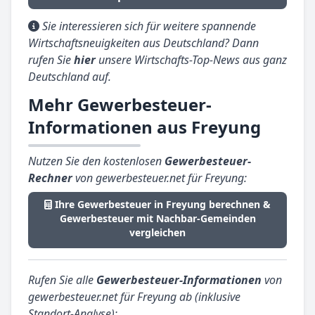
Sie interessieren sich für weitere spannende
Wirtschaftsneuigkeiten aus Deutschland? Dann
rufen Sie
hier
unsere Wirtschafts-Top-News aus ganz
Deutschland auf.
Mehr Gewerbesteuer-
Informationen aus Freyung
Nutzen Sie den kostenlosen
Gewerbesteuer-
Rechner
von gewerbesteuer.net für Freyung:
Ihre Gewerbesteuer in Freyung berechnen &
Gewerbesteuer mit Nachbar-Gemeinden
vergleichen
Rufen Sie alle
Gewerbesteuer-Informationen
von
gewerbesteuer.net für Freyung ab (inklusive
Standort-Analyse):