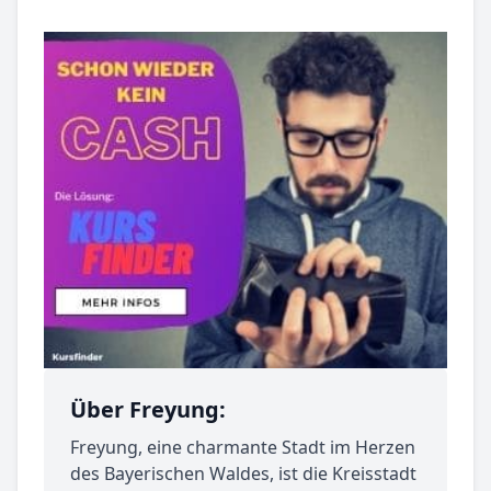
Über Freyung:
Freyung, eine charmante Stadt im Herzen
des Bayerischen Waldes, ist die Kreisstadt