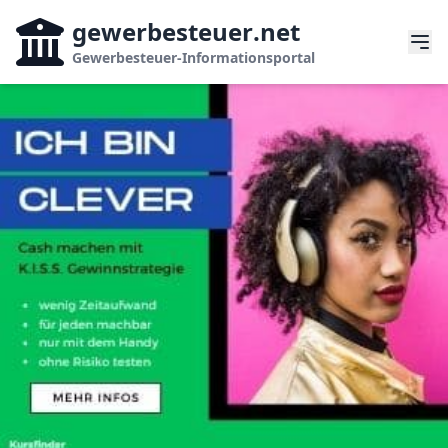
gewerbesteuer
.net
Gewerbesteuer-Informationsportal