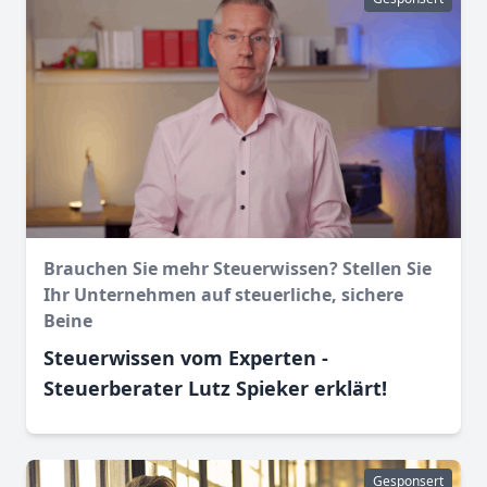
Brauchen Sie mehr Steuerwissen? Stellen Sie
Ihr Unternehmen auf steuerliche, sichere
Beine
Steuerwissen vom Experten -
Steuerberater Lutz Spieker erklärt!
Gesponsert