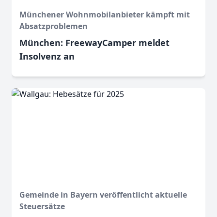
Münchener Wohnmobilanbieter kämpft mit
Absatzproblemen
München: FreewayCamper meldet
Insolvenz an
Gemeinde in Bayern veröffentlicht aktuelle
Steuersätze