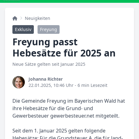
Neuigkeiten
Exklusiv
Freyung
Freyung passt
Hebesätze für 2025 an
Neue Sätze gelten seit Januar 2025
Johanna Richter
22.01.2025, 10:46 Uhr
- 6 min Lesezeit
Die Gemeinde Freyung im Bayerischen Wald hat
ihre Hebesätze für die Grund- und
Gewerbesteuer gewerbesteuer.net mitgeteilt.
Seit dem 1. Januar 2025 gelten folgende
Hebesätze: Für die Grundsteuer A, die für land-