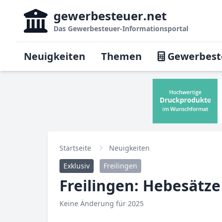
gewerbesteuer
.net
Das
Gewerbesteuer-Informationsportal
Neuigkeiten
Themen
Gewerbest
Startseite
Neuigkeiten
Exklusiv
Freilingen
Freilingen: Hebesätze
Keine Änderung für 2025