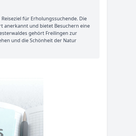
es Reiseziel für Erholungssuchende. Die
ort anerkannt und bietet Besuchern eine
sterwaldes gehört Freilingen zur
iehen und die Schönheit der Natur