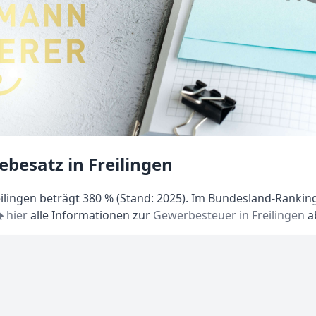
besatz in Freilingen
lingen beträgt 380 % (Stand: 2025). Im Bundesland-Ranking 
hier
alle Informationen zur
Gewerbesteuer in Freilingen
a