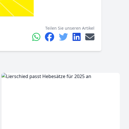
Teilen Sie unseren Artikel