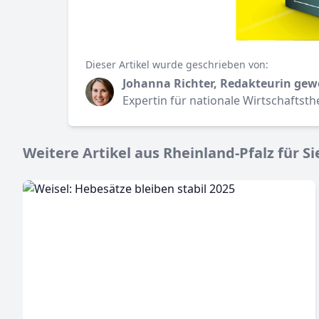
Dieser Artikel wurde geschrieben von:
Johanna Richter, Redakteurin gew
Expertin für nationale Wirtschaftst
Weitere Artikel aus Rheinland-Pfalz für Si