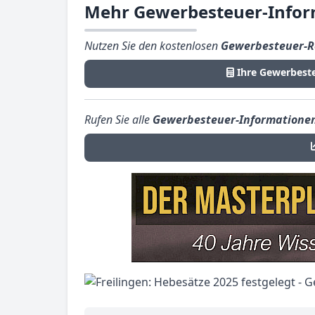
Mehr Gewerbesteuer-Inform
Nutzen Sie den kostenlosen
Gewerbesteuer-R
Ihre Gewerbest
Rufen Sie alle
Gewerbesteuer-Informatione