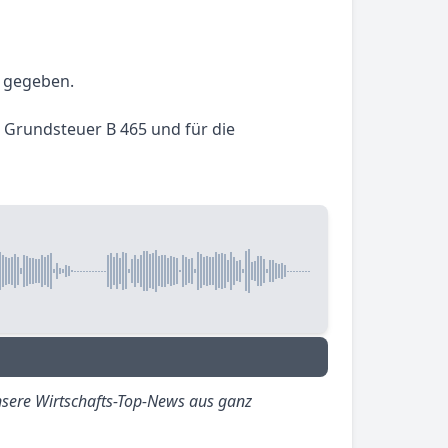
t gegeben.
e Grundsteuer B 465 und für die
sere Wirtschafts-Top-News aus ganz