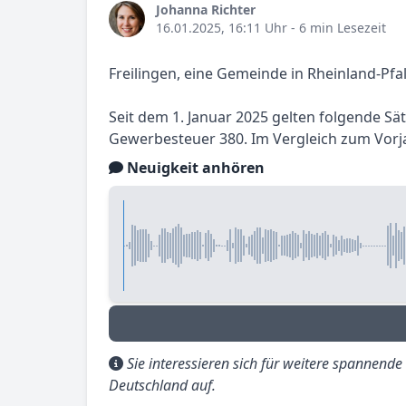
Johanna Richter
16.01.2025, 16:11 Uhr
- 6 min Lesezeit
Freilingen, eine Gemeinde in Rheinland-Pfa
Seit dem 1. Januar 2025 gelten folgende Sä
Gewerbesteuer 380. Im Vergleich zum Vorja
Neuigkeit anhören
Sie interessieren sich für weitere spannend
Deutschland auf.