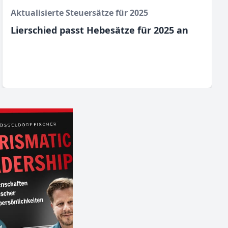
Aktualisierte Steuersätze für 2025
Lierschied passt Hebesätze für 2025 an