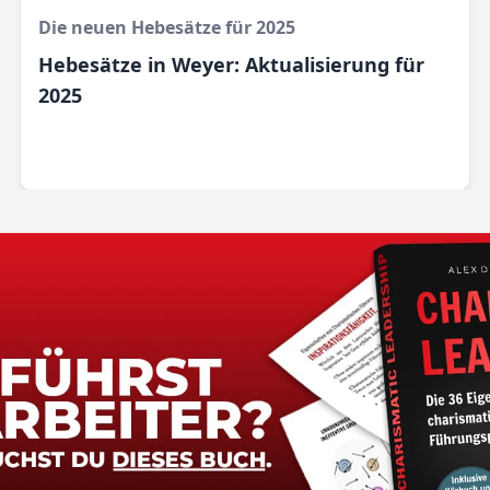
Die neuen Hebesätze für 2025
Hebesätze in Weyer: Aktualisierung für
2025