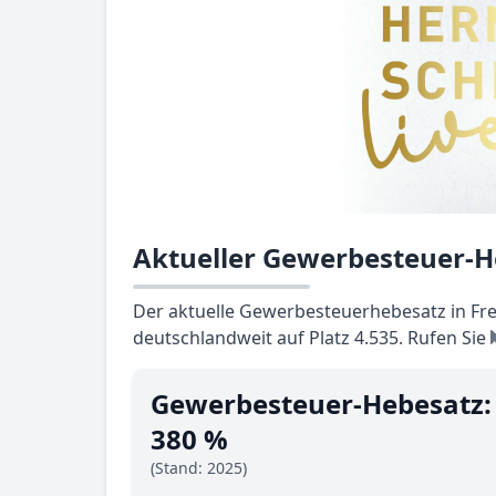
Aktueller Gewerbesteuer-He
Der aktuelle Gewerbesteuerhebesatz in Frei
deutschlandweit auf Platz 4.535. Rufen Sie
Gewerbesteuer-Hebesatz:
380 %
(Stand: 2025)