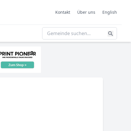
Kontakt
Über uns
English