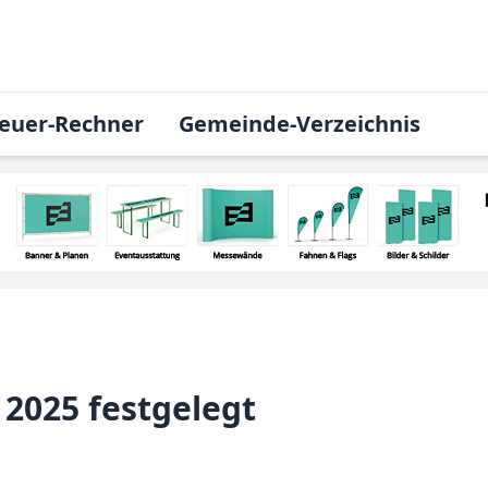
euer-Rechner
Gemeinde-Verzeichnis
 2025 festgelegt