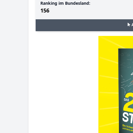
Ranking im Bundesland:
156