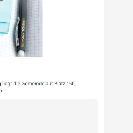
liegt die Gemeinde auf Platz 156,
b.