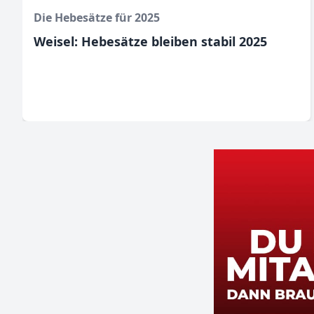
Die Hebesätze für 2025
Weisel: Hebesätze bleiben stabil 2025