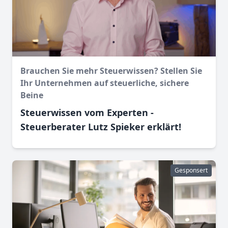
Brauchen Sie mehr Steuerwissen? Stellen Sie
Ihr Unternehmen auf steuerliche, sichere
Beine
Steuerwissen vom Experten -
Steuerberater Lutz Spieker erklärt!
Gesponsert