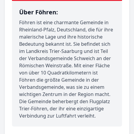
Über Föhren:
Föhren ist eine charmante Gemeinde in
Rheinland-Pfalz, Deutschland, die für ihre
malerische Lage und ihre historische
Bedeutung bekannt ist. Sie befindet sich
im Landkreis Trier-Saarburg und ist Teil
der Verbandsgemeinde Schweich an der
Römischen Weinstraße. Mit einer Fläche
von über 10 Quadratkilometern ist
Föhren die größte Gemeinde in der
Verbandsgemeinde, was sie zu einem
wichtigen Zentrum in der Region macht.
Die Gemeinde beherbergt den Flugplatz
Trier-Föhren, der ihr eine einzigartige
Verbindung zur Luftfahrt verleiht.