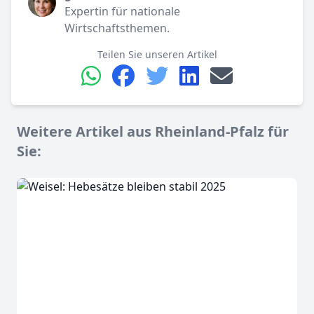
Expertin für nationale
Wirtschaftsthemen.
Teilen Sie unseren Artikel
Weitere Artikel aus Rheinland-Pfalz für
Sie: