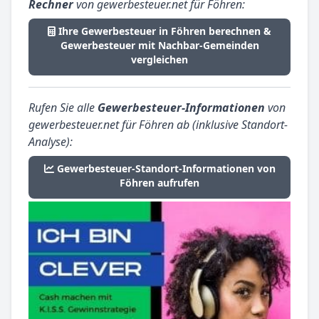
Rechner
von gewerbesteuer.net für Föhren:
Ihre Gewerbesteuer in Föhren berechnen &
Gewerbesteuer mit Nachbar-Gemeinden
vergleichen
Rufen Sie alle
Gewerbesteuer-Informationen
von
gewerbesteuer.net für Föhren ab (inklusive Standort-
Analyse):
Gewerbesteuer-Standort-Informationen von
Föhren aufrufen