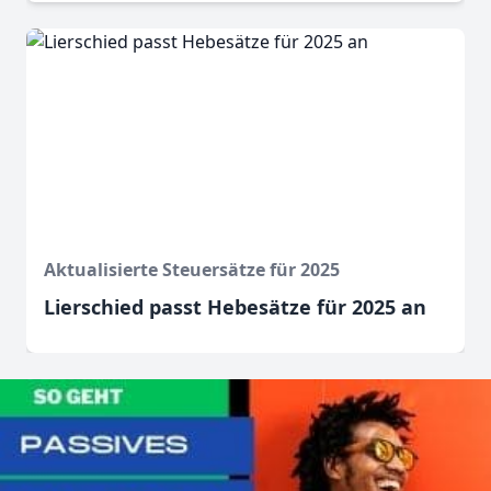
Aktualisierte Steuersätze für 2025
Lierschied passt Hebesätze für 2025 an