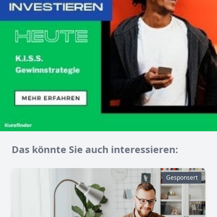
Das könnte Sie auch interessieren:
Gesponsert