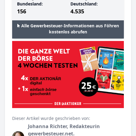
Bundesland:
Deutschland:
156
4.535
Alle Gewerbesteuer-Informationen aus Föhren
kostenlos abrufen
Dieser Artikel wurde geschrieben von:
Johanna Richter, Redakteurin
gewerbesteuer.net.