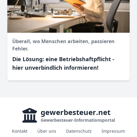
Überall, wo Menschen arbeiten, passieren
Fehler.
Die Lösung: eine Betriebshaftpflicht -
hier unverbindlich informieren!
gewerbesteuer
.net
Gewerbesteuer-Informationsportal
Kontakt
Über uns
Datenschutz
Impressum