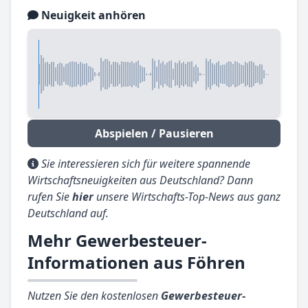
Neuigkeit anhören
Abspielen / Pausieren
Sie interessieren sich für weitere spannende
Wirtschaftsneuigkeiten aus Deutschland? Dann
rufen Sie
hier
unsere Wirtschafts-Top-News aus ganz
Deutschland auf.
Mehr Gewerbesteuer-
Informationen aus Föhren
Nutzen Sie den kostenlosen
Gewerbesteuer-