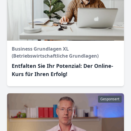
Business Grundlagen XL
(Betriebswirtschaftliche Grundlagen)
Entfalten Sie Ihr Potenzial: Der Online-
Kurs für Ihren Erfolg!
Gesponsert