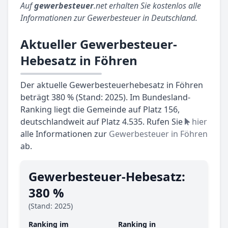
Auf
gewerbesteuer
.net erhalten Sie kostenlos alle
Informationen zur Gewerbesteuer in Deutschland.
Aktueller Gewerbesteuer-
Hebesatz in Föhren
Der aktuelle Gewerbesteuerhebesatz in Föhren
beträgt 380 % (Stand: 2025). Im Bundesland-
Ranking liegt die Gemeinde auf Platz 156,
deutschlandweit auf Platz 4.535. Rufen Sie
hier
alle Informationen zur
Gewerbesteuer in Föhren
ab.
Gewerbesteuer-Hebesatz:
380 %
(Stand: 2025)
Ranking im
Ranking in