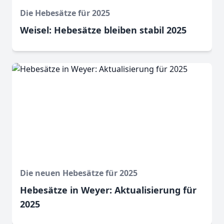
Die Hebesätze für 2025
Weisel: Hebesätze bleiben stabil 2025
Die neuen Hebesätze für 2025
Hebesätze in Weyer: Aktualisierung für
2025