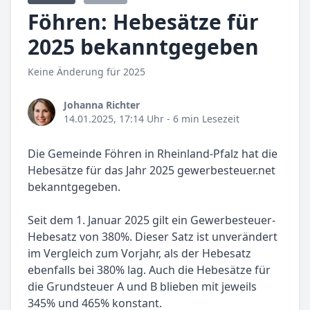
Föhren: Hebesätze für
2025 bekanntgegeben
Keine Änderung für 2025
Johanna Richter
14.01.2025, 17:14 Uhr
- 6 min Lesezeit
Die Gemeinde Föhren in Rheinland-Pfalz hat die
Hebesätze für das Jahr 2025 gewerbesteuer.net
bekanntgegeben.
Seit dem 1. Januar 2025 gilt ein Gewerbesteuer-
Hebesatz von 380%. Dieser Satz ist unverändert
im Vergleich zum Vorjahr, als der Hebesatz
ebenfalls bei 380% lag. Auch die Hebesätze für
die Grundsteuer A und B blieben mit jeweils
345% und 465% konstant.