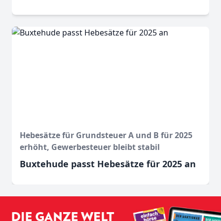
Hebesätze für Grundsteuer A und B für 2025
erhöht, Gewerbesteuer bleibt stabil
Buxtehude passt Hebesätze für 2025 an