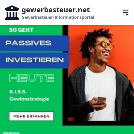
gewerbesteuer
.net
Gewerbesteuer-Informationsportal