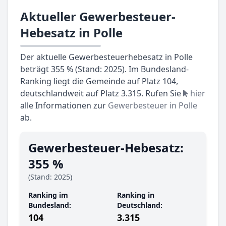
Aktueller Gewerbesteuer-
Hebesatz in Polle
Der aktuelle Gewerbesteuerhebesatz in Polle
beträgt 355 % (Stand: 2025). Im Bundesland-
Ranking liegt die Gemeinde auf Platz 104,
deutschlandweit auf Platz 3.315. Rufen Sie
hier
alle Informationen zur
Gewerbesteuer in Polle
ab.
Gewerbesteuer-Hebesatz:
355 %
(Stand: 2025)
Ranking im
Ranking in
Bundesland:
Deutschland:
104
3.315