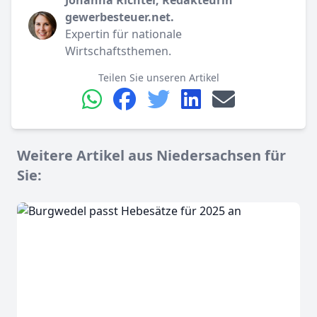
gewerbesteuer.net.
Expertin für nationale
Wirtschaftsthemen.
Teilen Sie unseren Artikel
Weitere Artikel aus Niedersachsen für
Sie: