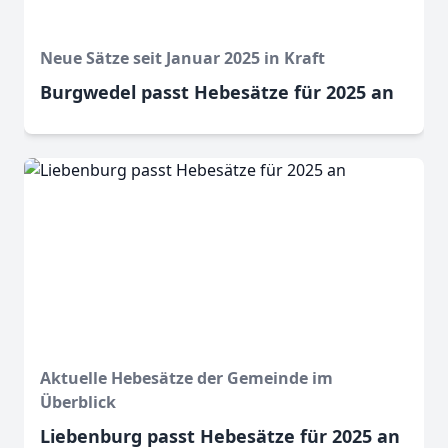
Neue Sätze seit Januar 2025 in Kraft
Burgwedel passt Hebesätze für 2025 an
Aktuelle Hebesätze der Gemeinde im
Überblick
Liebenburg passt Hebesätze für 2025 an