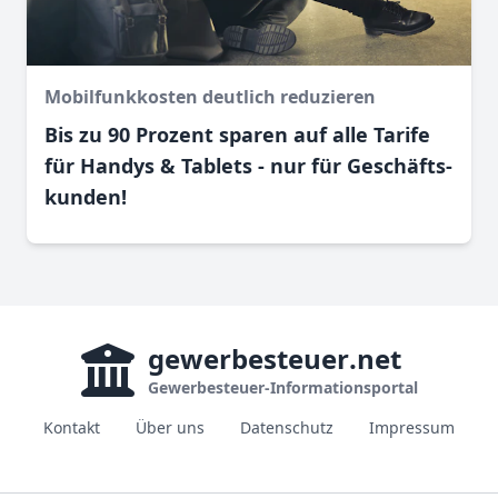
Mobilfunkkosten deutlich reduzieren
Bis zu 90 Prozent sparen auf alle Tarife
für Handys & Tablets - nur für Geschäfts­
kunden!
gewerbesteuer
.net
Gewerbesteuer-Informationsportal
Kontakt
Über uns
Datenschutz
Impressum