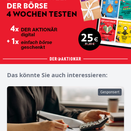
Das könnte Sie auch interessieren:
Gesponsert