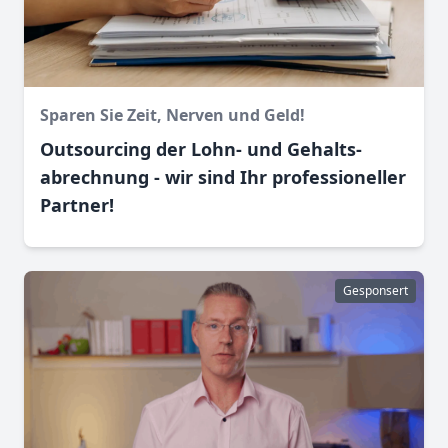
Sparen Sie Zeit, Nerven und Geld!
Outsourcing der Lohn- und Gehalts­
abrechnung - wir sind Ihr professioneller
Partner!
Gesponsert