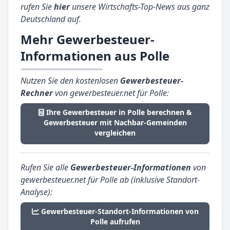
rufen Sie
hier
unsere Wirtschafts-Top-News aus ganz
Deutschland auf.
Mehr Gewerbesteuer-
Informationen aus Polle
Nutzen Sie den kostenlosen
Gewerbesteuer-
Rechner
von gewerbesteuer.net für Polle:
Ihre Gewerbesteuer in Polle berechnen &
Gewerbesteuer mit Nachbar-Gemeinden
vergleichen
Rufen Sie alle
Gewerbesteuer-Informationen
von
gewerbesteuer.net für Polle ab (inklusive Standort-
Analyse):
Gewerbesteuer-Standort-Informationen von
Polle aufrufen