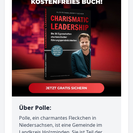
Über Polle:
Polle, ein charmantes Fleckchen in
Niedersachsen, ist eine Gemeinde im
Landkreis Holzminden. Sie ist Teil der