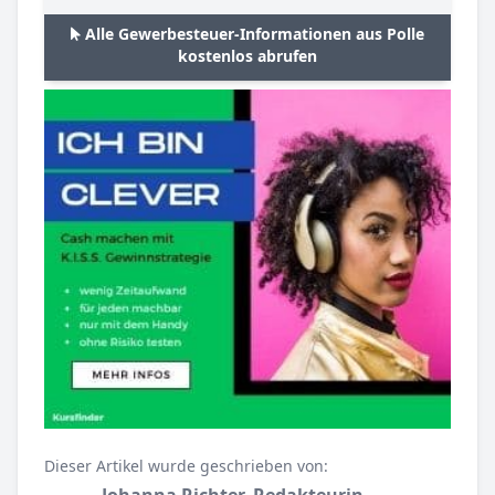
Alle Gewerbesteuer-Informationen aus Polle
kostenlos abrufen
Dieser Artikel wurde geschrieben von:
Johanna Richter, Redakteurin