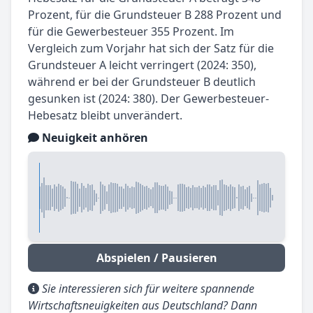
Prozent, für die Grundsteuer B 288 Prozent und
für die Gewerbesteuer 355 Prozent. Im
Vergleich zum Vorjahr hat sich der Satz für die
Grundsteuer A leicht verringert (2024: 350),
während er bei der Grundsteuer B deutlich
gesunken ist (2024: 380). Der Gewerbesteuer-
Hebesatz bleibt unverändert.
Neuigkeit anhören
Abspielen / Pausieren
Sie interessieren sich für weitere spannende
Wirtschaftsneuigkeiten aus Deutschland? Dann