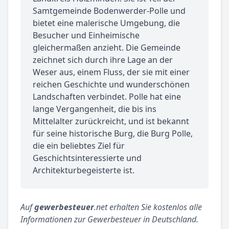
Samtgemeinde Bodenwerder-Polle und
bietet eine malerische Umgebung, die
Besucher und Einheimische
gleichermaßen anzieht. Die Gemeinde
zeichnet sich durch ihre Lage an der
Weser aus, einem Fluss, der sie mit einer
reichen Geschichte und wunderschönen
Landschaften verbindet. Polle hat eine
lange Vergangenheit, die bis ins
Mittelalter zurückreicht, und ist bekannt
für seine historische Burg, die Burg Polle,
die ein beliebtes Ziel für
Geschichtsinteressierte und
Architekturbegeisterte ist.
Auf
gewerbesteuer
.net erhalten Sie kostenlos alle
Informationen zur Gewerbesteuer in Deutschland.