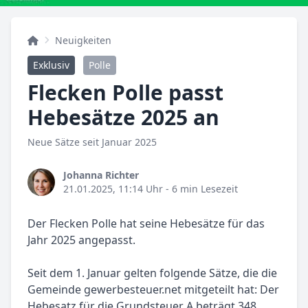
Neuigkeiten
Exklusiv
Polle
Flecken Polle passt
Hebesätze 2025 an
Neue Sätze seit Januar 2025
Johanna Richter
21.01.2025, 11:14 Uhr
- 6 min Lesezeit
Der Flecken Polle hat seine Hebesätze für das
Jahr 2025 angepasst.
Seit dem 1. Januar gelten folgende Sätze, die die
Gemeinde gewerbesteuer.net mitgeteilt hat: Der
Hebesatz für die Grundsteuer A beträgt 348