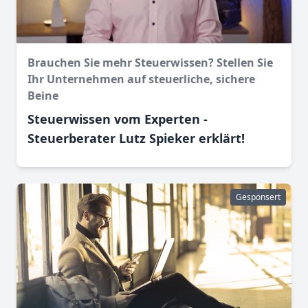
Brauchen Sie mehr Steuerwissen? Stellen Sie
Ihr Unternehmen auf steuerliche, sichere
Beine
Steuerwissen vom Experten -
Steuerberater Lutz Spieker erklärt!
Gesponsert