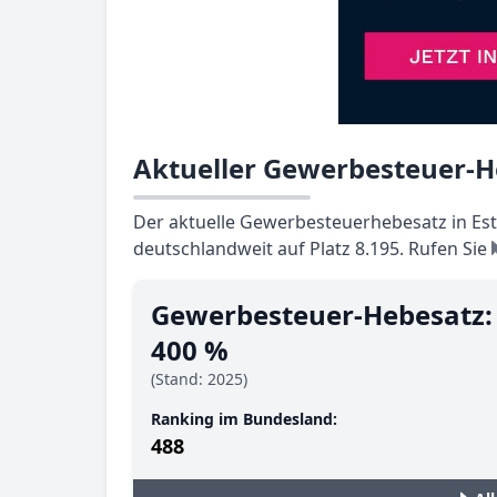
Aktueller Gewerbesteuer-He
Der aktuelle Gewerbesteuerhebesatz in Esto
deutschlandweit auf Platz 8.195. Rufen Sie
Gewerbesteuer-Hebesatz:
400 %
(Stand: 2025)
Ranking im Bundesland:
488