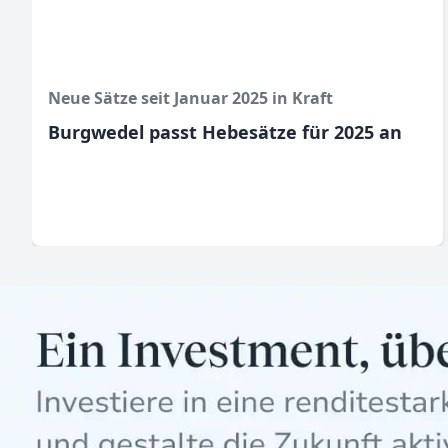
Neue Sätze seit Januar 2025 in Kraft
Burgwedel passt Hebesätze für 2025 an