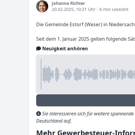
Johanna Richter
20.02.2025, 10:21 Uhr
- 6 min Lesezeit
Die Gemeinde Estorf (Weser) in Niedersach
Seit dem 1. Januar 2025 gelten folgende S
Neuigkeit anhören
Sie interessieren sich für weitere spannend
Deutschland auf.
Mehr Gewerbesteuer-Inform