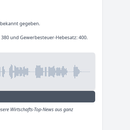
t bekannt gegeben.
z: 380 und Gewerbesteuer-Hebesatz: 400.
sere Wirtschafts-Top-News aus ganz