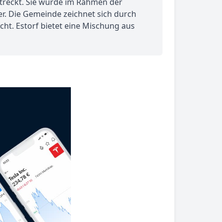
streckt. Sie wurde im Rahmen der
r. Die Gemeinde zeichnet sich durch
cht. Estorf bietet eine Mischung aus