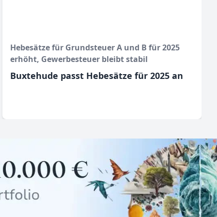
Hebesätze für Grundsteuer A und B für 2025
erhöht, Gewerbesteuer bleibt stabil
Buxtehude passt Hebesätze für 2025 an