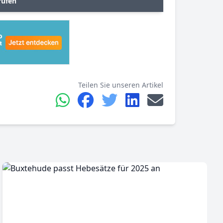
rufen
Teilen Sie unseren Artikel