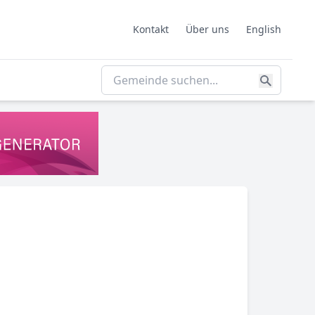
Kontakt
Über uns
English