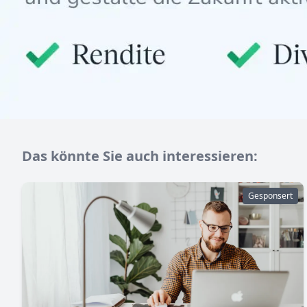
Das könnte Sie auch interessieren:
Gesponsert