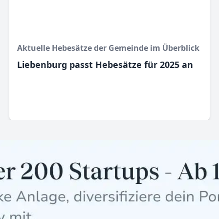
Aktuelle Hebesätze der Gemeinde im Überblick
Liebenburg passt Hebesätze für 2025 an