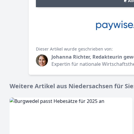
Al
Dieser Artikel wurde geschrieben von:
Johanna Richter, Redakteurin gew
Expertin für nationale Wirtschaftst
Weitere Artikel aus Niedersachsen für Sie