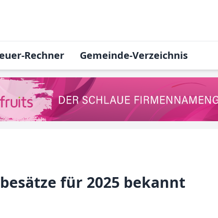
euer-Rechner
Gemeinde-Verzeichnis
ebesätze für 2025 bekannt