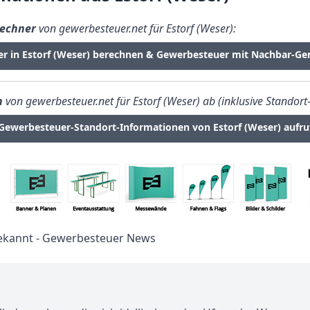
echner
von gewerbesteuer.net für Estorf (Weser):
er in Estorf (Weser) berechnen & Gewerbesteuer mit Nachbar-Ge
n
von gewerbesteuer.net für Estorf (Weser) ab (inklusive Standort
Gewerbesteuer-Standort-Informationen von Estorf (Weser) aufru