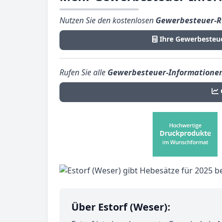
Nutzen Sie den kostenlosen
Gewerbesteuer-R
Ihre Gewerbesteu
Rufen Sie alle
Gewerbesteuer-Informatione
Über Estorf (Weser):