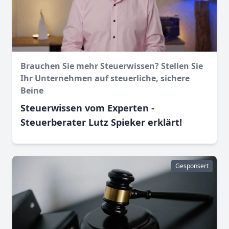
Brauchen Sie mehr Steuerwissen? Stellen Sie
Ihr Unternehmen auf steuerliche, sichere
Beine
Steuerwissen vom Experten -
Steuerberater Lutz Spieker erklärt!
Gesponsert