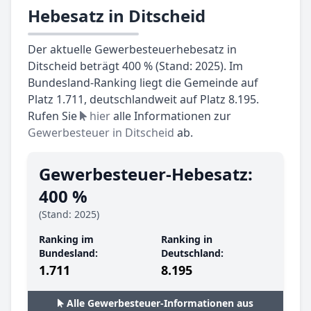
Hebesatz in Ditscheid
Der aktuelle Gewerbesteuerhebesatz in
Ditscheid beträgt 400 % (Stand: 2025). Im
Bundesland-Ranking liegt die Gemeinde auf
Platz 1.711, deutschlandweit auf Platz 8.195.
Rufen Sie
hier
alle Informationen zur
Gewerbesteuer in Ditscheid
ab.
Gewerbesteuer-Hebesatz:
400 %
(Stand: 2025)
Ranking im
Ranking in
Bundesland:
Deutschland:
1.711
8.195
Alle Gewerbesteuer-Informationen aus