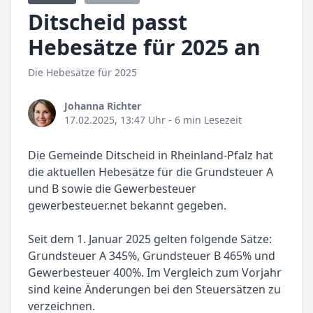
Ditscheid passt
Hebesätze für 2025 an
Die Hebesätze für 2025
Johanna Richter
17.02.2025, 13:47 Uhr
- 6 min Lesezeit
Die Gemeinde Ditscheid in Rheinland-Pfalz hat
die aktuellen Hebesätze für die Grundsteuer A
und B sowie die Gewerbesteuer
gewerbesteuer.net bekannt gegeben.
Seit dem 1. Januar 2025 gelten folgende Sätze:
Grundsteuer A 345%, Grundsteuer B 465% und
Gewerbesteuer 400%. Im Vergleich zum Vorjahr
sind keine Änderungen bei den Steuersätzen zu
verzeichnen.