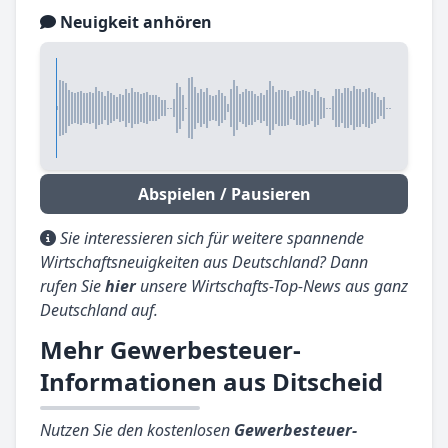
Neuigkeit anhören
Abspielen / Pausieren
Sie interessieren sich für weitere spannende
Wirtschaftsneuigkeiten aus Deutschland? Dann
rufen Sie
hier
unsere Wirtschafts-Top-News aus ganz
Deutschland auf.
Mehr Gewerbesteuer-
Informationen aus Ditscheid
Nutzen Sie den kostenlosen
Gewerbesteuer-