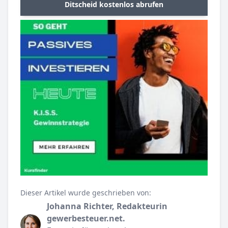
Ditscheid kostenlos abrufen
Dieser Artikel wurde geschrieben von:
Johanna Richter, Redakteurin
gewerbesteuer.net.