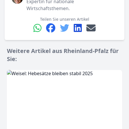
Expertin für nationale
Wirtschaftsthemen.
Teilen Sie unseren Artikel
Weitere Artikel aus Rheinland-Pfalz für
Sie: