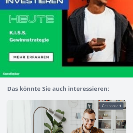
Das könnte Sie auch interessieren:
Gesponsert