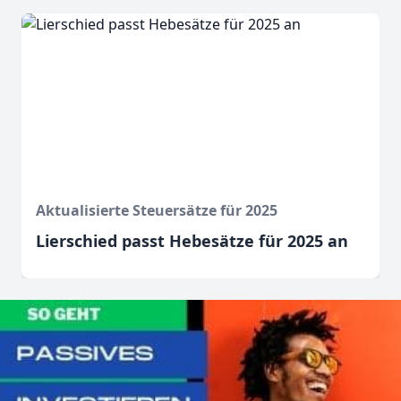
Aktualisierte Steuersätze für 2025
Lierschied passt Hebesätze für 2025 an