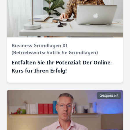
Business Grundlagen XL
(Betriebswirtschaftliche Grundlagen)
Entfalten Sie Ihr Potenzial: Der Online-
Kurs für Ihren Erfolg!
Gesponsert