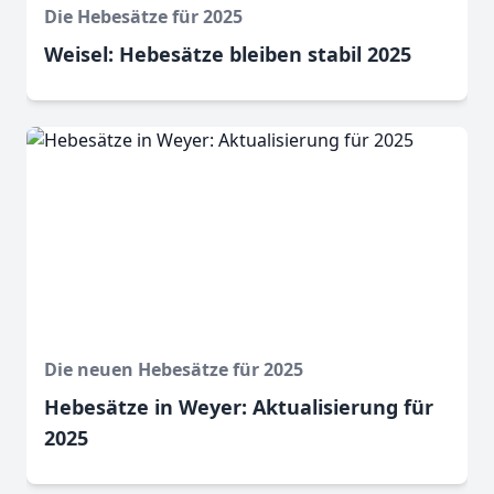
Die Hebesätze für 2025
Weisel: Hebesätze bleiben stabil 2025
Die neuen Hebesätze für 2025
Hebesätze in Weyer: Aktualisierung für
2025