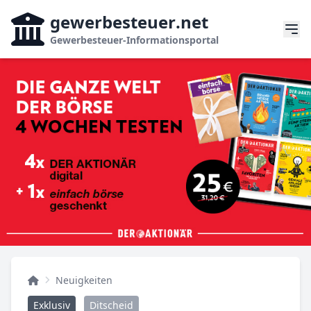
gewerbesteuer
.net
Gewerbesteuer-Informationsportal
Neuigkeiten
Exklusiv
Ditscheid