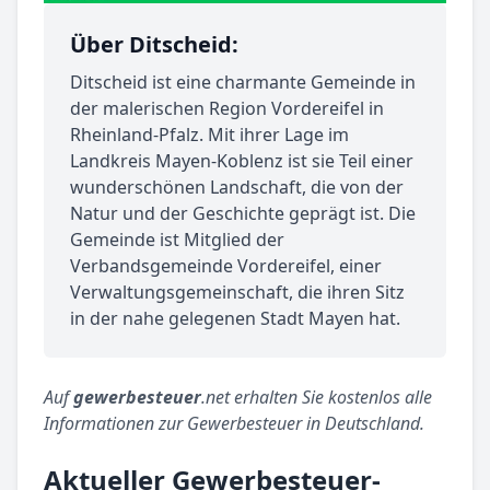
Über Ditscheid:
Ditscheid ist eine charmante Gemeinde in
der malerischen Region Vordereifel in
Rheinland-Pfalz. Mit ihrer Lage im
Landkreis Mayen-Koblenz ist sie Teil einer
wunderschönen Landschaft, die von der
Natur und der Geschichte geprägt ist. Die
Gemeinde ist Mitglied der
Verbandsgemeinde Vordereifel, einer
Verwaltungsgemeinschaft, die ihren Sitz
in der nahe gelegenen Stadt Mayen hat.
Auf
gewerbesteuer
.net erhalten Sie kostenlos alle
Informationen zur Gewerbesteuer in Deutschland.
Aktueller Gewerbesteuer-