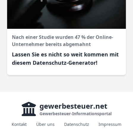
Nach einer Studie wurden 47 % der Online-
Unternehmer bereits abgemahnt
Lassen Sie es nicht so weit kommen mit
diesem Datenschutz-Generator!
gewerbesteuer
.net
Gewerbesteuer-Informationsportal
Kontakt
Über uns
Datenschutz
Impressum