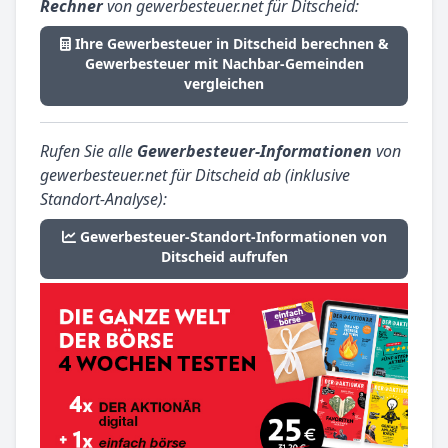
Rechner
von gewerbesteuer.net für Ditscheid:
Ihre Gewerbesteuer in Ditscheid berechnen &
Gewerbesteuer mit Nachbar-Gemeinden
vergleichen
Rufen Sie alle
Gewerbesteuer-Informationen
von
gewerbesteuer.net für Ditscheid ab (inklusive
Standort-Analyse):
Gewerbesteuer-Standort-Informationen von
Ditscheid aufrufen