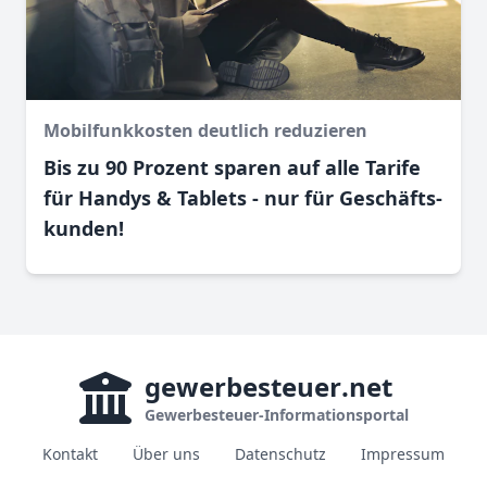
Mobilfunkkosten deutlich reduzieren
Bis zu 90 Prozent sparen auf alle Tarife
für Handys & Tablets - nur für Geschäfts­
kunden!
gewerbesteuer
.net
Gewerbesteuer-Informationsportal
Kontakt
Über uns
Datenschutz
Impressum