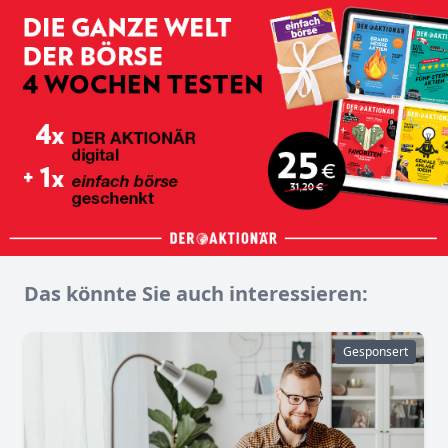
Das könnte Sie auch interessieren:
Gesponsert