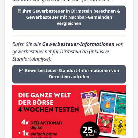
Ihre Gewerbesteuer in Dirmstein berechnen &
Gewerbesteuer mit Nachbar-Gemeinden
vergleichen
Rufen Sie alle
Gewerbesteuer-Informationen
von
gewerbesteuer.net für Dirmstein ab (inklusive
Standort-Analyse):
Gewerbesteuer-Standort-Informationen von
Dirmstein aufrufen