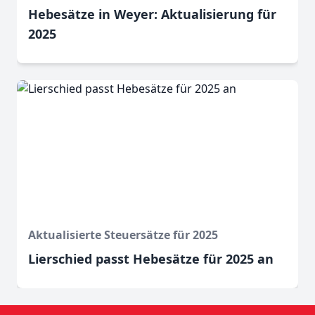
Hebesätze in Weyer: Aktualisierung für
2025
Aktualisierte Steuersätze für 2025
Lierschied passt Hebesätze für 2025 an