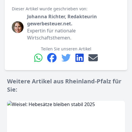
Dieser Artikel wurde geschrieben von:
Johanna Richter, Redakteurin
gewerbesteuer.net.
Expertin für nationale
Wirtschaftsthemen.
Teilen Sie unseren Artikel
Weitere Artikel aus Rheinland-Pfalz für
Sie: