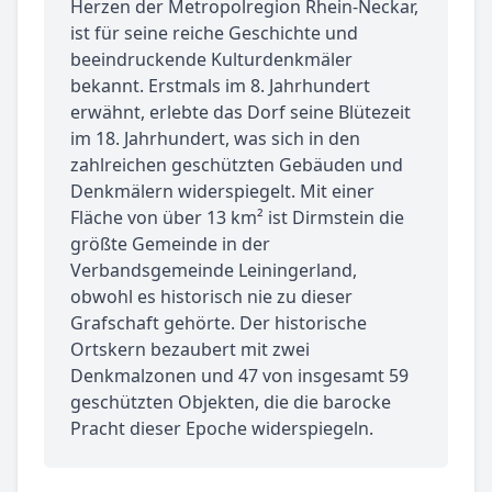
Herzen der Metropolregion Rhein-Neckar,
ist für seine reiche Geschichte und
beeindruckende Kulturdenkmäler
bekannt. Erstmals im 8. Jahrhundert
erwähnt, erlebte das Dorf seine Blütezeit
im 18. Jahrhundert, was sich in den
zahlreichen geschützten Gebäuden und
Denkmälern widerspiegelt. Mit einer
Fläche von über 13 km² ist Dirmstein die
größte Gemeinde in der
Verbandsgemeinde Leiningerland,
obwohl es historisch nie zu dieser
Grafschaft gehörte. Der historische
Ortskern bezaubert mit zwei
Denkmalzonen und 47 von insgesamt 59
geschützten Objekten, die die barocke
Pracht dieser Epoche widerspiegeln.