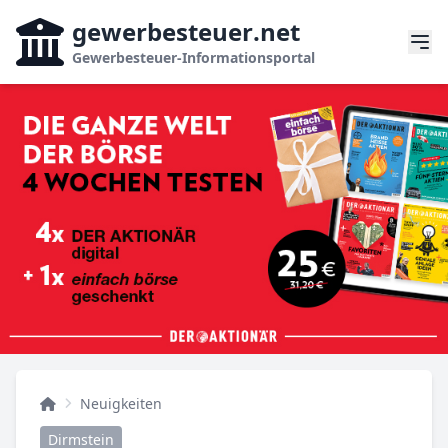
gewerbesteuer
.net
Gewerbesteuer-Informationsportal
Neuigkeiten
Dirmstein