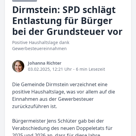
Dirmstein: SPD schlägt
Entlastung für Bürger
bei der Grundsteuer vor
Positive Haushaltslage dank
Gewerbesteuereinnahmen
Johanna Richter
03.02.2025, 12:21 Uhr
- 6 min Lesezeit
Die Gemeinde Dirmstein verzeichnet eine
positive Haushaltslage, was vor allem auf die
Einnahmen aus der Gewerbesteuer
zurückzuführen ist.
Bürgermeister Jens Schlüter gab bei der
Verabschiedung des neuen Doppeletats für
2025 und 2026 an, dass für diese Jahre