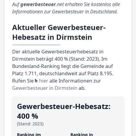
Auf
gewerbesteuer
.net erhalten Sie kostenlos alle
Informationen zur Gewerbesteuer in Deutschland.
Aktueller Gewerbesteuer-
Hebesatz in Dirmstein
Der aktuelle Gewerbesteuerhebesatz in
Dirmstein beträgt 400 % (Stand: 2023). Im
Bundesland-Ranking liegt die Gemeinde auf
Platz 1.711, deutschlandweit auf Platz 8.195.
Rufen Sie
hier
alle Informationen zur
Gewerbesteuer in Dirmstein
ab.
Gewerbesteuer-Hebesatz:
400 %
(Stand: 2023)
Ranking im
Ranking in