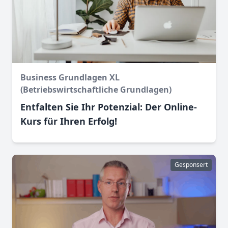
Business Grundlagen XL
(Betriebswirtschaftliche Grundlagen)
Entfalten Sie Ihr Potenzial: Der Online-
Kurs für Ihren Erfolg!
Gesponsert