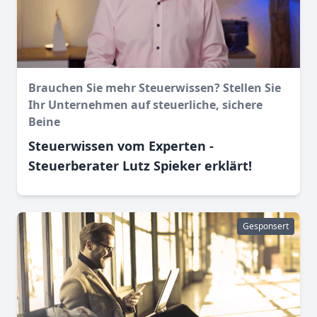
Brauchen Sie mehr Steuerwissen? Stellen Sie
Ihr Unternehmen auf steuerliche, sichere
Beine
Steuerwissen vom Experten -
Steuerberater Lutz Spieker erklärt!
Gesponsert