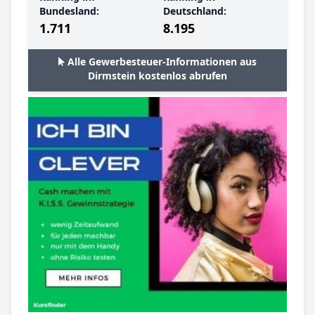
Bundesland:
Deutschland:
1.711
8.195
Alle Gewerbesteuer-Informationen aus
Dirmstein kostenlos abrufen