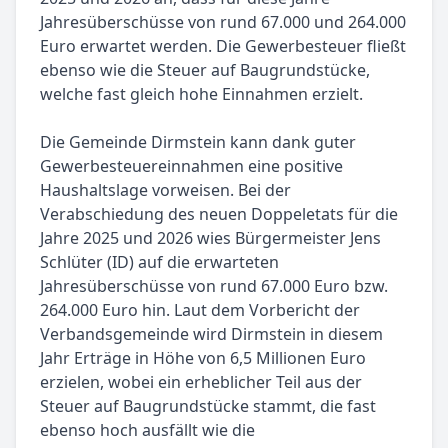
Jahresüberschüsse von rund 67.000 und 264.000
Euro erwartet werden. Die Gewerbesteuer fließt
ebenso wie die Steuer auf Baugrundstücke,
welche fast gleich hohe Einnahmen erzielt.
Die Gemeinde Dirmstein kann dank guter
Gewerbesteuereinnahmen eine positive
Haushaltslage vorweisen. Bei der
Verabschiedung des neuen Doppeletats für die
Jahre 2025 und 2026 wies Bürgermeister Jens
Schlüter (ID) auf die erwarteten
Jahresüberschüsse von rund 67.000 Euro bzw.
264.000 Euro hin. Laut dem Vorbericht der
Verbandsgemeinde wird Dirmstein in diesem
Jahr Erträge in Höhe von 6,5 Millionen Euro
erzielen, wobei ein erheblicher Teil aus der
Steuer auf Baugrundstücke stammt, die fast
ebenso hoch ausfällt wie die