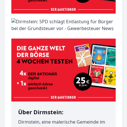
Über Dirmstein:
Dirmstein, eine malerische Gemeinde im