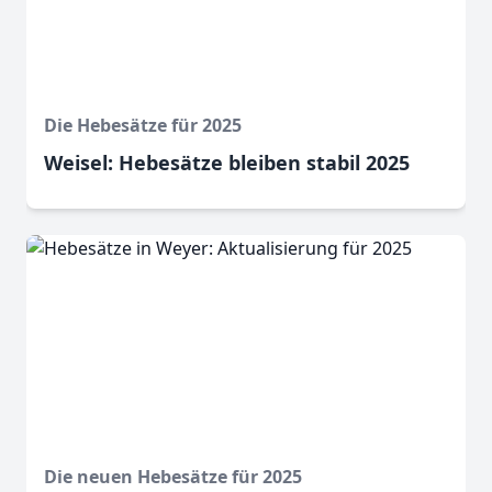
Die Hebesätze für 2025
Weisel: Hebesätze bleiben stabil 2025
Die neuen Hebesätze für 2025