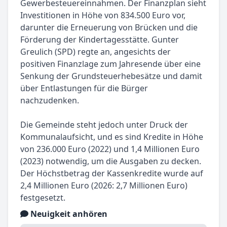
Gewerbesteuereinnahmen. Der Finanzplan sieht
Investitionen in Höhe von 834.500 Euro vor,
darunter die Erneuerung von Brücken und die
Förderung der Kindertagesstätte. Gunter
Greulich (SPD) regte an, angesichts der
positiven Finanzlage zum Jahresende über eine
Senkung der Grundsteuerhebesätze und damit
über Entlastungen für die Bürger
nachzudenken.
Die Gemeinde steht jedoch unter Druck der
Kommunalaufsicht, und es sind Kredite in Höhe
von 236.000 Euro (2022) und 1,4 Millionen Euro
(2023) notwendig, um die Ausgaben zu decken.
Der Höchstbetrag der Kassenkredite wurde auf
2,4 Millionen Euro (2026: 2,7 Millionen Euro)
festgesetzt.
Neuigkeit anhören