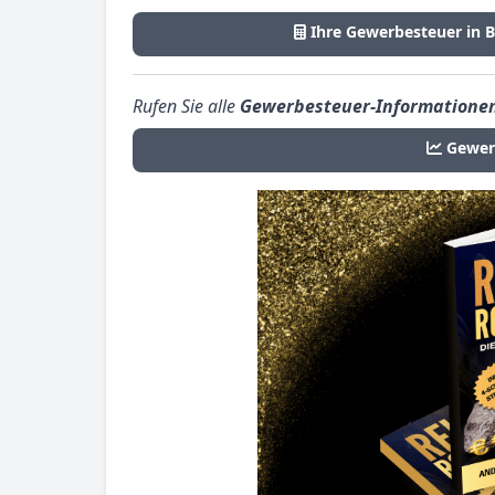
Ihre Gewerbesteuer in 
Rufen Sie alle
Gewerbesteuer-Informatione
Gewer