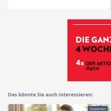
Das könnte Sie auch interessieren:
Gesponsert