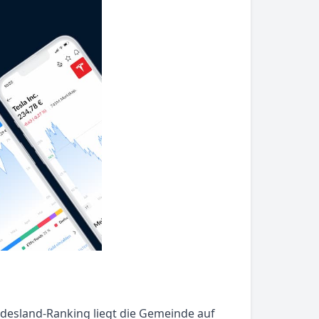
desland-Ranking liegt die Gemeinde auf