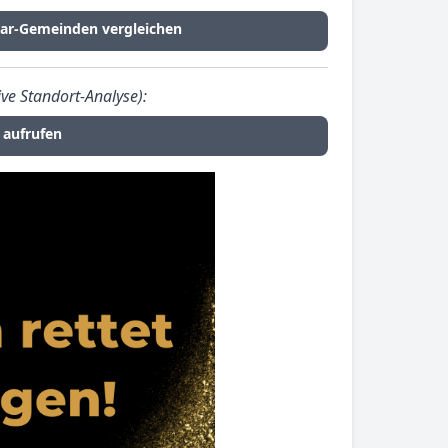
ar-Gemeinden vergleichen
ve Standort-Analyse):
 aufrufen