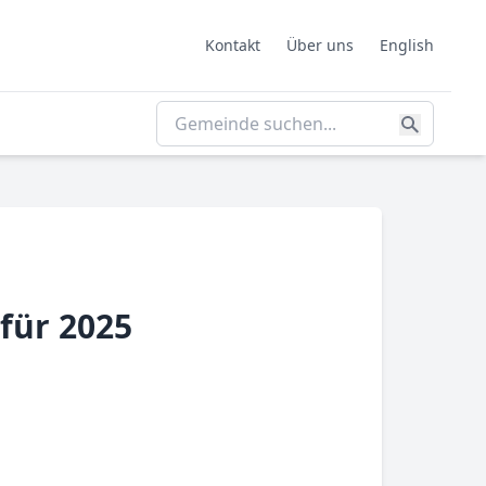
Kontakt
Über uns
English
für 2025