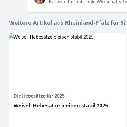
Expertin für nationale Wirtschaftst
Weitere Artikel aus Rheinland-Pfalz für Si
Die Hebesätze für 2025
Weisel: Hebesätze bleiben stabil 2025