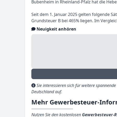
Bubenheim in Rheinland-Pfalz hat die Hebe
Seit dem 1. Januar 2025 gelten folgende S
Grundsteuer B bei 465% liegen. Im Verglei
Neuigkeit anhören
Sie interessieren sich für weitere spannend
Deutschland auf.
Mehr Gewerbesteuer-Infor
Nutzen Sie den kostenlosen
Gewerbesteuer-R