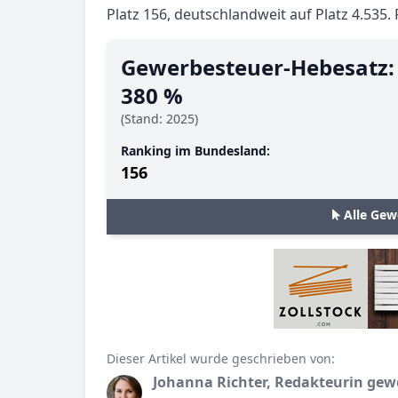
Platz 156, deutschlandweit auf Platz 4.535.
Gewerbesteuer-Hebesatz:
380 %
(Stand: 2025)
Ranking im Bundesland:
156
Alle Gew
Dieser Artikel wurde geschrieben von:
Johanna Richter, Redakteurin gew