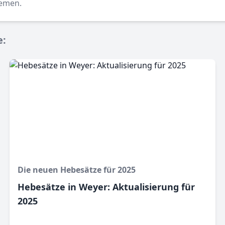
hemen.
e:
Die neuen Hebesätze für 2025
Hebesätze in Weyer: Aktualisierung für
2025