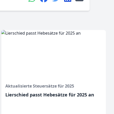
Aktualisierte Steuersätze für 2025
Lierschied passt Hebesätze für 2025 an