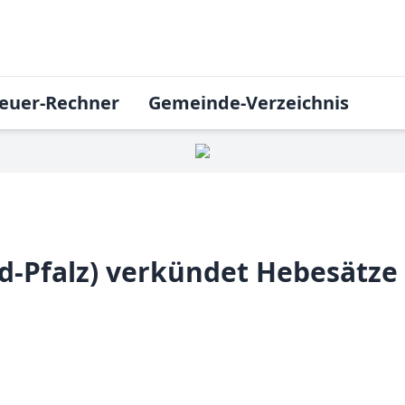
euer-Rechner
Gemeinde-Verzeichnis
-Pfalz) verkündet Hebesätze 