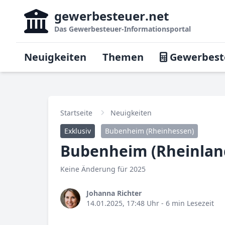
gewerbesteuer
.net
Das
Gewerbesteuer-Informationsportal
Neuigkeiten
Themen
Gewerbest
Startseite
Neuigkeiten
Exklusiv
Bubenheim (Rheinhessen)
Bubenheim (Rheinland
Keine Änderung für 2025
Johanna Richter
14.01.2025, 17:48 Uhr
- 6 min Lesezeit