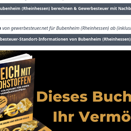
Bubenheim (Rheinhessen) berechnen & Gewerbesteuer mit Nachb
n
von gewerbesteuer.net für Bubenheim (Rheinhessen) ab (inklusi
besteuer-Standort-Informationen von Bubenheim (Rheinhessen)