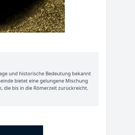
 Lage und historische Bedeutung bekannt
emeinde bietet eine gelungene Mischung
 die bis in die Römerzeit zurückreicht.