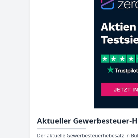
Aktueller Gewerbesteuer-H
Der aktuelle Gewerbesteuerhebesatz in Bub