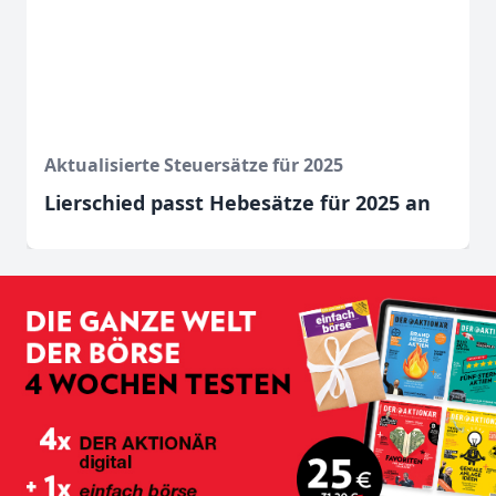
Aktualisierte Steuersätze für 2025
Lierschied passt Hebesätze für 2025 an