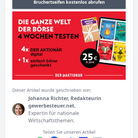
Bruchertseifen kostenlos abrufen
Dieser Artikel wurde geschrieben von:
Johanna Richter, Redakteurin
gewerbesteuer.net.
Expertin für nationale
Wirtschaftsthemen.
Teilen Sie unseren Artikel