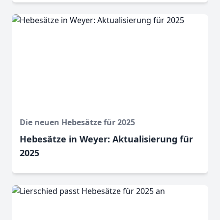
Die neuen Hebesätze für 2025
Hebesätze in Weyer: Aktualisierung für
2025