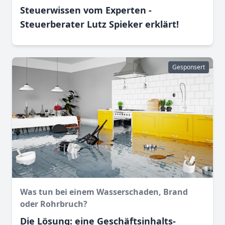
Steuerwissen vom Experten -
Steuerberater Lutz Spieker erklärt!
Gesponsert
Was tun bei einem Wasser­schaden, Brand
oder Rohr­bruch?
Die Lösung: eine Geschäftsinhalts­