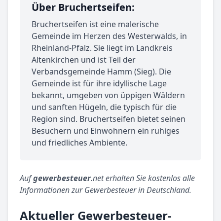
Über Bruchertseifen:
Bruchertseifen ist eine malerische
Gemeinde im Herzen des Westerwalds, in
Rheinland-Pfalz. Sie liegt im Landkreis
Altenkirchen und ist Teil der
Verbandsgemeinde Hamm (Sieg). Die
Gemeinde ist für ihre idyllische Lage
bekannt, umgeben von üppigen Wäldern
und sanften Hügeln, die typisch für die
Region sind. Bruchertseifen bietet seinen
Besuchern und Einwohnern ein ruhiges
und friedliches Ambiente.
Auf
gewerbesteuer
.net erhalten Sie kostenlos alle
Informationen zur Gewerbesteuer in Deutschland.
Aktueller Gewerbesteuer-