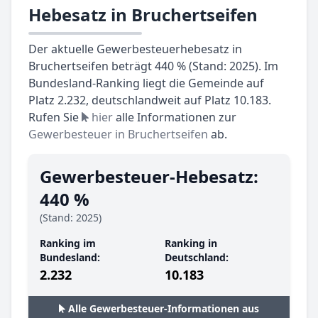
Hebesatz in Bruchertseifen
Der aktuelle Gewerbesteuerhebesatz in
Bruchertseifen beträgt 440 % (Stand: 2025). Im
Bundesland-Ranking liegt die Gemeinde auf
Platz 2.232, deutschlandweit auf Platz 10.183.
Rufen Sie
hier
alle Informationen zur
Gewerbesteuer in Bruchertseifen
ab.
Gewerbesteuer-Hebesatz:
440 %
(Stand: 2025)
Ranking im
Ranking in
Bundesland:
Deutschland:
2.232
10.183
Alle Gewerbesteuer-Informationen aus