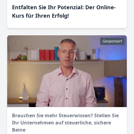
Entfalten Sie Ihr Potenzial: Der Online-
Kurs für Ihren Erfolg!
Gesponsert
Brauchen Sie mehr Steuerwissen? Stellen Sie
Ihr Unternehmen auf steuerliche, sichere
Beine