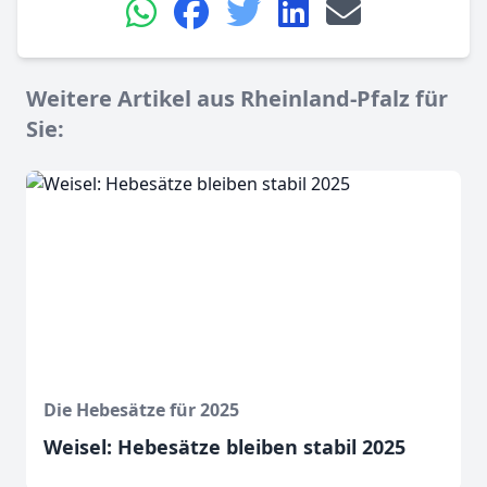
Weitere Artikel aus Rheinland-Pfalz für
Sie:
Die Hebesätze für 2025
Weisel: Hebesätze bleiben stabil 2025