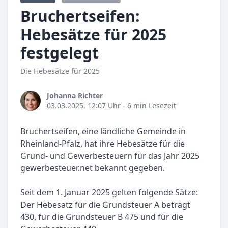
Bruchertseifen:
Hebesätze für 2025
festgelegt
Die Hebesätze für 2025
Johanna Richter
03.03.2025, 12:07 Uhr
- 6 min Lesezeit
Bruchertseifen, eine ländliche Gemeinde in
Rheinland-Pfalz, hat ihre Hebesätze für die
Grund- und Gewerbesteuern für das Jahr 2025
gewerbesteuer.net bekannt gegeben.
Seit dem 1. Januar 2025 gelten folgende Sätze:
Der Hebesatz für die Grundsteuer A beträgt
430, für die Grundsteuer B 475 und für die