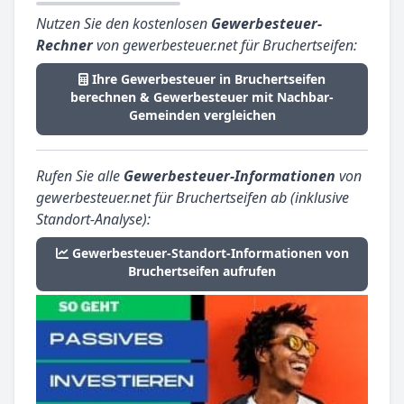
Nutzen Sie den kostenlosen
Gewerbesteuer-
Rechner
von gewerbesteuer.net für Bruchertseifen:
Ihre Gewerbesteuer in Bruchertseifen
berechnen & Gewerbesteuer mit Nachbar-
Gemeinden vergleichen
Rufen Sie alle
Gewerbesteuer-Informationen
von
gewerbesteuer.net für Bruchertseifen ab (inklusive
Standort-Analyse):
Gewerbesteuer-Standort-Informationen von
Bruchertseifen aufrufen