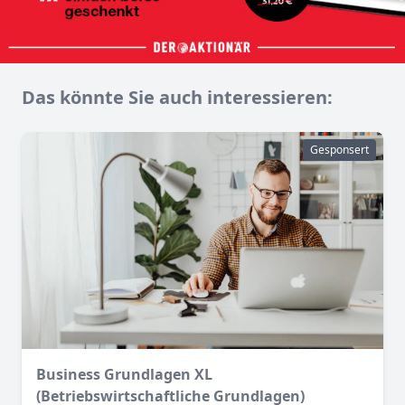
Das könnte Sie auch interessieren:
Gesponsert
Business Grundlagen XL
(Betriebswirtschaftliche Grundlagen)