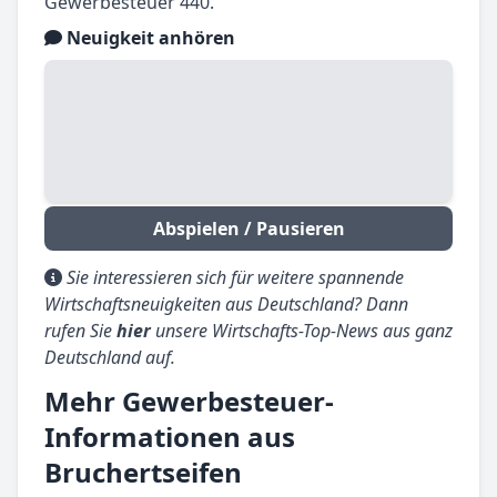
Gewerbesteuer 440.
Neuigkeit anhören
Abspielen / Pausieren
Sie interessieren sich für weitere spannende
Wirtschaftsneuigkeiten aus Deutschland? Dann
rufen Sie
hier
unsere Wirtschafts-Top-News aus ganz
Deutschland auf.
Mehr Gewerbesteuer-
Informationen aus
Bruchertseifen