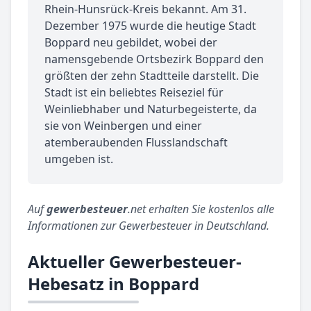
Rhein-Hunsrück-Kreis bekannt. Am 31.
Dezember 1975 wurde die heutige Stadt
Boppard neu gebildet, wobei der
namensgebende Ortsbezirk Boppard den
größten der zehn Stadtteile darstellt. Die
Stadt ist ein beliebtes Reiseziel für
Weinliebhaber und Naturbegeisterte, da
sie von Weinbergen und einer
atemberaubenden Flusslandschaft
umgeben ist.
Auf
gewerbesteuer
.net erhalten Sie kostenlos alle
Informationen zur Gewerbesteuer in Deutschland.
Aktueller Gewerbesteuer-
Hebesatz in Boppard