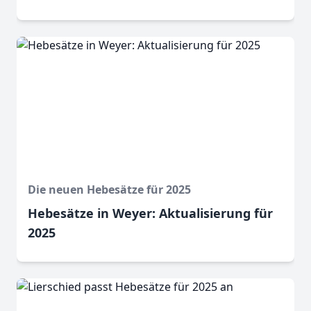
Die neuen Hebesätze für 2025
Hebesätze in Weyer: Aktualisierung für
2025