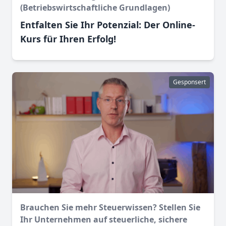
(Betriebswirtschaftliche Grundlagen)
Entfalten Sie Ihr Potenzial: Der Online-
Kurs für Ihren Erfolg!
Gesponsert
Brauchen Sie mehr Steuerwissen? Stellen Sie
Ihr Unternehmen auf steuerliche, sichere