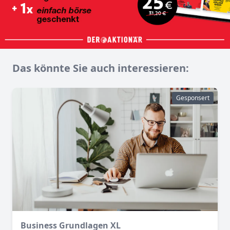
Das könnte Sie auch interessieren:
Gesponsert
Business Grundlagen XL