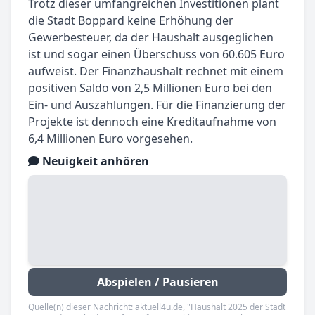
Trotz dieser umfangreichen Investitionen plant
die Stadt Boppard keine Erhöhung der
Gewerbesteuer, da der Haushalt ausgeglichen
ist und sogar einen Überschuss von 60.605 Euro
aufweist. Der Finanzhaushalt rechnet mit einem
positiven Saldo von 2,5 Millionen Euro bei den
Ein- und Auszahlungen. Für die Finanzierung der
Projekte ist dennoch eine Kreditaufnahme von
6,4 Millionen Euro vorgesehen.
Neuigkeit anhören
Abspielen / Pausieren
Quelle(n) dieser Nachricht: aktuell4u.de, "Haushalt 2025 der Stadt