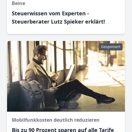
Beine
Steuerwissen vom Experten -
Steuerberater Lutz Spieker erklärt!
Gesponsert
Mobilfunkkosten deutlich reduzieren
Bis zu 90 Prozent sparen auf alle Tarife