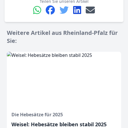
Teilen Sie unseren Artikel
Weitere Artikel aus Rheinland-Pfalz für
Sie:
Die Hebesätze für 2025
Weisel: Hebesätze bleiben stabil 2025