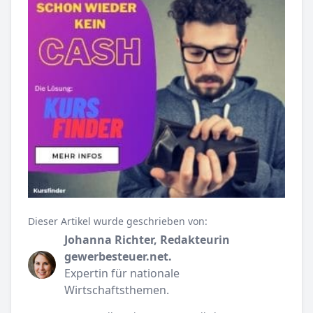
Dieser Artikel wurde geschrieben von:
Johanna Richter, Redakteurin
gewerbesteuer.net.
Expertin für nationale
Wirtschaftsthemen.