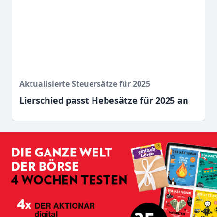
Aktualisierte Steuersätze für 2025
Lierschied passt Hebesätze für 2025 an