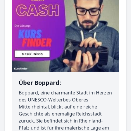
Über Boppard:
Boppard, eine charmante Stadt im Herzen
des UNESCO-Welterbes Oberes
Mittelrheintal, blickt auf eine reiche
Geschichte als ehemalige Reichsstadt
zurück. Sie befindet sich in Rheinland-
Pfalz und ist für ihre malerische Lage am