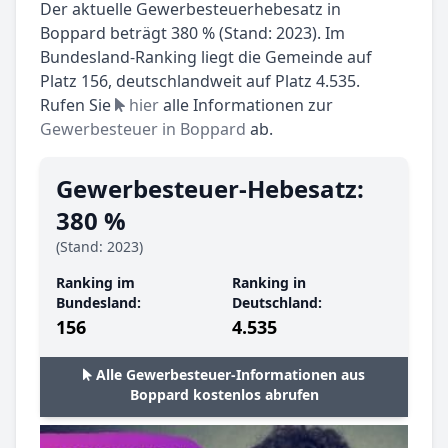
Der aktuelle Gewerbesteuerhebesatz in
Boppard beträgt 380 % (Stand: 2023). Im
Bundesland-Ranking liegt die Gemeinde auf
Platz 156, deutschlandweit auf Platz 4.535.
Rufen Sie
hier
alle Informationen zur
Gewerbesteuer in Boppard
ab.
Gewerbesteuer-Hebesatz:
380 %
(Stand: 2023)
Ranking im
Ranking in
Bundesland:
Deutschland:
156
4.535
Alle Gewerbesteuer-Informationen aus
Boppard kostenlos abrufen