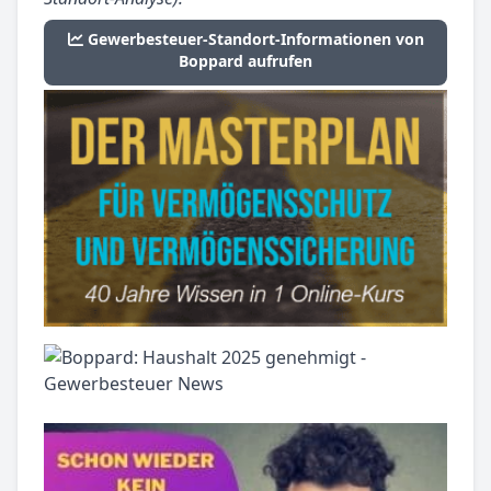
Gewerbesteuer-Standort-Informationen von
Boppard aufrufen