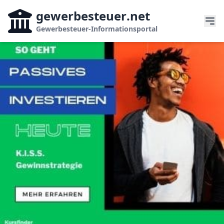
gewerbesteuer
.net
Gewerbesteuer-Informationsportal