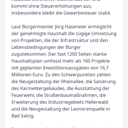
kommt ohne Steuererhöhungen aus,
insbesondere bleibt die Gewerbesteuer stabil.
Laut Bürgermeister Jörg Haseneier ermöglicht
der genehmigte Haushalt die zügige Umsetzung
von Projekten, die der Infrastruktur und den
Lebensbedingungen der Bürger
zugutekommen. Der fast 1200 Seiten starke
Haushaltsplan umfasst mehr als 160 Projekte
mit geplanten Investitionsausgaben von 16,7
Millionen Euro. Zu den Schwerpunkten zählen
die Neugestaltung der Rheinallee, die Sanierung
des Karmelitergebäudes, die Ausstattung der
Feuerwehr, die Straßenbaumaßnahmen, die
Erweiterung des Industriegebiets Hellerwald
und die Neugestaltung der Leonorenquelle in
Bad Salzig.