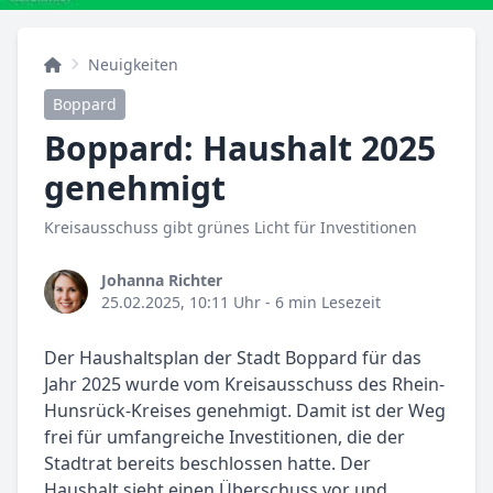
Neuigkeiten
Boppard
Boppard: Haushalt 2025
genehmigt
Kreisausschuss gibt grünes Licht für Investitionen
Johanna Richter
25.02.2025, 10:11 Uhr
- 6 min Lesezeit
Der Haushaltsplan der Stadt Boppard für das
Jahr 2025 wurde vom Kreisausschuss des Rhein-
Hunsrück-Kreises genehmigt. Damit ist der Weg
frei für umfangreiche Investitionen, die der
Stadtrat bereits beschlossen hatte. Der
Haushalt sieht einen Überschuss vor und