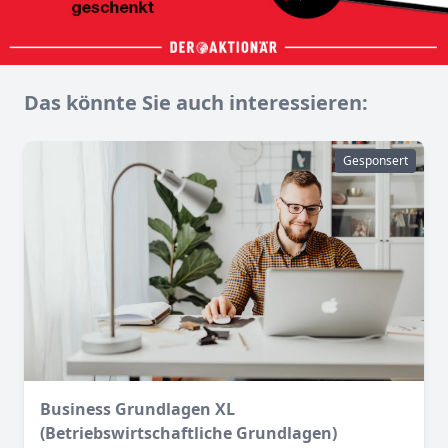
Das könnte Sie auch interessieren:
Gesponsert
Business Grundlagen XL
(Betriebswirtschaftliche Grundlagen)