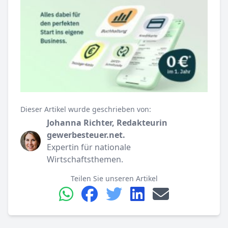
Dieser Artikel wurde geschrieben von:
Johanna Richter, Redakteurin
gewerbesteuer.net.
Expertin für nationale
Wirtschaftsthemen.
Teilen Sie unseren Artikel