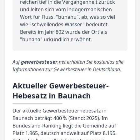
reichen tief in die Vergangenheit zurück
und leiten sich vom indogermanischen
Wort für Fluss, "bunahu", ab, was so viel
wie "schwellendes Wasser" bedeutet.
Bereits im Jahr 802 wurde der Ort als
"bunaha" urkundlich erwähnt.
Auf
gewerbesteuer
.net erhalten Sie kostenlos alle
Informationen zur Gewerbesteuer in Deutschland.
Aktueller Gewerbesteuer-
Hebesatz in Baunach
Der aktuelle Gewerbesteuerhebesatz in
Baunach beträgt 400 % (Stand: 2025). Im
Bundesland-Ranking liegt die Gemeinde auf
Platz 1.965, deutschlandweit auf Platz 8.195.