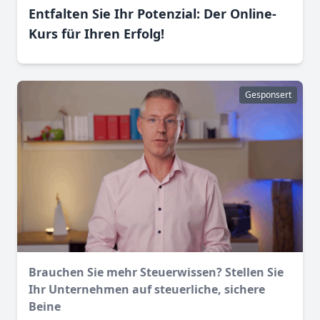
Entfalten Sie Ihr Potenzial: Der Online-
Kurs für Ihren Erfolg!
Gesponsert
Brauchen Sie mehr Steuerwissen? Stellen Sie
Ihr Unternehmen auf steuerliche, sichere
Beine