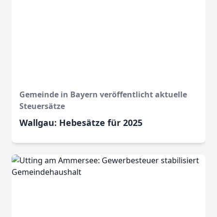
Gemeinde in Bayern veröffentlicht aktuelle
Steuersätze
Wallgau: Hebesätze für 2025