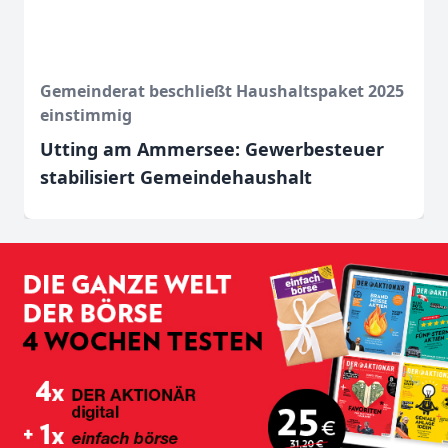
Gemeinderat beschließt Haushaltspaket 2025
einstimmig
Utting am Ammersee: Gewerbesteuer
stabilisiert Gemeindehaushalt