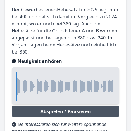
Der Gewerbesteuer-Hebesatz für 2025 liegt nun
bei 400 und hat sich damit im Vergleich zu 2024
erhöht, wo er noch bei 380 lag. Auch die
Hebesätze für die Grundsteuer A und B wurden
angepasst und betragen nun 380 bzw. 240. Im
Vorjahr lagen beide Hebesätze noch einheitlich
bei 360.
Neuigkeit anhören
Abspielen / Pausieren
Sie interessieren sich für weitere spannende