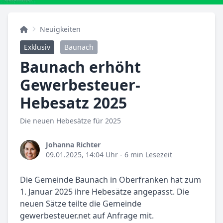
Neuigkeiten
Exklusiv
Baunach
Baunach erhöht
Gewerbesteuer-
Hebesatz 2025
Die neuen Hebesätze für 2025
Johanna Richter
09.01.2025, 14:04 Uhr
- 6 min Lesezeit
Die Gemeinde Baunach in Oberfranken hat zum
1. Januar 2025 ihre Hebesätze angepasst. Die
neuen Sätze teilte die Gemeinde
gewerbesteuer.net auf Anfrage mit.