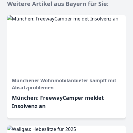
Weitere Artikel aus Bayern für Sie:
Münchener Wohnmobilanbieter kämpft mit
Absatzproblemen
München: FreewayCamper meldet
Insolvenz an