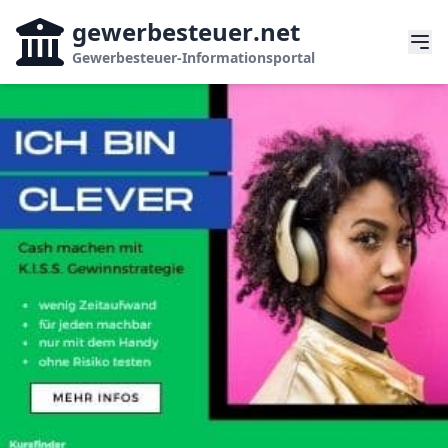
gewerbesteuer
.net
Gewerbesteuer-Informationsportal