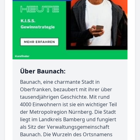
Über Baunach:
Baunach, eine charmante Stadt in
Oberfranken, bezaubert mit ihrer über
tausendjährigen Geschichte. Mit rund
4000 Einwohnern ist sie ein wichtiger Teil
der Metropolregion Nürnberg. Die Stadt
liegt im Landkreis Bamberg und fungiert
als Sitz der Verwaltungsgemeinschaft
Baunach. Die Wurzeln des Ortsnamens