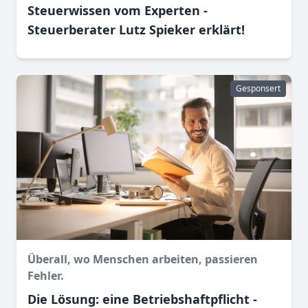
Steuerwissen vom Experten -
Steuerberater Lutz Spieker erklärt!
Gesponsert
Überall, wo Menschen arbeiten, passieren
Fehler.
Die Lösung: eine Betriebshaftpflicht -