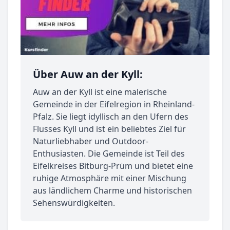
Über Auw an der Kyll:
Auw an der Kyll ist eine malerische
Gemeinde in der Eifelregion in Rheinland-
Pfalz. Sie liegt idyllisch an den Ufern des
Flusses Kyll und ist ein beliebtes Ziel für
Naturliebhaber und Outdoor-
Enthusiasten. Die Gemeinde ist Teil des
Eifelkreises Bitburg-Prüm und bietet eine
ruhige Atmosphäre mit einer Mischung
aus ländlichem Charme und historischen
Sehenswürdigkeiten.