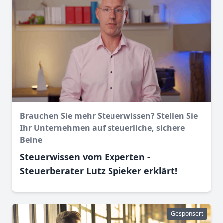
Brauchen Sie mehr Steuerwissen? Stellen Sie
Ihr Unternehmen auf steuerliche, sichere
Beine
Steuerwissen vom Experten -
Steuerberater Lutz Spieker erklärt!
Gesponsert