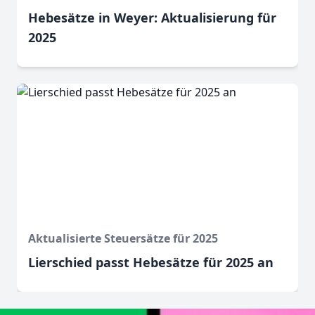
Hebesätze in Weyer: Aktualisierung für
2025
Aktualisierte Steuersätze für 2025
Lierschied passt Hebesätze für 2025 an