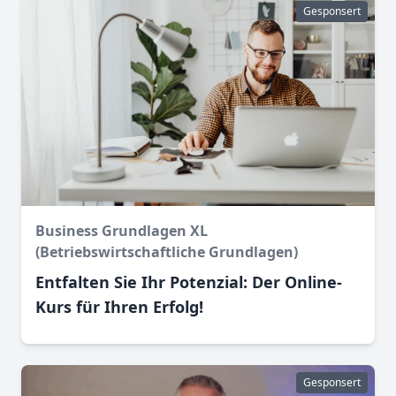
Gesponsert
Business Grundlagen XL
(Betriebswirtschaftliche Grundlagen)
Entfalten Sie Ihr Potenzial: Der Online-
Kurs für Ihren Erfolg!
Gesponsert