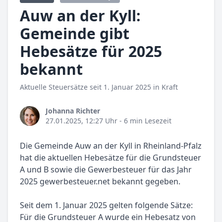
Auw an der Kyll:
Gemeinde gibt
Hebesätze für 2025
bekannt
Aktuelle Steuersätze seit 1. Januar 2025 in Kraft
Johanna Richter
27.01.2025, 12:27 Uhr
- 6 min Lesezeit
Die Gemeinde Auw an der Kyll in Rheinland-Pfalz
hat die aktuellen Hebesätze für die Grundsteuer
A und B sowie die Gewerbesteuer für das Jahr
2025 gewerbesteuer.net bekannt gegeben.
Seit dem 1. Januar 2025 gelten folgende Sätze:
Für die Grundsteuer A wurde ein Hebesatz von