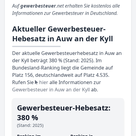
Auf
gewerbesteuer
.net erhalten Sie kostenlos alle
Informationen zur Gewerbesteuer in Deutschland.
Aktueller Gewerbesteuer-
Hebesatz in Auw an der Kyll
Der aktuelle Gewerbesteuerhebesatz in Auw an
der Kyll beträgt 380 % (Stand: 2025). Im
Bundesland-Ranking liegt die Gemeinde auf
Platz 156, deutschlandweit auf Platz 4.535.
Rufen Sie
hier
alle Informationen zur
Gewerbesteuer in Auw an der Kyll
ab.
Gewerbesteuer-Hebesatz:
380 %
(Stand: 2025)