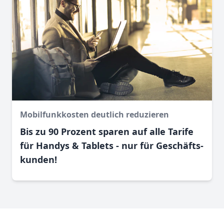
Mobilfunkkosten deutlich reduzieren
Bis zu 90 Prozent sparen auf alle Tarife
für Handys & Tablets - nur für Geschäfts­
kunden!