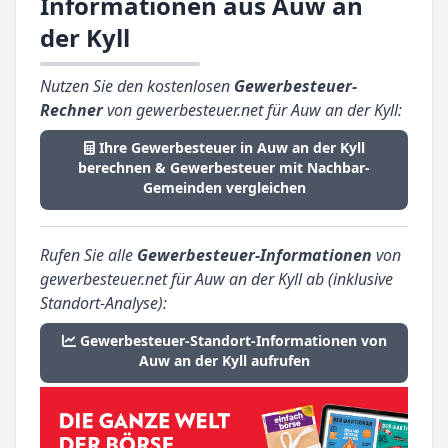
Informationen aus Auw an
der Kyll
Nutzen Sie den kostenlosen
Gewerbesteuer-
Rechner
von gewerbesteuer.net für Auw an der Kyll:
Ihre Gewerbesteuer in Auw an der Kyll
berechnen & Gewerbesteuer mit Nachbar-
Gemeinden vergleichen
Rufen Sie alle
Gewerbesteuer-Informationen
von
gewerbesteuer.net für Auw an der Kyll ab (inklusive
Standort-Analyse):
Gewerbesteuer-Standort-Informationen von
Auw an der Kyll aufrufen