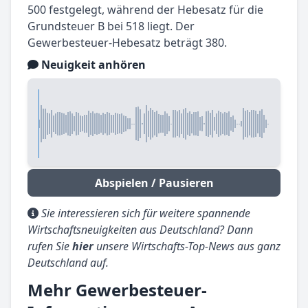
500 festgelegt, während der Hebesatz für die
Grundsteuer B bei 518 liegt. Der
Gewerbesteuer-Hebesatz beträgt 380.
Neuigkeit anhören
Abspielen / Pausieren
Sie interessieren sich für weitere spannende
Wirtschaftsneuigkeiten aus Deutschland? Dann
rufen Sie
hier
unsere Wirtschafts-Top-News aus ganz
Deutschland auf.
Mehr Gewerbesteuer-