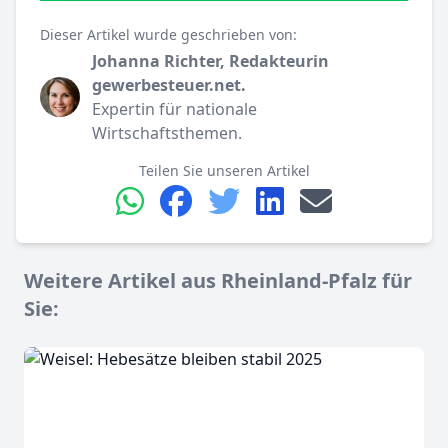
Dieser Artikel wurde geschrieben von:
Johanna Richter, Redakteurin
gewerbesteuer.net.
Expertin für nationale
Wirtschaftsthemen.
Teilen Sie unseren Artikel
Weitere Artikel aus Rheinland-Pfalz für
Sie: