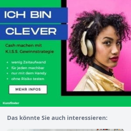
Das könnte Sie auch interessieren: