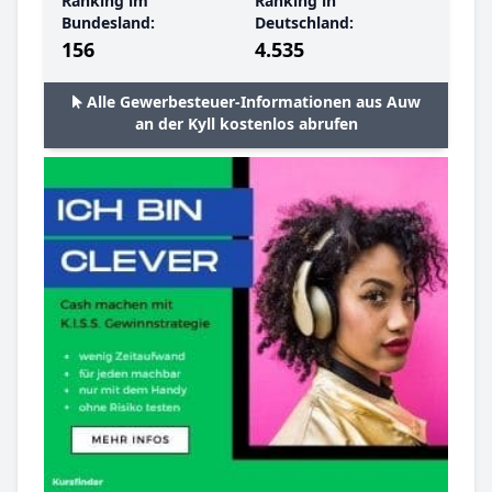
Ranking im
Ranking in
Bundesland:
Deutschland:
156
4.535
Alle Gewerbesteuer-Informationen aus Auw
an der Kyll kostenlos abrufen