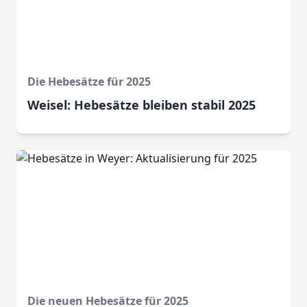
Die Hebesätze für 2025
Weisel: Hebesätze bleiben stabil 2025
Die neuen Hebesätze für 2025