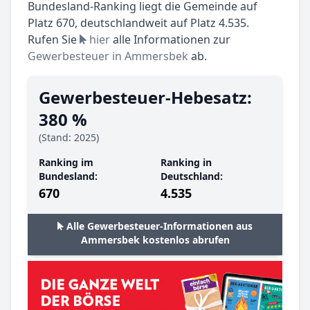
Bundesland-Ranking liegt die Gemeinde auf
Platz 670, deutschlandweit auf Platz 4.535.
Rufen Sie
hier
alle Informationen zur
Gewerbesteuer in Ammersbek
ab.
Gewerbesteuer-Hebesatz:
380 %
(Stand: 2025)
Ranking im
Ranking in
Bundesland:
Deutschland:
670
4.535
Alle Gewerbesteuer-Informationen aus
Ammersbek kostenlos abrufen