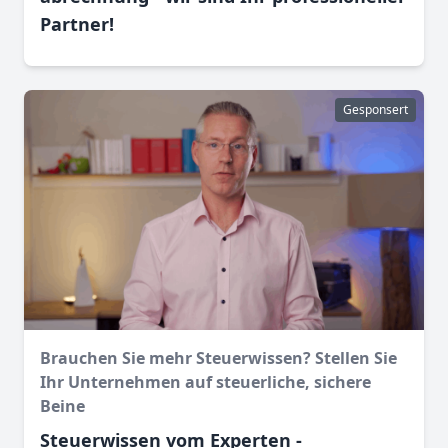
Partner!
Gesponsert
Brauchen Sie mehr Steuerwissen? Stellen Sie
Ihr Unternehmen auf steuerliche, sichere
Beine
Steuerwissen vom Experten -