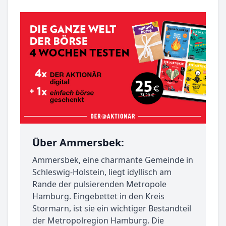
Über Ammersbek:
Ammersbek, eine charmante Gemeinde in
Schleswig-Holstein, liegt idyllisch am
Rande der pulsierenden Metropole
Hamburg. Eingebettet in den Kreis
Stormarn, ist sie ein wichtiger Bestandteil
der Metropolregion Hamburg. Die