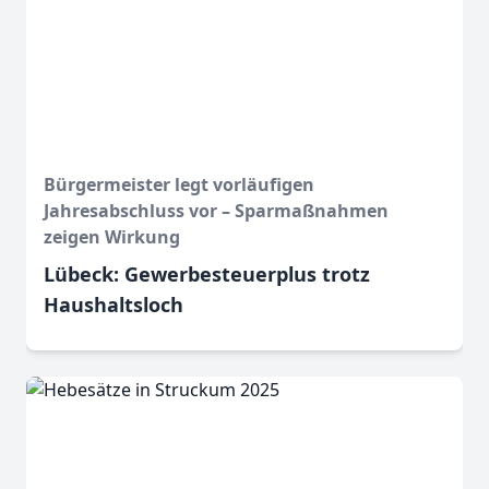
Bürgermeister legt vorläufigen
Jahresabschluss vor – Sparmaßnahmen
zeigen Wirkung
Lübeck: Gewerbesteuerplus trotz
Haushaltsloch