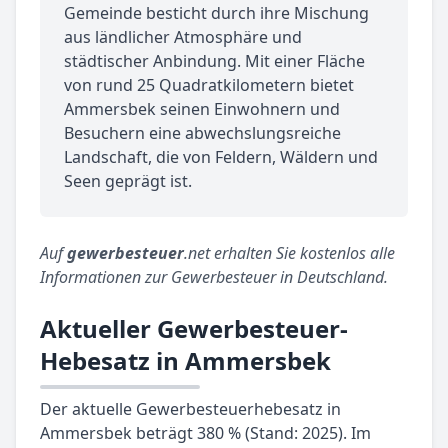
Gemeinde besticht durch ihre Mischung
aus ländlicher Atmosphäre und
städtischer Anbindung. Mit einer Fläche
von rund 25 Quadratkilometern bietet
Ammersbek seinen Einwohnern und
Besuchern eine abwechslungsreiche
Landschaft, die von Feldern, Wäldern und
Seen geprägt ist.
Auf
gewerbesteuer
.net erhalten Sie kostenlos alle
Informationen zur Gewerbesteuer in Deutschland.
Aktueller Gewerbesteuer-
Hebesatz in Ammersbek
Der aktuelle Gewerbesteuerhebesatz in
Ammersbek beträgt 380 % (Stand: 2025). Im