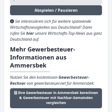
Abspielen / Pausieren
Sie interessieren sich für weitere spannende
Wirtschaftsneuigkeiten aus Deutschland? Dann
rufen Sie
hier
unsere Wirtschafts-Top-News aus ganz
Deutschland auf.
Mehr Gewerbesteuer-
Informationen aus
Ammersbek
Nutzen Sie den kostenlosen
Gewerbesteuer-
Rechner
von gewerbesteuer.net für Ammersbek:
Ihre Gewerbesteuer in Ammersbek berechnen
& Gewerbesteuer mit Nachbar-Gemeinden
vergleichen