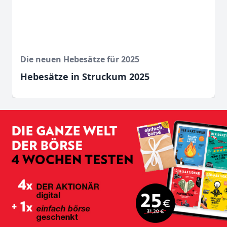
Die neuen Hebesätze für 2025
Hebesätze in Struckum 2025