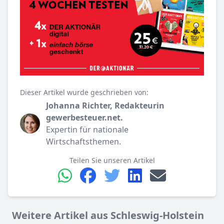
Dieser Artikel wurde geschrieben von:
Johanna Richter, Redakteurin
gewerbesteuer.net.
Expertin für nationale
Wirtschaftsthemen.
Teilen Sie unseren Artikel
Weitere Artikel aus Schleswig-Holstein