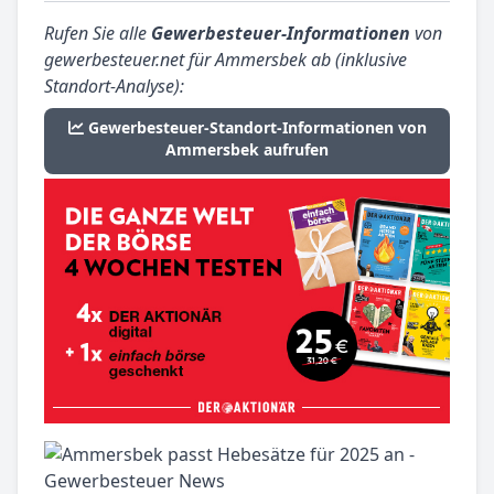
Rufen Sie alle
Gewerbesteuer-Informationen
von
gewerbesteuer.net für Ammersbek ab (inklusive
Standort-Analyse):
Gewerbesteuer-Standort-Informationen von
Ammersbek aufrufen