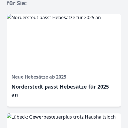
für Sie:
Neue Hebesätze ab 2025
Norderstedt passt Hebesätze für 2025
an