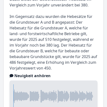
Vergleich zum Vorjahr unverändert bei 380.
Im Gegensatz dazu wurden die Hebesätze für
die Grundsteuer A und B angepasst: Der
Hebesatz für die Grundsteuer A, welche für
land- und forstwirtschaftliche Betriebe gilt,
wurde für 2025 auf 510 festgelegt, während er
im Vorjahr noch bei 380 lag. Der Hebesatz für
die Grundsteuer B, welche für bebaute oder
bebaubare Grundstücke gilt, wurde für 2025 auf
486 festgelegt, eine Erhöhung im Vergleich zum
Vorjahreswert von 450.
Neuigkeit anhören