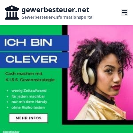
gewerbesteuer
.net
Gewerbesteuer-Informationsportal