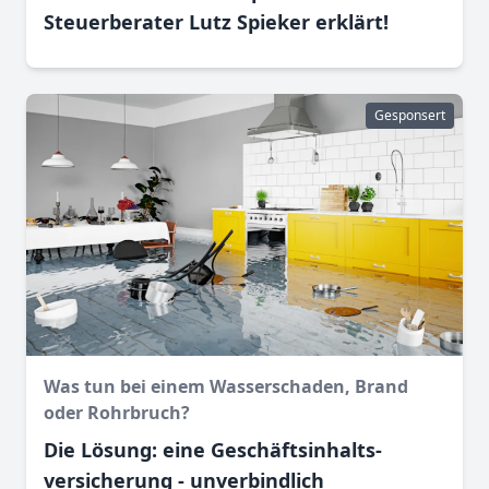
Steuerberater Lutz Spieker erklärt!
Gesponsert
Was tun bei einem Wasser­schaden, Brand
oder Rohr­bruch?
Die Lösung: eine Geschäftsinhalts­
versicherung - unverbindlich