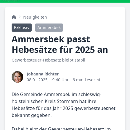
Neuigkeiten
Exklusiv
Ammersbek
Ammersbek passt
Hebesätze für 2025 an
Gewerbesteuer-Hebesatz bleibt stabil
Johanna Richter
08.01.2025, 19:40 Uhr
- 6 min Lesezeit
Die Gemeinde Ammersbek im schleswig-
holsteinischen Kreis Stormarn hat ihre
Hebesätze für das Jahr 2025 gewerbesteuer.net
bekannt gegeben.
Dabei bleibt der Gewerbesteuer-Hebesatz im