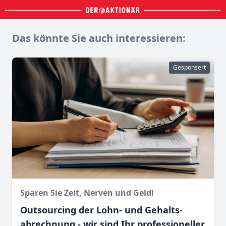
Das könnte Sie auch interessieren:
Gesponsert
Sparen Sie Zeit, Nerven und Geld!
Outsourcing der Lohn- und Gehalts­
abrechnung - wir sind Ihr professioneller