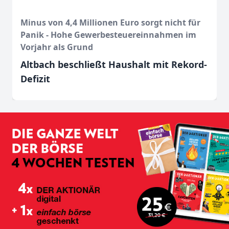
Minus von 4,4 Millionen Euro sorgt nicht für
Panik - Hohe Gewerbesteuereinnahmen im
Vorjahr als Grund
Altbach beschließt Haushalt mit Rekord-
Defizit