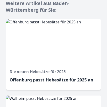
Weitere Artikel aus Baden-
Württemberg für Sie:
Die neuen Hebesätze für 2025
Offenburg passt Hebesätze für 2025 an