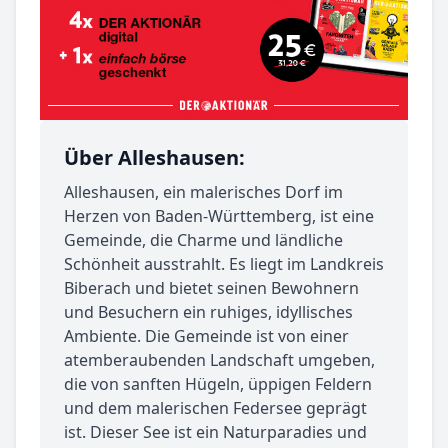
Über Alleshausen:
Alleshausen, ein malerisches Dorf im
Herzen von Baden-Württemberg, ist eine
Gemeinde, die Charme und ländliche
Schönheit ausstrahlt. Es liegt im Landkreis
Biberach und bietet seinen Bewohnern
und Besuchern ein ruhiges, idyllisches
Ambiente. Die Gemeinde ist von einer
atemberaubenden Landschaft umgeben,
die von sanften Hügeln, üppigen Feldern
und dem malerischen Federsee geprägt
ist. Dieser See ist ein Naturparadies und