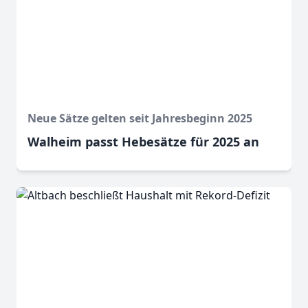
Neue Sätze gelten seit Jahresbeginn 2025
Walheim passt Hebesätze für 2025 an