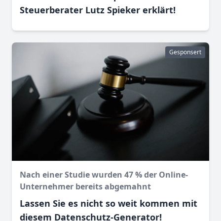
Steuerberater Lutz Spieker erklärt!
Gesponsert
Nach einer Studie wurden 47 % der Online-
Unternehmer bereits abgemahnt
Lassen Sie es nicht so weit kommen mit
diesem Datenschutz-Generator!