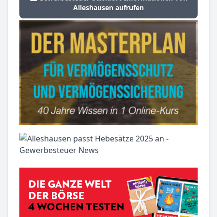
Alleshausen aufrufen