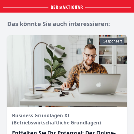
Das könnte Sie auch interessieren:
Gesponsert
Business Grundlagen XL
(Betriebswirtschaftliche Grundlagen)
Entfalten Sie Ihr Potenzial: Der Online-