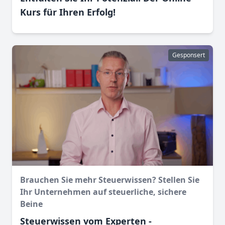
Kurs für Ihren Erfolg!
Gesponsert
Brauchen Sie mehr Steuerwissen? Stellen Sie
Ihr Unternehmen auf steuerliche, sichere
Beine
Steuerwissen vom Experten -