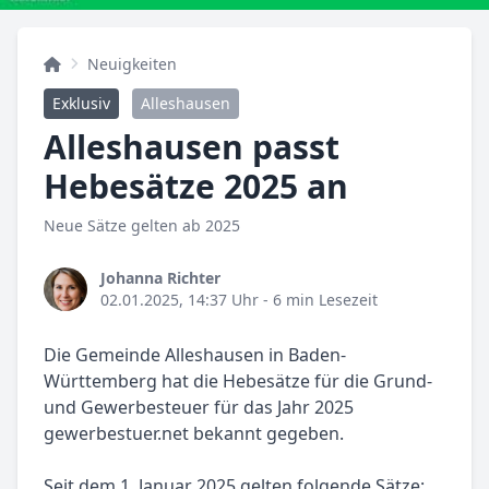
Neuigkeiten
Exklusiv
Alleshausen
Alleshausen passt
Hebesätze 2025 an
Neue Sätze gelten ab 2025
Johanna Richter
02.01.2025, 14:37 Uhr
- 6 min Lesezeit
Die Gemeinde Alleshausen in Baden-
Württemberg hat die Hebesätze für die Grund-
und Gewerbesteuer für das Jahr 2025
gewerbestuer.net bekannt gegeben.
Seit dem 1. Januar 2025 gelten folgende Sätze: