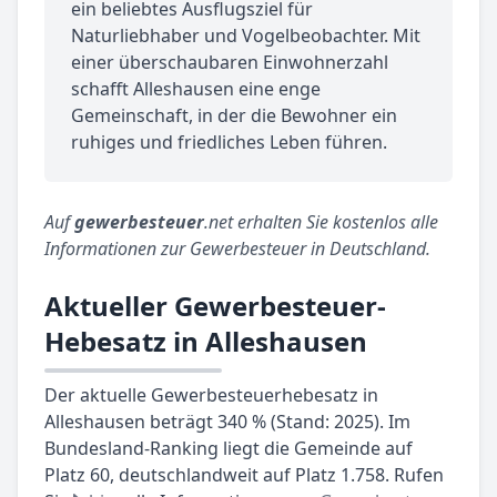
ein beliebtes Ausflugsziel für
Naturliebhaber und Vogelbeobachter. Mit
einer überschaubaren Einwohnerzahl
schafft Alleshausen eine enge
Gemeinschaft, in der die Bewohner ein
ruhiges und friedliches Leben führen.
Auf
gewerbesteuer
.net erhalten Sie kostenlos alle
Informationen zur Gewerbesteuer in Deutschland.
Aktueller Gewerbesteuer-
Hebesatz in Alleshausen
Der aktuelle Gewerbesteuerhebesatz in
Alleshausen beträgt 340 % (Stand: 2025). Im
Bundesland-Ranking liegt die Gemeinde auf
Platz 60, deutschlandweit auf Platz 1.758. Rufen