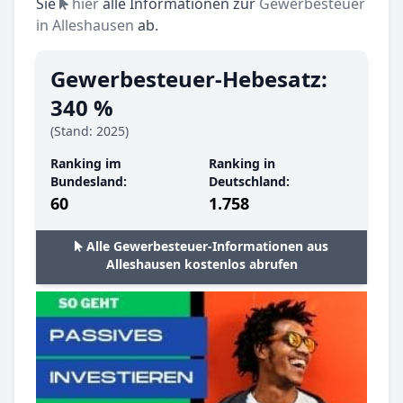
Sie
hier
alle Informationen zur
Gewerbesteuer
in Alleshausen
ab.
Gewerbesteuer-Hebesatz:
340 %
(Stand: 2025)
Ranking im
Ranking in
Bundesland:
Deutschland:
60
1.758
Alle Gewerbesteuer-Informationen aus
Alleshausen kostenlos abrufen