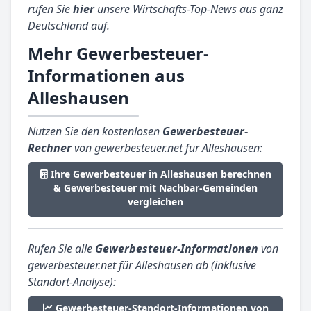
rufen Sie
hier
unsere Wirtschafts-Top-News aus ganz
Deutschland auf.
Mehr Gewerbesteuer-
Informationen aus
Alleshausen
Nutzen Sie den kostenlosen
Gewerbesteuer-
Rechner
von gewerbesteuer.net für Alleshausen:
Ihre Gewerbesteuer in Alleshausen berechnen
& Gewerbesteuer mit Nachbar-Gemeinden
vergleichen
Rufen Sie alle
Gewerbesteuer-Informationen
von
gewerbesteuer.net für Alleshausen ab (inklusive
Standort-Analyse):
Gewerbesteuer-Standort-Informationen von