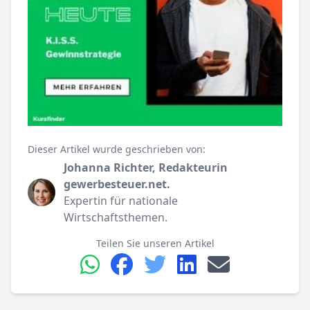
Dieser Artikel wurde geschrieben von:
Johanna Richter, Redakteurin
gewerbesteuer.net.
Expertin für nationale
Wirtschaftsthemen.
Teilen Sie unseren Artikel