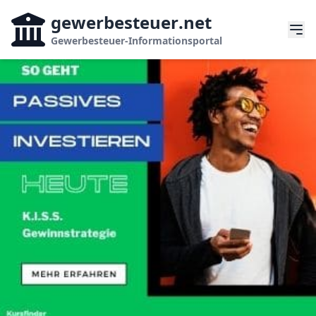
gewerbesteuer
.net
Gewerbesteuer-Informationsportal