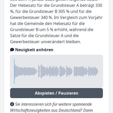
Der Hebesatz für die Grundsteuer A beträgt 330
%, für die Grundsteuer B 305 % und für die
Gewerbesteuer 340 %. Im Vergleich zum Vorjahr
hat die Gemeinde den Hebesatz für die
Grundsteuer B um 5 % erhöht, während die
Sätze für die Grundsteuer A und die
Gewerbesteuer unverändert bleiben.
Neuigkeit anhören
Abspielen / Pausieren
Sie interessieren sich für weitere spannende
Wirtschaftsneuigkeiten aus Deutschland? Dann