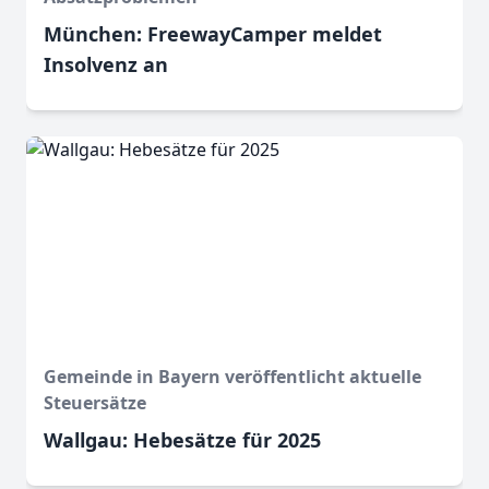
München: FreewayCamper meldet
Insolvenz an
Gemeinde in Bayern veröffentlicht aktuelle
Steuersätze
Wallgau: Hebesätze für 2025