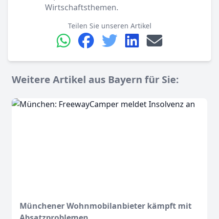
Wirtschaftsthemen.
Teilen Sie unseren Artikel
Weitere Artikel aus Bayern für Sie:
Münchener Wohnmobilanbieter kämpft mit
Absatzproblemen