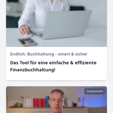
Endlich: Buchhaltung – smart & sicher
Das Tool für eine einfache & effiziente
Finanz­buchhaltung!
Gesponsert