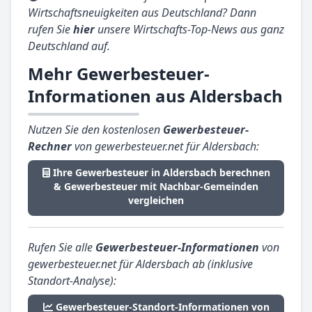
Wirtschaftsneuigkeiten aus Deutschland? Dann
rufen Sie
hier
unsere Wirtschafts-Top-News aus ganz
Deutschland auf.
Mehr Gewerbesteuer-
Informationen aus Aldersbach
Nutzen Sie den kostenlosen
Gewerbesteuer-
Rechner
von gewerbesteuer.net für Aldersbach:
Ihre Gewerbesteuer in Aldersbach berechnen
& Gewerbesteuer mit Nachbar-Gemeinden
vergleichen
Rufen Sie alle
Gewerbesteuer-Informationen
von
gewerbesteuer.net für Aldersbach ab (inklusive
Standort-Analyse):
Gewerbesteuer-Standort-Informationen von