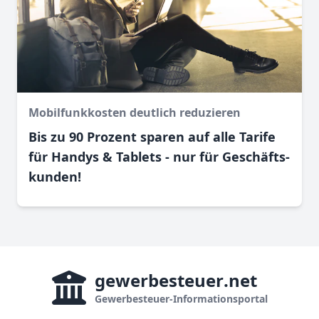
Mobilfunkkosten deutlich reduzieren
Bis zu 90 Prozent sparen auf alle Tarife
für Handys & Tablets - nur für Geschäfts­
kunden!
gewerbesteuer
.net
Gewerbesteuer-Informationsportal