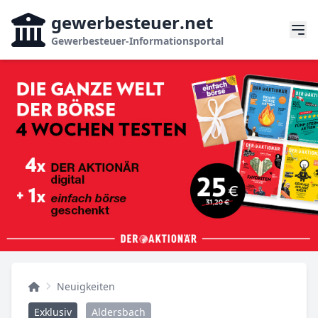
gewerbesteuer
.net
Gewerbesteuer-Informationsportal
Neuigkeiten
Exklusiv
Aldersbach