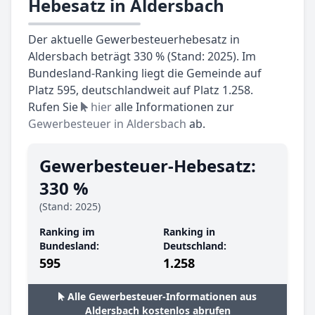
Hebesatz in Aldersbach
Der aktuelle Gewerbesteuerhebesatz in
Aldersbach beträgt 330 % (Stand: 2025). Im
Bundesland-Ranking liegt die Gemeinde auf
Platz 595, deutschlandweit auf Platz 1.258.
Rufen Sie
hier
alle Informationen zur
Gewerbesteuer in Aldersbach
ab.
Gewerbesteuer-Hebesatz:
330 %
(Stand: 2025)
Ranking im
Ranking in
Bundesland:
Deutschland:
595
1.258
Alle Gewerbesteuer-Informationen aus
Aldersbach kostenlos abrufen