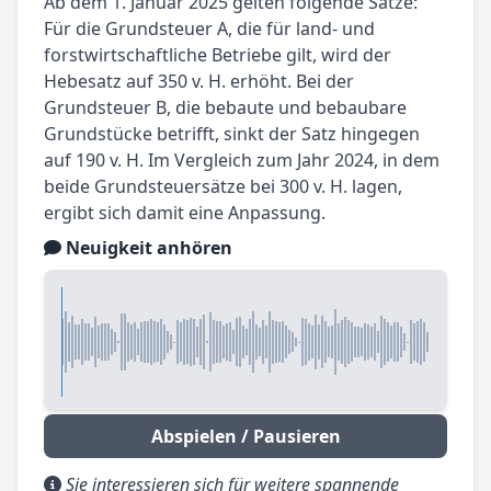
Ab dem 1. Januar 2025 gelten folgende Sätze:
Für die Grundsteuer A, die für land- und
forstwirtschaftliche Betriebe gilt, wird der
Hebesatz auf 350 v. H. erhöht. Bei der
Grundsteuer B, die bebaute und bebaubare
Grundstücke betrifft, sinkt der Satz hingegen
auf 190 v. H. Im Vergleich zum Jahr 2024, in dem
beide Grundsteuersätze bei 300 v. H. lagen,
ergibt sich damit eine Anpassung.
Neuigkeit anhören
Abspielen / Pausieren
Sie interessieren sich für weitere spannende