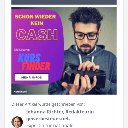
Dieser Artikel wurde geschrieben von:
Johanna Richter, Redakteurin
gewerbesteuer.net.
Expertin für nationale