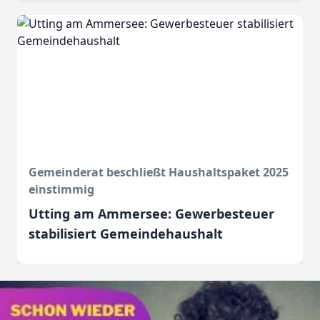
Gemeinderat beschließt Haushaltspaket 2025
einstimmig
Utting am Ammersee: Gewerbesteuer
stabilisiert Gemeindehaushalt