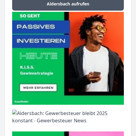
Aldersbach aufrufen