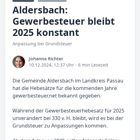
Aldersbach:
Gewerbesteuer bleibt
2025 konstant
Anpassung bei Grundsteuer
Johanna Richter
10.12.2024, 12:37 Uhr
- 6 min Lesezeit
Die Gemeinde Aldersbach im Landkreis Passau
hat die Hebesätze für die kommenden Jahre
gewerbesteuer.net bekannt gegeben.
Während der Gewerbesteuerhebesatz für 2025
unverändert bei 330 v. H. bleibt, wird es bei der
Grundsteuer zu Anpassungen kommen.