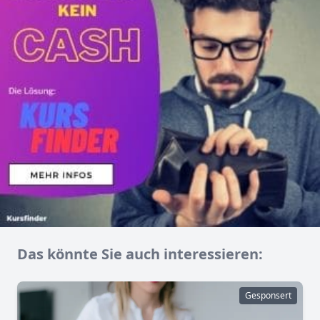
Das könnte Sie auch interessieren:
Gesponsert