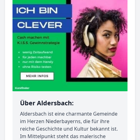
Über Aldersbach:
Aldersbach ist eine charmante Gemeinde
im Herzen Niederbayerns, die für ihre
reiche Geschichte und Kultur bekannt ist.
Im Mittelpunkt steht das malerische