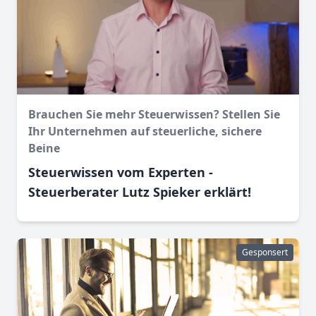
Brauchen Sie mehr Steuerwissen? Stellen Sie
Ihr Unternehmen auf steuerliche, sichere
Beine
Steuerwissen vom Experten -
Steuerberater Lutz Spieker erklärt!
Gesponsert