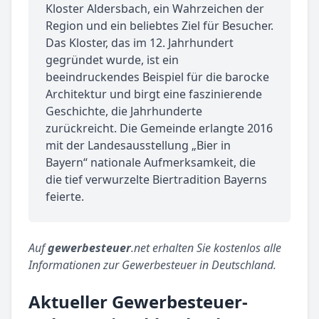
Kloster Aldersbach, ein Wahrzeichen der
Region und ein beliebtes Ziel für Besucher.
Das Kloster, das im 12. Jahrhundert
gegründet wurde, ist ein
beeindruckendes Beispiel für die barocke
Architektur und birgt eine faszinierende
Geschichte, die Jahrhunderte
zurückreicht. Die Gemeinde erlangte 2016
mit der Landesausstellung „Bier in
Bayern“ nationale Aufmerksamkeit, die
die tief verwurzelte Biertradition Bayerns
feierte.
Auf
gewerbesteuer
.net erhalten Sie kostenlos alle
Informationen zur Gewerbesteuer in Deutschland.
Aktueller Gewerbesteuer-