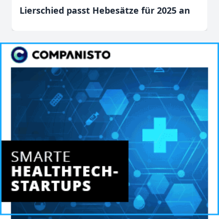
Lierschied passt Hebesätze für 2025 an