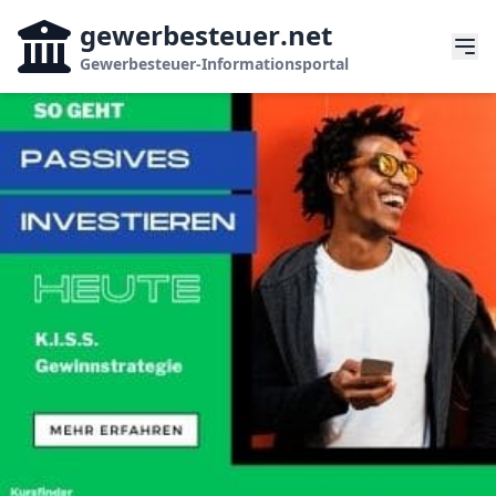
gewerbesteuer
.net
Gewerbesteuer-Informationsportal