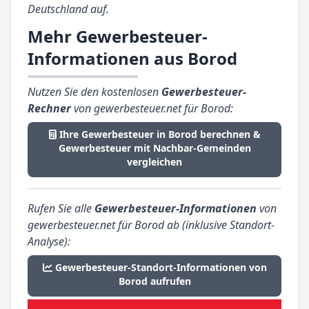
Deutschland auf.
Mehr Gewerbesteuer-
Informationen aus Borod
Nutzen Sie den kostenlosen
Gewerbesteuer-
Rechner
von gewerbesteuer.net für Borod:
Ihre Gewerbesteuer in Borod berechnen &
Gewerbesteuer mit Nachbar-Gemeinden
vergleichen
Rufen Sie alle
Gewerbesteuer-Informationen
von
gewerbesteuer.net für Borod ab (inklusive Standort-
Analyse):
Gewerbesteuer-Standort-Informationen von
Borod aufrufen