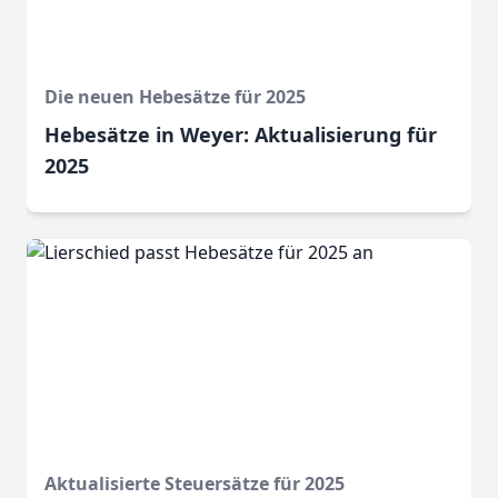
Die neuen Hebesätze für 2025
Hebesätze in Weyer: Aktualisierung für
2025
Aktualisierte Steuersätze für 2025