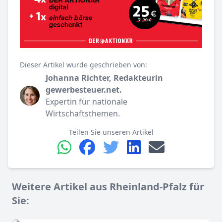
Dieser Artikel wurde geschrieben von:
Johanna Richter, Redakteurin
gewerbesteuer.net.
Expertin für nationale
Wirtschaftsthemen.
Teilen Sie unseren Artikel
Weitere Artikel aus Rheinland-Pfalz für
Sie: