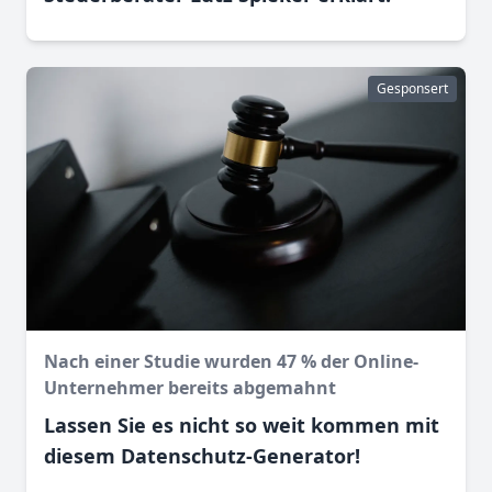
Gesponsert
Nach einer Studie wurden 47 % der Online-
Unternehmer bereits abgemahnt
Lassen Sie es nicht so weit kommen mit
diesem Datenschutz-Generator!