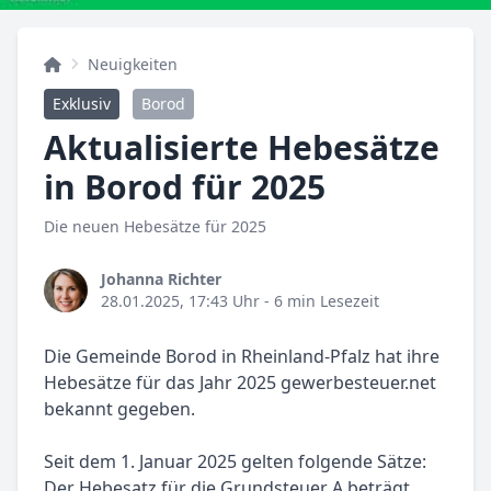
Neuigkeiten
Exklusiv
Borod
Aktualisierte Hebesätze
in Borod für 2025
Die neuen Hebesätze für 2025
Johanna Richter
28.01.2025, 17:43 Uhr
- 6 min Lesezeit
Die Gemeinde Borod in Rheinland-Pfalz hat ihre
Hebesätze für das Jahr 2025 gewerbesteuer.net
bekannt gegeben.
Seit dem 1. Januar 2025 gelten folgende Sätze:
Der Hebesatz für die Grundsteuer A beträgt