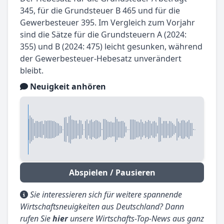
345, für die Grundsteuer B 465 und für die
Gewerbesteuer 395. Im Vergleich zum Vorjahr
sind die Sätze für die Grundsteuern A (2024:
355) und B (2024: 475) leicht gesunken, während
der Gewerbesteuer-Hebesatz unverändert
bleibt.
Neuigkeit anhören
Abspielen / Pausieren
Sie interessieren sich für weitere spannende
Wirtschaftsneuigkeiten aus Deutschland? Dann
rufen Sie
hier
unsere Wirtschafts-Top-News aus ganz