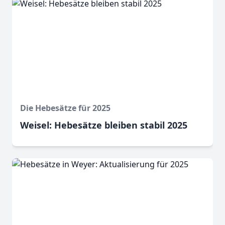
Die Hebesätze für 2025
Weisel: Hebesätze bleiben stabil 2025