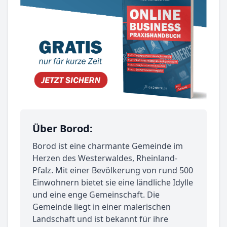
Über Borod:
Borod ist eine charmante Gemeinde im
Herzen des Westerwaldes, Rheinland-
Pfalz. Mit einer Bevölkerung von rund 500
Einwohnern bietet sie eine ländliche Idylle
und eine enge Gemeinschaft. Die
Gemeinde liegt in einer malerischen
Landschaft und ist bekannt für ihre