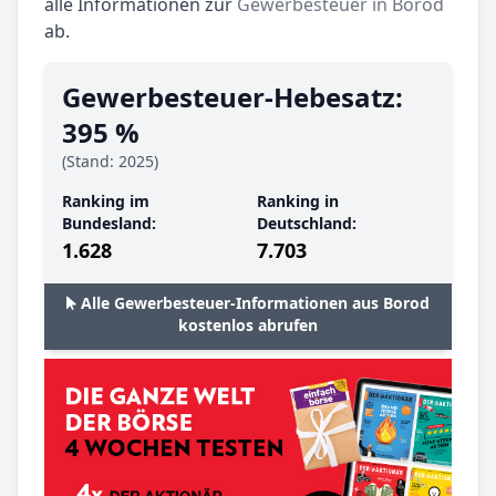
alle Informationen zur
Gewerbesteuer in Borod
ab.
Gewerbesteuer-Hebesatz:
395 %
(Stand: 2025)
Ranking im
Ranking in
Bundesland:
Deutschland:
1.628
7.703
Alle Gewerbesteuer-Informationen aus Borod
kostenlos abrufen