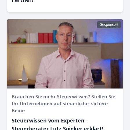
Gesponsert
Brauchen Sie mehr Steuerwissen? Stellen Sie
Ihr Unternehmen auf steuerliche, sichere
Beine
Steuerwissen vom Experten -
Steuerberater Lutz Spieker erklärt!