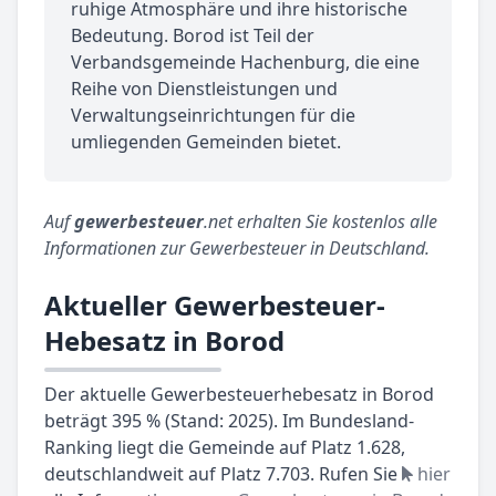
ruhige Atmosphäre und ihre historische
Bedeutung. Borod ist Teil der
Verbandsgemeinde Hachenburg, die eine
Reihe von Dienstleistungen und
Verwaltungseinrichtungen für die
umliegenden Gemeinden bietet.
Auf
gewerbesteuer
.net erhalten Sie kostenlos alle
Informationen zur Gewerbesteuer in Deutschland.
Aktueller Gewerbesteuer-
Hebesatz in Borod
Der aktuelle Gewerbesteuerhebesatz in Borod
beträgt 395 % (Stand: 2025). Im Bundesland-
Ranking liegt die Gemeinde auf Platz 1.628,
deutschlandweit auf Platz 7.703. Rufen Sie
hier