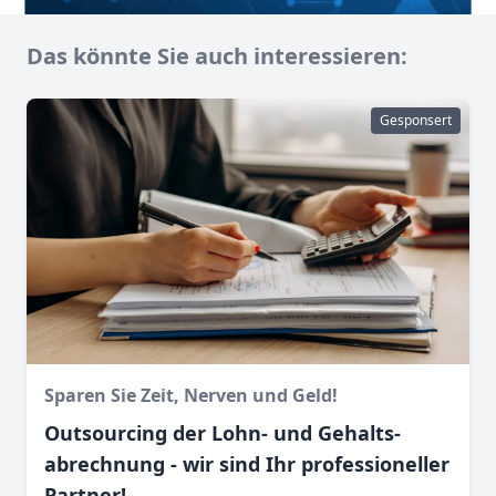
Das könnte Sie auch interessieren:
Gesponsert
Sparen Sie Zeit, Nerven und Geld!
Outsourcing der Lohn- und Gehalts­
abrechnung - wir sind Ihr professioneller
Partner!