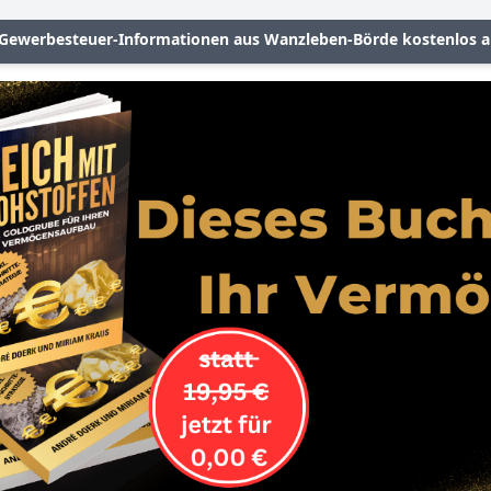
 Gewerbesteuer-Informationen aus Wanzleben-Börde kostenlos a