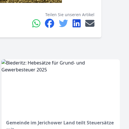
Teilen Sie unseren Artikel
Gemeinde im Jerichower Land teilt Steuersätze