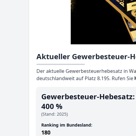
Aktueller Gewerbesteuer-H
Der aktuelle Gewerbesteuerhebesatz in Wan
deutschlandweit auf Platz 8.195. Rufen Sie
Gewerbesteuer-Hebesatz:
400 %
(Stand: 2025)
Ranking im Bundesland:
180