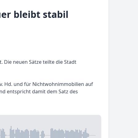
r bleibt stabil
 Die neuen Sätze teilte die Stadt
 v. Hd. und für Nichtwohnimmobilien auf
 und entspricht damit dem Satz des