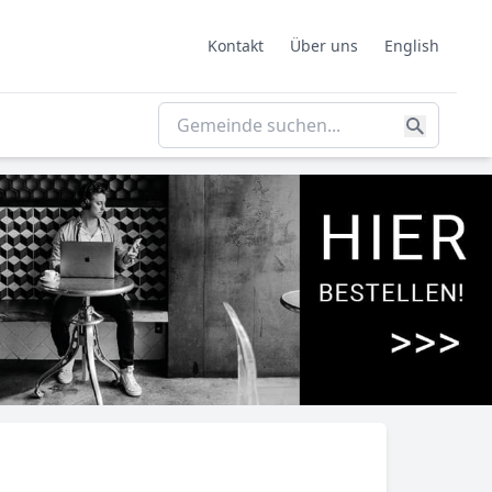
Kontakt
Über uns
English