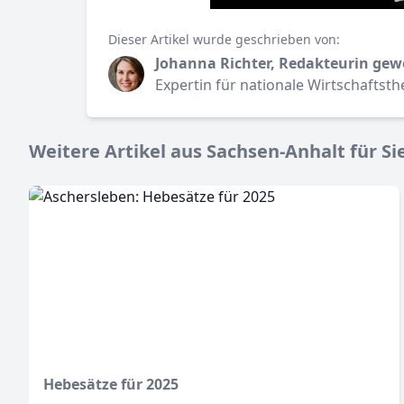
Dieser Artikel wurde geschrieben von:
Johanna Richter, Redakteurin gew
Expertin für nationale Wirtschaftst
Weitere Artikel aus Sachsen-Anhalt für Si
Hebesätze für 2025