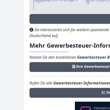
Sie interessieren sich für weitere spannend
Deutschland auf.
Mehr Gewerbesteuer-Infor
Nutzen Sie den kostenlosen
Gewerbesteuer-R
Ihre Gewerbesteuer
Rufen Sie alle
Gewerbesteuer-Informatione
G