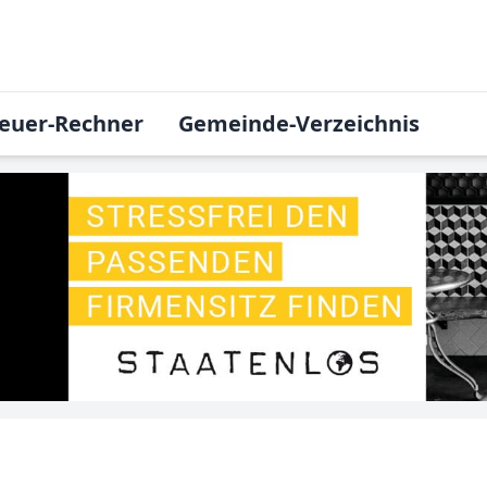
euer-Rechner
Gemeinde-Verzeichnis