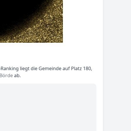
anking liegt die Gemeinde auf Platz 180,
-Börde
ab.