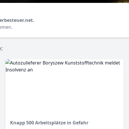
erbesteuer.net.
hemen.
e:
Knapp 500 Arbeitsplätze in Gefahr