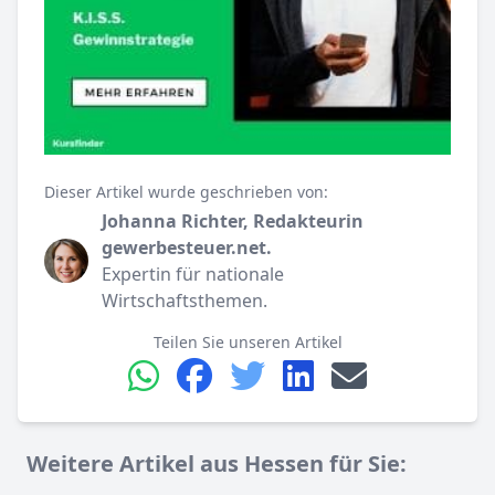
Dieser Artikel wurde geschrieben von:
Johanna Richter, Redakteurin
gewerbesteuer.net.
Expertin für nationale
Wirtschaftsthemen.
Teilen Sie unseren Artikel
Weitere Artikel aus Hessen für Sie: