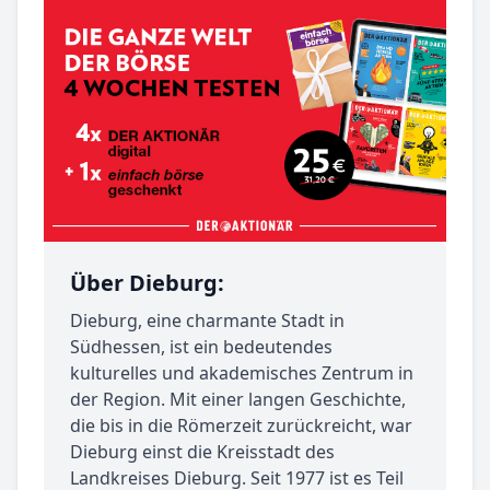
Über Dieburg:
Dieburg, eine charmante Stadt in
Südhessen, ist ein bedeutendes
kulturelles und akademisches Zentrum in
der Region. Mit einer langen Geschichte,
die bis in die Römerzeit zurückreicht, war
Dieburg einst die Kreisstadt des
Landkreises Dieburg. Seit 1977 ist es Teil