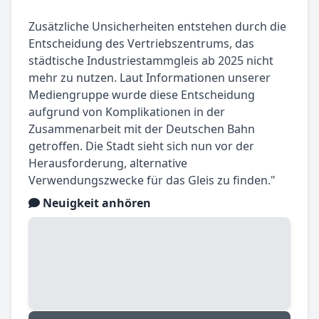
Zusätzliche Unsicherheiten entstehen durch die
Entscheidung des Vertriebszentrums, das
städtische Industriestammgleis ab 2025 nicht
mehr zu nutzen. Laut Informationen unserer
Mediengruppe wurde diese Entscheidung
aufgrund von Komplikationen in der
Zusammenarbeit mit der Deutschen Bahn
getroffen. Die Stadt sieht sich nun vor der
Herausforderung, alternative
Verwendungszwecke für das Gleis zu finden."
Neuigkeit anhören