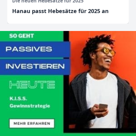
Die neuen Hebesätze für 2025
Hanau passt Hebesätze für 2025 an