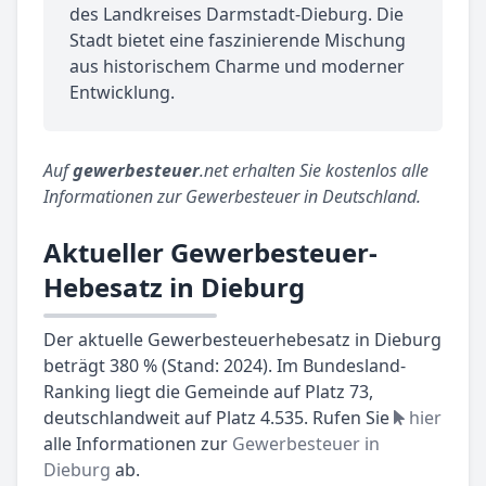
des Landkreises Darmstadt-Dieburg. Die
Stadt bietet eine faszinierende Mischung
aus historischem Charme und moderner
Entwicklung.
Auf
gewerbesteuer
.net erhalten Sie kostenlos alle
Informationen zur Gewerbesteuer in Deutschland.
Aktueller Gewerbesteuer-
Hebesatz in Dieburg
Der aktuelle Gewerbesteuerhebesatz in Dieburg
beträgt 380 % (Stand: 2024). Im Bundesland-
Ranking liegt die Gemeinde auf Platz 73,
deutschlandweit auf Platz 4.535. Rufen Sie
hier
alle Informationen zur
Gewerbesteuer in
Dieburg
ab.