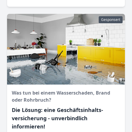
Gesponsert
Was tun bei einem Wasser­schaden, Brand
oder Rohr­bruch?
Die Lösung: eine Geschäftsinhalts­
versicherung - unverbindlich
informieren!