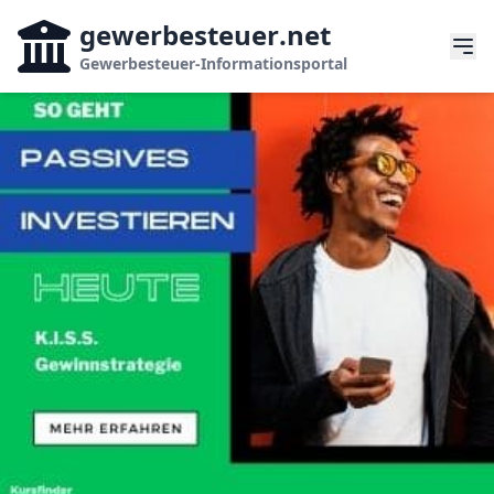
gewerbesteuer
.net
Gewerbesteuer-Informationsportal