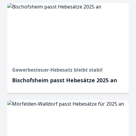
Gewerbesteuer-Hebesatz bleibt stabil
Bischofsheim passt Hebesätze 2025 an