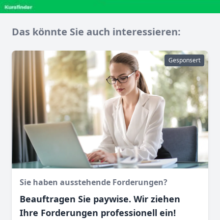
Das könnte Sie auch interessieren:
Gesponsert
Sie haben ausstehende Forderungen?
Beauftragen Sie paywise. Wir ziehen
Ihre Forderungen professionell ein!