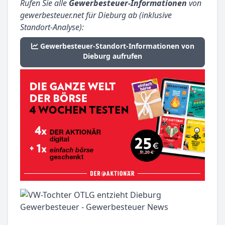
Rufen Sie alle
Gewerbesteuer-Informationen
von
gewerbesteuer.net für Dieburg ab (inklusive
Standort-Analyse):
Gewerbesteuer-Standort-Informationen von
Dieburg aufrufen