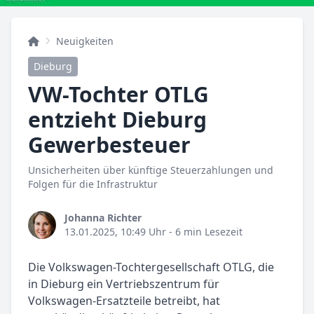
Neuigkeiten
Dieburg
VW-Tochter OTLG
entzieht Dieburg
Gewerbesteuer
Unsicherheiten über künftige Steuerzahlungen und
Folgen für die Infrastruktur
Johanna Richter
13.01.2025, 10:49 Uhr
- 6 min Lesezeit
Die Volkswagen-Tochtergesellschaft OTLG, die
in Dieburg ein Vertriebszentrum für
Volkswagen-Ersatzteile betreibt, hat