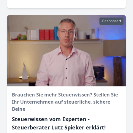
Gesponsert
Brauchen Sie mehr Steuerwissen? Stellen Sie
Ihr Unternehmen auf steuerliche, sichere
Beine
Steuerwissen vom Experten -
Steuerberater Lutz Spieker erklärt!