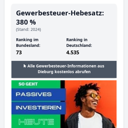
Gewerbesteuer-Hebesatz:
380 %
(Stand: 2024)
Ranking im
Ranking in
Bundesland:
Deutschland:
73
4.535
Alle Gewerbesteuer-Informationen aus
Dieburg kostenlos abrufen