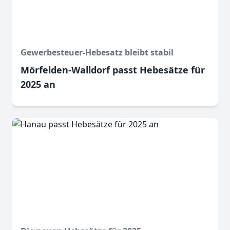
Gewerbesteuer-Hebesatz bleibt stabil
Mörfelden-Walldorf passt Hebesätze für
2025 an