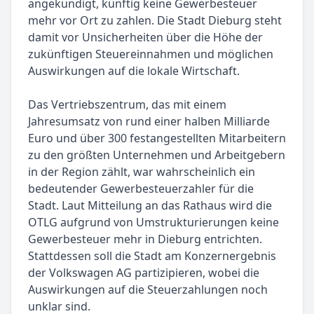
angekündigt, künftig keine Gewerbesteuer
mehr vor Ort zu zahlen. Die Stadt Dieburg steht
damit vor Unsicherheiten über die Höhe der
zukünftigen Steuereinnahmen und möglichen
Auswirkungen auf die lokale Wirtschaft.
Das Vertriebszentrum, das mit einem
Jahresumsatz von rund einer halben Milliarde
Euro und über 300 festangestellten Mitarbeitern
zu den größten Unternehmen und Arbeitgebern
in der Region zählt, war wahrscheinlich ein
bedeutender Gewerbesteuerzahler für die
Stadt. Laut Mitteilung an das Rathaus wird die
OTLG aufgrund von Umstrukturierungen keine
Gewerbesteuer mehr in Dieburg entrichten.
Stattdessen soll die Stadt am Konzernergebnis
der Volkswagen AG partizipieren, wobei die
Auswirkungen auf die Steuerzahlungen noch
unklar sind.