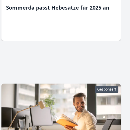
Sömmerda passt Hebesätze für 2025 an
Gesponsert