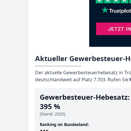
Aktueller Gewerbesteuer-He
Der aktuelle Gewerbesteuerhebesatz in Tröb
deutschlandweit auf Platz 7.703. Rufen Sie
Gewerbesteuer-Hebesatz:
395 %
(Stand: 2025)
Ranking im Bundesland: