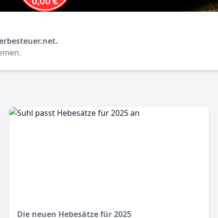
erbesteuer.net.
hemen.
Die neuen Hebesätze für 2025