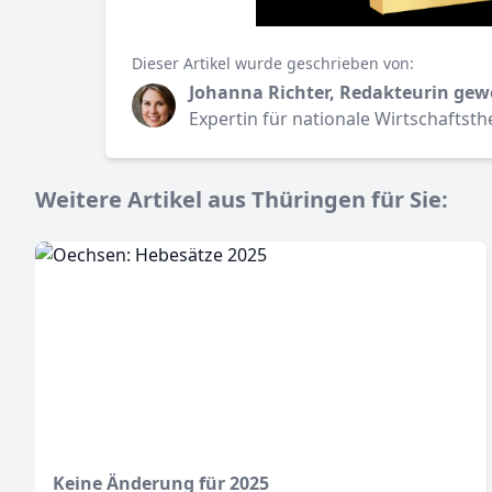
Dieser Artikel wurde geschrieben von:
Johanna Richter, Redakteurin gew
Expertin für nationale Wirtschaftst
Weitere Artikel aus Thüringen für Sie:
Keine Änderung für 2025