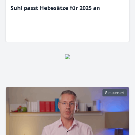
Suhl passt Hebesätze für 2025 an
Gesponsert