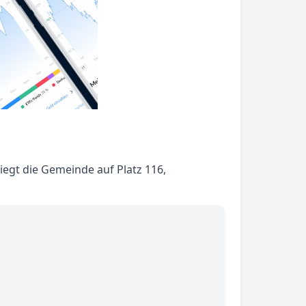
iegt die Gemeinde auf Platz 116,