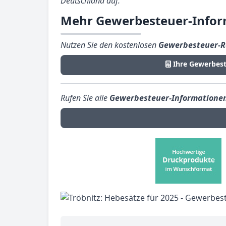
Deutschland auf.
Mehr Gewerbesteuer-Infor
Nutzen Sie den kostenlosen
Gewerbesteuer-R
Ihre Gewerbest
Rufen Sie alle
Gewerbesteuer-Informatione