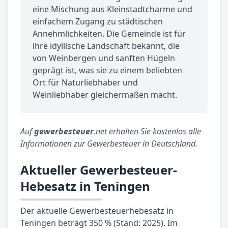
eine Mischung aus Kleinstadtcharme und
einfachem Zugang zu städtischen
Annehmlichkeiten. Die Gemeinde ist für
ihre idyllische Landschaft bekannt, die
von Weinbergen und sanften Hügeln
geprägt ist, was sie zu einem beliebten
Ort für Naturliebhaber und
Weinliebhaber gleichermaßen macht.
Auf
gewerbesteuer
.net erhalten Sie kostenlos alle
Informationen zur Gewerbesteuer in Deutschland.
Aktueller Gewerbesteuer-
Hebesatz in Teningen
Der aktuelle Gewerbesteuerhebesatz in
Teningen beträgt 350 % (Stand: 2025). Im