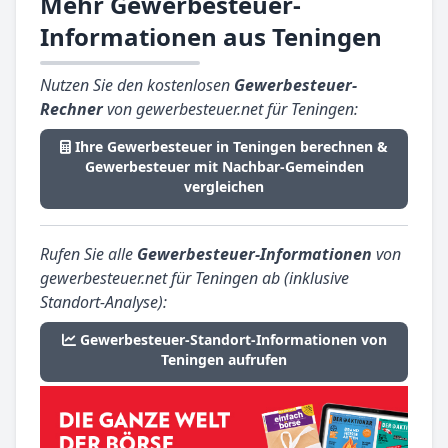
Mehr Gewerbesteuer-
Informationen aus Teningen
Nutzen Sie den kostenlosen
Gewerbesteuer-
Rechner
von gewerbesteuer.net für Teningen:
Ihre Gewerbesteuer in Teningen berechnen &
Gewerbesteuer mit Nachbar-Gemeinden
vergleichen
Rufen Sie alle
Gewerbesteuer-Informationen
von
gewerbesteuer.net für Teningen ab (inklusive
Standort-Analyse):
Gewerbesteuer-Standort-Informationen von
Teningen aufrufen