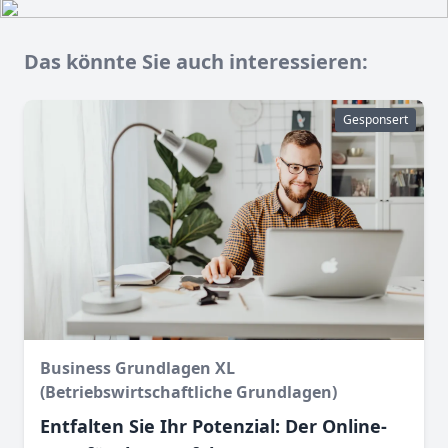
Das könnte Sie auch interessieren:
Gesponsert
Business Grundlagen XL
(Betriebswirtschaftliche Grundlagen)
Entfalten Sie Ihr Potenzial: Der Online-