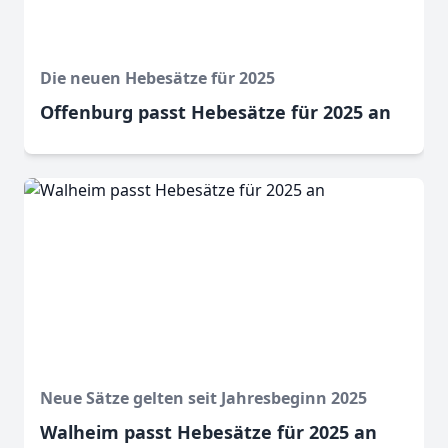
Die neuen Hebesätze für 2025
Offenburg passt Hebesätze für 2025 an
Neue Sätze gelten seit Jahresbeginn 2025
Walheim passt Hebesätze für 2025 an