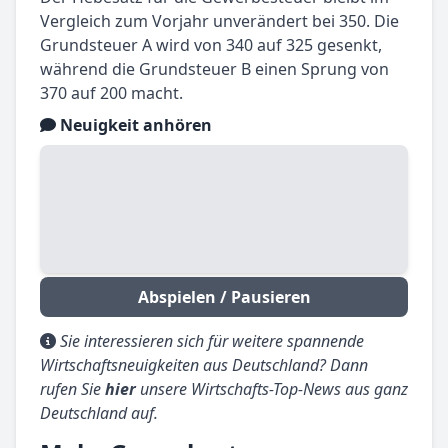
Vergleich zum Vorjahr unverändert bei 350. Die
Grundsteuer A wird von 340 auf 325 gesenkt,
während die Grundsteuer B einen Sprung von
370 auf 200 macht.
Neuigkeit anhören
Abspielen / Pausieren
Sie interessieren sich für weitere spannende
Wirtschaftsneuigkeiten aus Deutschland? Dann
rufen Sie
hier
unsere Wirtschafts-Top-News aus ganz
Deutschland auf.