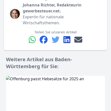
Johanna Richter, Redakteurin
gewerbesteuer.net.
Expertin für nationale
Wirtschaftsthemen.
Teilen Sie unseren Artikel
Weitere Artikel aus Baden-
Württemberg für Sie: