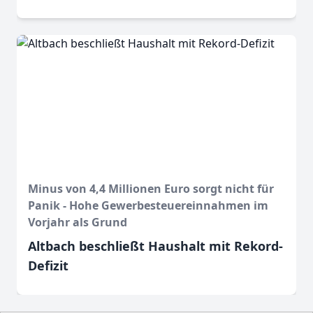
Minus von 4,4 Millionen Euro sorgt nicht für
Panik - Hohe Gewerbesteuereinnahmen im
Vorjahr als Grund
Altbach beschließt Haushalt mit Rekord-
Defizit