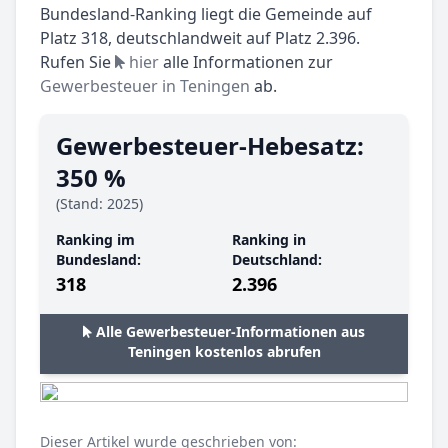
Bundesland-Ranking liegt die Gemeinde auf
Platz 318, deutschlandweit auf Platz 2.396.
Rufen Sie
hier
alle Informationen zur
Gewerbesteuer in Teningen
ab.
Gewerbesteuer-Hebesatz:
350 %
(Stand: 2025)
Ranking im
Ranking in
Bundesland:
Deutschland:
318
2.396
Alle Gewerbesteuer-Informationen aus
Teningen kostenlos abrufen
Dieser Artikel wurde geschrieben von: