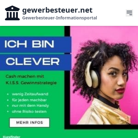
gewerbesteuer
.net
Gewerbesteuer-Informationsportal