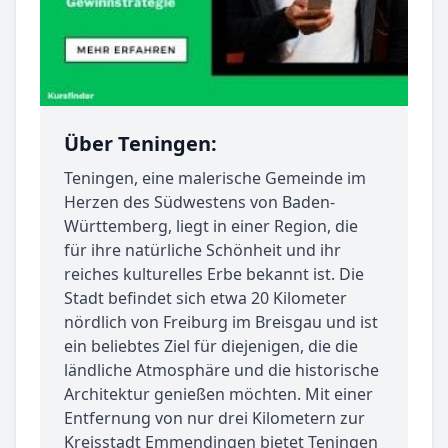
Über Teningen:
Teningen, eine malerische Gemeinde im
Herzen des Südwestens von Baden-
Württemberg, liegt in einer Region, die
für ihre natürliche Schönheit und ihr
reiches kulturelles Erbe bekannt ist. Die
Stadt befindet sich etwa 20 Kilometer
nördlich von Freiburg im Breisgau und ist
ein beliebtes Ziel für diejenigen, die die
ländliche Atmosphäre und die historische
Architektur genießen möchten. Mit einer
Entfernung von nur drei Kilometern zur
Kreisstadt Emmendingen bietet Teningen