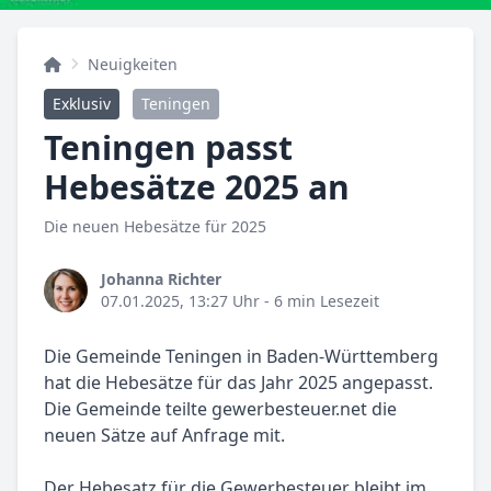
Neuigkeiten
Exklusiv
Teningen
Teningen passt
Hebesätze 2025 an
Die neuen Hebesätze für 2025
Johanna Richter
07.01.2025, 13:27 Uhr
- 6 min Lesezeit
Die Gemeinde Teningen in Baden-Württemberg
hat die Hebesätze für das Jahr 2025 angepasst.
Die Gemeinde teilte gewerbesteuer.net die
neuen Sätze auf Anfrage mit.
Der Hebesatz für die Gewerbesteuer bleibt im