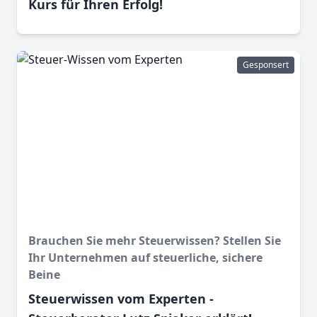
Kurs für Ihren Erfolg!
Gesponsert
Brauchen Sie mehr Steuerwissen? Stellen Sie
Ihr Unternehmen auf steuerliche, sichere
Beine
Steuerwissen vom Experten -