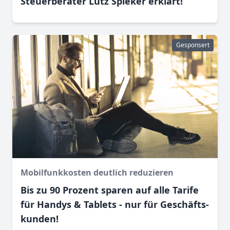
Steuerberater Lutz Spieker erklärt!
Gesponsert
Mobilfunkkosten deutlich reduzieren
Bis zu 90 Prozent sparen auf alle Tarife
für Handys & Tablets - nur für Geschäfts­
kunden!