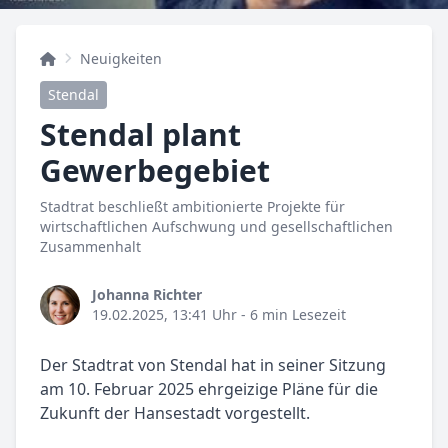
Neuigkeiten
Stendal
Stendal plant
Gewerbegebiet
Stadtrat beschließt ambitionierte Projekte für
wirtschaftlichen Aufschwung und gesellschaftlichen
Zusammenhalt
Johanna Richter
19.02.2025, 13:41 Uhr
- 6 min Lesezeit
Der Stadtrat von Stendal hat in seiner Sitzung
am 10. Februar 2025 ehrgeizige Pläne für die
Zukunft der Hansestadt vorgestellt.