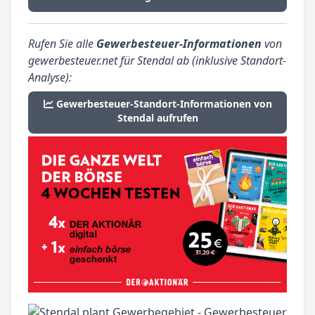
Rufen Sie alle
Gewerbesteuer-Informationen
von
gewerbesteuer.net für Stendal ab (inklusive Standort-
Analyse):
Gewerbesteuer-Standort-Informationen von
Stendal aufrufen