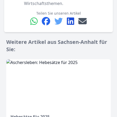
Wirtschaftsthemen.
Teilen Sie unseren Artikel
Weitere Artikel aus Sachsen-Anhalt für
Sie:
Hebesätze für 2025