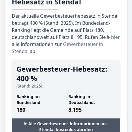
Hebesatz in Stendal
Der aktuelle Gewerbesteuerhebesatz in Stendal
beträgt 400 % (Stand: 2025). Im Bundesland-
Ranking liegt die Gemeinde auf Platz 180,
deutschlandweit auf Platz 8.195. Rufen Sie
hier
alle Informationen zur
Gewerbesteuer in
Stendal
ab.
Gewerbesteuer-Hebesatz:
400 %
(Stand: 2025)
Ranking im
Ranking in
Bundesland:
Deutschland:
180
8.195
Alle Gewerbesteuer-Informationen aus
Stendal kostenlos abrufen