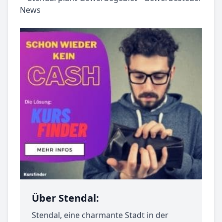
Über Stendal:
Stendal, eine charmante Stadt in der