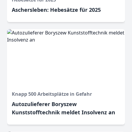
Aschersleben: Hebesätze für 2025
Knapp 500 Arbeitsplätze in Gefahr
Autozulieferer Boryszew
Kunststofftechnik meldet Insolvenz an