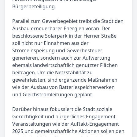
Bürgerbeteiligung.
Parallel zum Gewerbegebiet treibt die Stadt den
Ausbau erneuerbarer Energien voran. Der
beschlossene Solarpark in der Herner Straße
soll nicht nur Einnahmen aus der
Stromeinspeisung und Gewerbesteuer
generieren, sondern auch zur Aufwertung
ehemals landwirtschaftlich genutzter Flächen
beitragen. Um die Netzstabilität zu
gewährleisten, sind ergänzende Maßnahmen
wie der Ausbau von Batteriespeicherwerken
und Gleichstromleitungen geplant.
Darüber hinaus fokussiert die Stadt soziale
Gerechtigkeit und bürgerliches Engagement.
Veranstaltungen wie der Auftakt-Engagement
2025 und gemeinschaftliche Aktionen sollen den