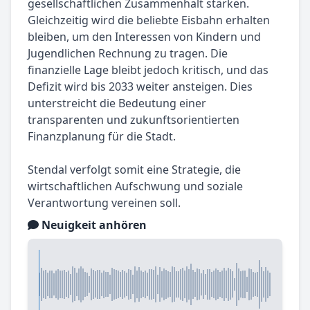
gesellschaftlichen Zusammenhalt stärken.
Gleichzeitig wird die beliebte Eisbahn erhalten
bleiben, um den Interessen von Kindern und
Jugendlichen Rechnung zu tragen. Die
finanzielle Lage bleibt jedoch kritisch, und das
Defizit wird bis 2033 weiter ansteigen. Dies
unterstreicht die Bedeutung einer
transparenten und zukunftsorientierten
Finanzplanung für die Stadt.
Stendal verfolgt somit eine Strategie, die
wirtschaftlichen Aufschwung und soziale
Verantwortung vereinen soll.
Neuigkeit anhören