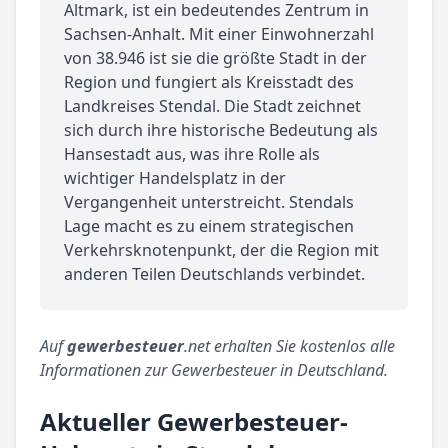
Altmark, ist ein bedeutendes Zentrum in
Sachsen-Anhalt. Mit einer Einwohnerzahl
von 38.946 ist sie die größte Stadt in der
Region und fungiert als Kreisstadt des
Landkreises Stendal. Die Stadt zeichnet
sich durch ihre historische Bedeutung als
Hansestadt aus, was ihre Rolle als
wichtiger Handelsplatz in der
Vergangenheit unterstreicht. Stendals
Lage macht es zu einem strategischen
Verkehrsknotenpunkt, der die Region mit
anderen Teilen Deutschlands verbindet.
Auf
gewerbesteuer
.net erhalten Sie kostenlos alle
Informationen zur Gewerbesteuer in Deutschland.
Aktueller Gewerbesteuer-