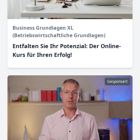
Business Grundlagen XL
(Betriebswirtschaftliche Grundlagen)
Entfalten Sie Ihr Potenzial: Der Online-
Kurs für Ihren Erfolg!
Gesponsert