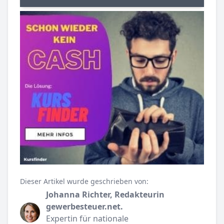
Dieser Artikel wurde geschrieben von:
Johanna Richter, Redakteurin
gewerbesteuer.net.
Expertin für nationale