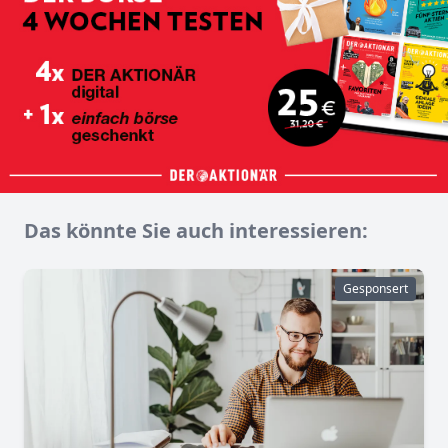
Das könnte Sie auch interessieren:
Gesponsert