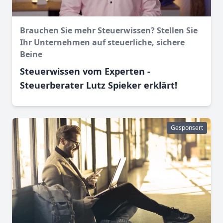
Brauchen Sie mehr Steuerwissen? Stellen Sie
Ihr Unternehmen auf steuerliche, sichere
Beine
Steuerwissen vom Experten -
Steuerberater Lutz Spieker erklärt!
Gesponsert