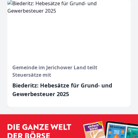
Gemeinde im Jerichower Land teilt
Steuersätze mit
Biederitz: Hebesätze für Grund- und
Gewerbesteuer 2025