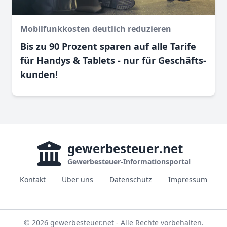
Mobilfunkkosten deutlich reduzieren
Bis zu 90 Prozent sparen auf alle Tarife
für Handys & Tablets - nur für Geschäfts­
kunden!
gewerbesteuer
.net
Gewerbesteuer-Informationsportal
Kontakt
Über uns
Datenschutz
Impressum
© 2026 gewerbesteuer.net - Alle Rechte vorbehalten.