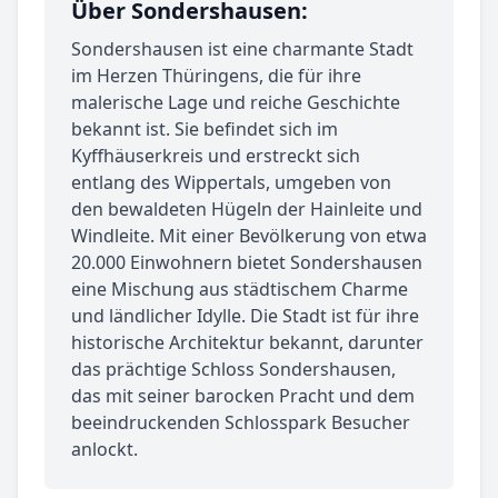
Über Sondershausen:
Sondershausen ist eine charmante Stadt
im Herzen Thüringens, die für ihre
malerische Lage und reiche Geschichte
bekannt ist. Sie befindet sich im
Kyffhäuserkreis und erstreckt sich
entlang des Wippertals, umgeben von
den bewaldeten Hügeln der Hainleite und
Windleite. Mit einer Bevölkerung von etwa
20.000 Einwohnern bietet Sondershausen
eine Mischung aus städtischem Charme
und ländlicher Idylle. Die Stadt ist für ihre
historische Architektur bekannt, darunter
das prächtige Schloss Sondershausen,
das mit seiner barocken Pracht und dem
beeindruckenden Schlosspark Besucher
anlockt.