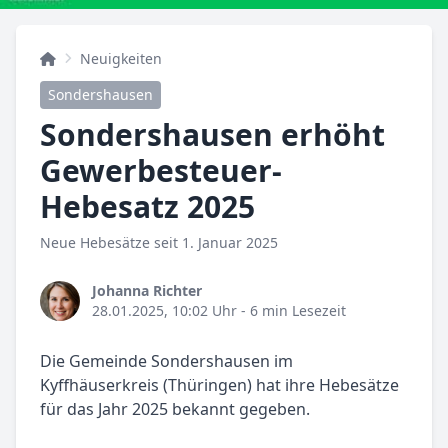
Neuigkeiten
Sondershausen
Sondershausen erhöht
Gewerbesteuer-
Hebesatz 2025
Neue Hebesätze seit 1. Januar 2025
Johanna Richter
28.01.2025, 10:02 Uhr
- 6 min Lesezeit
Die Gemeinde Sondershausen im
Kyffhäuserkreis (Thüringen) hat ihre Hebesätze
für das Jahr 2025 bekannt gegeben.