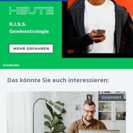
Das könnte Sie auch interessieren:
Gesponsert