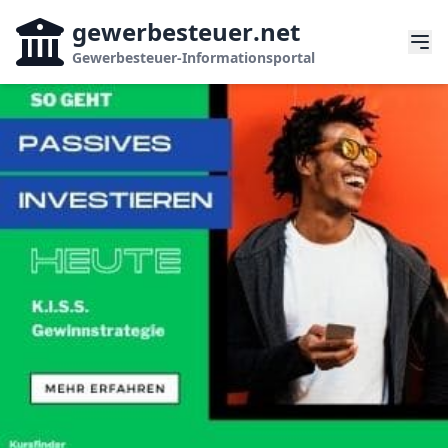
gewerbesteuer
.net
Gewerbesteuer-Informationsportal