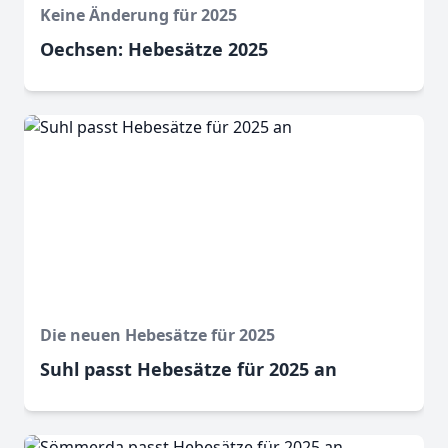
Keine Änderung für 2025
Oechsen: Hebesätze 2025
Die neuen Hebesätze für 2025
Suhl passt Hebesätze für 2025 an