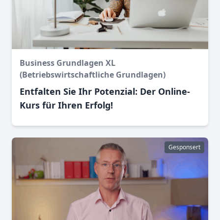
Business Grundlagen XL
(Betriebswirtschaftliche Grundlagen)
Entfalten Sie Ihr Potenzial: Der Online-
Kurs für Ihren Erfolg!
Gesponsert