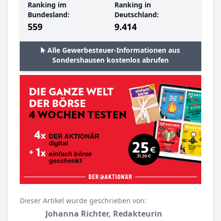
Ranking im
Ranking in
Bundesland:
Deutschland:
559
9.414
Alle Gewerbesteuer-Informationen aus
Sondershausen kostenlos abrufen
Dieser Artikel wurde geschrieben von:
Johanna Richter, Redakteurin