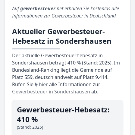
Auf
gewerbesteuer
.net erhalten Sie kostenlos alle
Informationen zur Gewerbesteuer in Deutschland.
Aktueller Gewerbesteuer-
Hebesatz in Sondershausen
Der aktuelle Gewerbesteuerhebesatz in
Sondershausen beträgt 410 % (Stand: 2025). Im
Bundesland-Ranking liegt die Gemeinde auf
Platz 559, deutschlandweit auf Platz 9.414.
Rufen Sie
hier
alle Informationen zur
Gewerbesteuer in Sondershausen
ab.
Gewerbesteuer-Hebesatz:
410 %
(Stand: 2025)