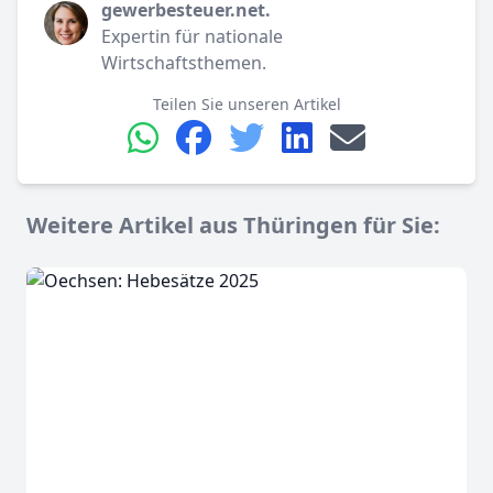
gewerbesteuer.net.
Expertin für nationale
Wirtschaftsthemen.
Teilen Sie unseren Artikel
Weitere Artikel aus Thüringen für Sie: