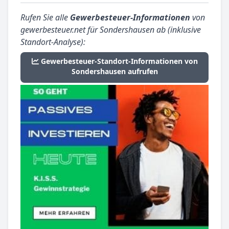
Rufen Sie alle
Gewerbesteuer-Informationen
von
gewerbesteuer.net für Sondershausen ab (inklusive
Standort-Analyse):
Gewerbesteuer-Standort-Informationen von
Sondershausen aufrufen