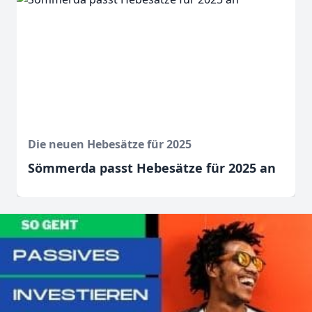
Die neuen Hebesätze für 2025
Sömmerda passt Hebesätze für 2025 an