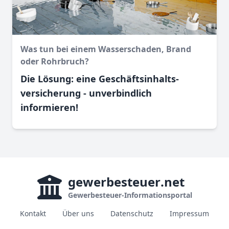
Was tun bei einem Wasser­schaden, Brand
oder Rohr­bruch?
Die Lösung: eine Geschäftsinhalts­
versicherung - unverbindlich
informieren!
gewerbesteuer
.net
Gewerbesteuer-Informationsportal
Kontakt
Über uns
Datenschutz
Impressum