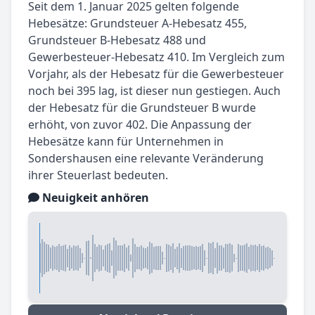
Seit dem 1. Januar 2025 gelten folgende
Hebesätze: Grundsteuer A-Hebesatz 455,
Grundsteuer B-Hebesatz 488 und
Gewerbesteuer-Hebesatz 410. Im Vergleich zum
Vorjahr, als der Hebesatz für die Gewerbesteuer
noch bei 395 lag, ist dieser nun gestiegen. Auch
der Hebesatz für die Grundsteuer B wurde
erhöht, von zuvor 402. Die Anpassung der
Hebesätze kann für Unternehmen in
Sondershausen eine relevante Veränderung
ihrer Steuerlast bedeuten.
Neuigkeit anhören