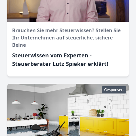
Brauchen Sie mehr Steuerwissen? Stellen Sie
Ihr Unternehmen auf steuerliche, sichere
Beine
Steuerwissen vom Experten -
Steuerberater Lutz Spieker erklärt!
Gesponsert