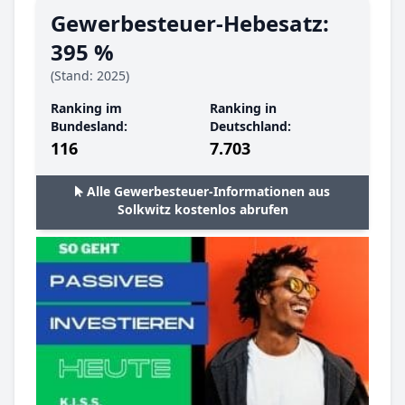
Gewerbesteuer-Hebesatz:
395 %
(Stand: 2025)
Ranking im
Ranking in
Bundesland:
Deutschland:
116
7.703
Alle Gewerbesteuer-Informationen aus
Solkwitz kostenlos abrufen