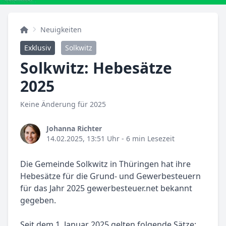
Neuigkeiten
Exklusiv
Solkwitz
Solkwitz: Hebesätze
2025
Keine Änderung für 2025
Johanna Richter
14.02.2025, 13:51 Uhr
- 6 min Lesezeit
Die Gemeinde Solkwitz in Thüringen hat ihre
Hebesätze für die Grund- und Gewerbesteuern
für das Jahr 2025 gewerbesteuer.net bekannt
gegeben.
Seit dem 1. Januar 2025 gelten folgende Sätze: