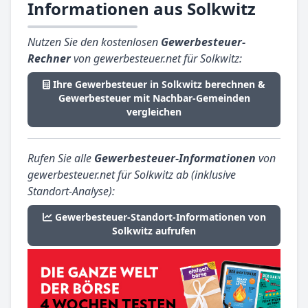
Informationen aus Solkwitz
Nutzen Sie den kostenlosen
Gewerbesteuer-
Rechner
von gewerbesteuer.net für Solkwitz:
Ihre Gewerbesteuer in Solkwitz berechnen &
Gewerbesteuer mit Nachbar-Gemeinden
vergleichen
Rufen Sie alle
Gewerbesteuer-Informationen
von
gewerbesteuer.net für Solkwitz ab (inklusive
Standort-Analyse):
Gewerbesteuer-Standort-Informationen von
Solkwitz aufrufen