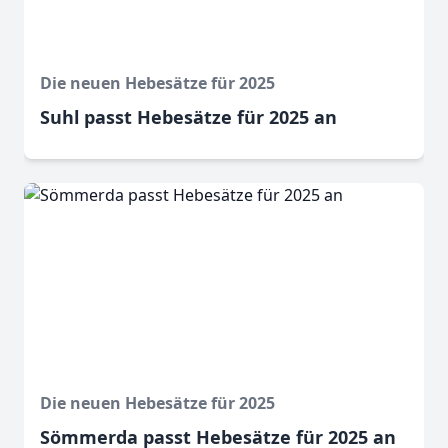
Die neuen Hebesätze für 2025
Suhl passt Hebesätze für 2025 an
Die neuen Hebesätze für 2025
Sömmerda passt Hebesätze für 2025 an