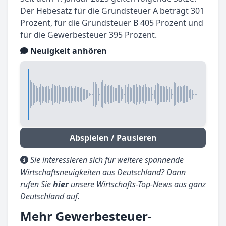
Der Hebesatz für die Grundsteuer A beträgt 301
Prozent, für die Grundsteuer B 405 Prozent und
für die Gewerbesteuer 395 Prozent.
Neuigkeit anhören
Abspielen / Pausieren
Sie interessieren sich für weitere spannende
Wirtschaftsneuigkeiten aus Deutschland? Dann
rufen Sie
hier
unsere Wirtschafts-Top-News aus ganz
Deutschland auf.
Mehr Gewerbesteuer-