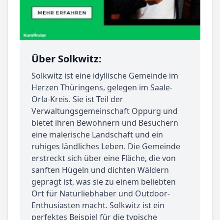
Über Solkwitz:
Solkwitz ist eine idyllische Gemeinde im
Herzen Thüringens, gelegen im Saale-
Orla-Kreis. Sie ist Teil der
Verwaltungsgemeinschaft Oppurg und
bietet ihren Bewohnern und Besuchern
eine malerische Landschaft und ein
ruhiges ländliches Leben. Die Gemeinde
erstreckt sich über eine Fläche, die von
sanften Hügeln und dichten Wäldern
geprägt ist, was sie zu einem beliebten
Ort für Naturliebhaber und Outdoor-
Enthusiasten macht. Solkwitz ist ein
perfektes Beispiel für die typische