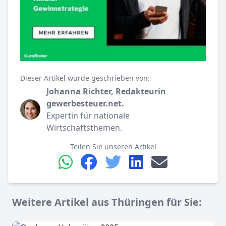
Dieser Artikel wurde geschrieben von:
Johanna Richter, Redakteurin
gewerbesteuer.net.
Expertin für nationale
Wirtschaftsthemen.
Teilen Sie unseren Artikel
Weitere Artikel aus Thüringen für Sie: