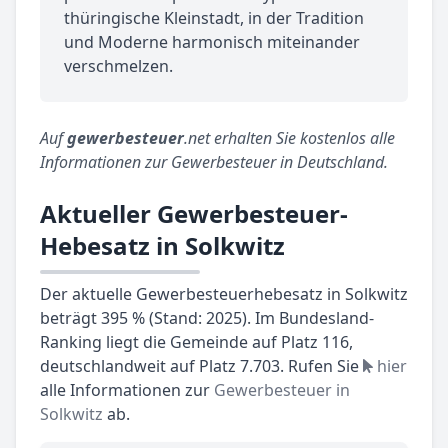
thüringische Kleinstadt, in der Tradition
und Moderne harmonisch miteinander
verschmelzen.
Auf
gewerbesteuer
.net erhalten Sie kostenlos alle
Informationen zur Gewerbesteuer in Deutschland.
Aktueller Gewerbesteuer-
Hebesatz in Solkwitz
Der aktuelle Gewerbesteuerhebesatz in Solkwitz
beträgt 395 % (Stand: 2025). Im Bundesland-
Ranking liegt die Gemeinde auf Platz 116,
deutschlandweit auf Platz 7.703. Rufen Sie
hier
alle Informationen zur
Gewerbesteuer in
Solkwitz
ab.