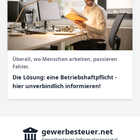
Überall, wo Menschen arbeiten, passieren
Fehler.
Die Lösung: eine Betriebshaftpflicht -
hier unverbindlich informieren!
gewerbesteuer
.net
Gewerbesteuer-Informationsportal