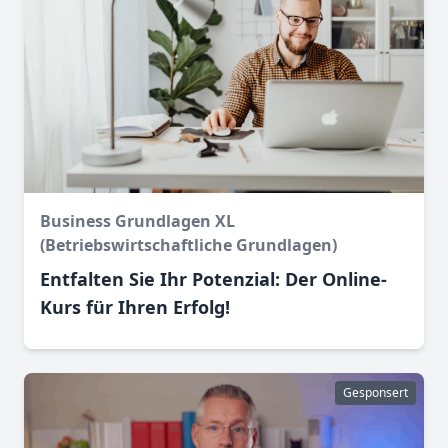
Business Grundlagen XL
(Betriebswirtschaftliche Grundlagen)
Entfalten Sie Ihr Potenzial: Der Online-
Kurs für Ihren Erfolg!
Gesponsert