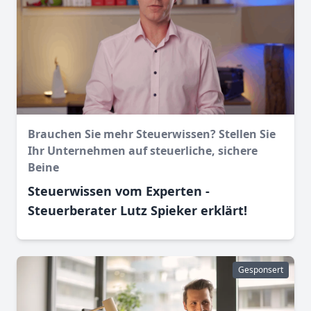
Brauchen Sie mehr Steuerwissen? Stellen Sie
Ihr Unternehmen auf steuerliche, sichere
Beine
Steuerwissen vom Experten -
Steuerberater Lutz Spieker erklärt!
Gesponsert