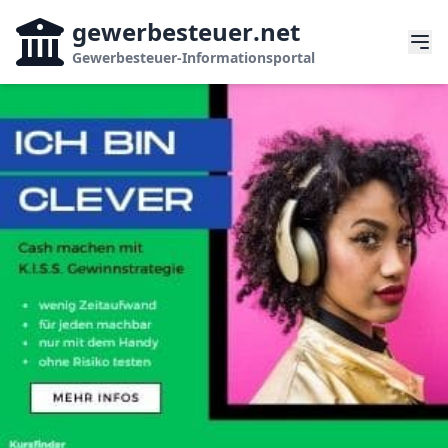
gewerbesteuer
.net
Gewerbesteuer-Informationsportal