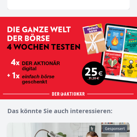
Das könnte Sie auch interessieren:
Gesponsert