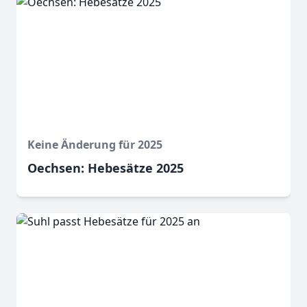
Keine Änderung für 2025
Oechsen: Hebesätze 2025