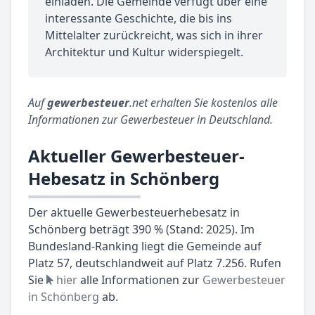
einladen. Die Gemeinde verfügt über eine
interessante Geschichte, die bis ins
Mittelalter zurückreicht, was sich in ihrer
Architektur und Kultur widerspiegelt.
Auf
gewerbesteuer
.net erhalten Sie kostenlos alle
Informationen zur Gewerbesteuer in Deutschland.
Aktueller Gewerbesteuer-
Hebesatz in Schönberg
Der aktuelle Gewerbesteuerhebesatz in
Schönberg beträgt 390 % (Stand: 2025). Im
Bundesland-Ranking liegt die Gemeinde auf
Platz 57, deutschlandweit auf Platz 7.256. Rufen
Sie
hier
alle Informationen zur
Gewerbesteuer
in Schönberg
ab.