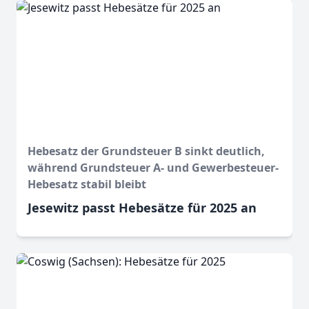
Hebesatz der Grundsteuer B sinkt deutlich,
während Grundsteuer A- und Gewerbesteuer-
Hebesatz stabil bleibt
Jesewitz passt Hebesätze für 2025 an