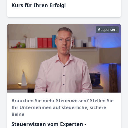
Kurs für Ihren Erfolg!
Gesponsert
Brauchen Sie mehr Steuerwissen? Stellen Sie
Ihr Unternehmen auf steuerliche, sichere
Beine
Steuerwissen vom Experten -