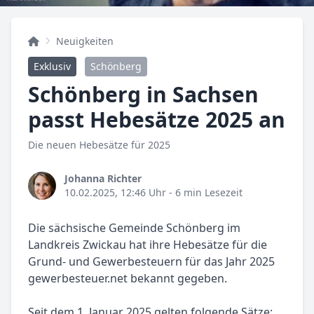
Neuigkeiten
Exklusiv
Schönberg
Schönberg in Sachsen
passt Hebesätze 2025 an
Die neuen Hebesätze für 2025
Johanna Richter
10.02.2025, 12:46 Uhr
- 6 min Lesezeit
Die sächsische Gemeinde Schönberg im
Landkreis Zwickau hat ihre Hebesätze für die
Grund- und Gewerbesteuern für das Jahr 2025
gewerbesteuer.net bekannt gegeben.
Seit dem 1. Januar 2025 gelten folgende Sätze: