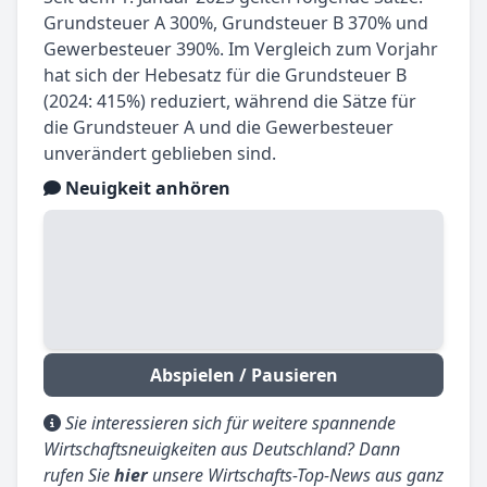
Grundsteuer A 300%, Grundsteuer B 370% und
Gewerbesteuer 390%. Im Vergleich zum Vorjahr
hat sich der Hebesatz für die Grundsteuer B
(2024: 415%) reduziert, während die Sätze für
die Grundsteuer A und die Gewerbesteuer
unverändert geblieben sind.
Neuigkeit anhören
Abspielen / Pausieren
Sie interessieren sich für weitere spannende
Wirtschaftsneuigkeiten aus Deutschland? Dann
rufen Sie
hier
unsere Wirtschafts-Top-News aus ganz