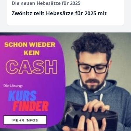
Die neuen Hebesätze für 2025
Zwönitz teilt Hebesätze für 2025 mit