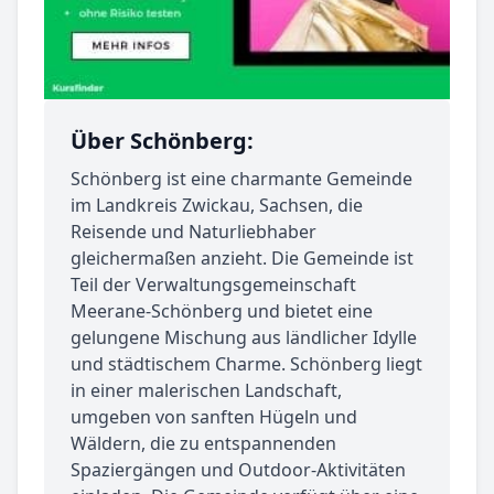
Über Schönberg:
Schönberg ist eine charmante Gemeinde
im Landkreis Zwickau, Sachsen, die
Reisende und Naturliebhaber
gleichermaßen anzieht. Die Gemeinde ist
Teil der Verwaltungsgemeinschaft
Meerane-Schönberg und bietet eine
gelungene Mischung aus ländlicher Idylle
und städtischem Charme. Schönberg liegt
in einer malerischen Landschaft,
umgeben von sanften Hügeln und
Wäldern, die zu entspannenden
Spaziergängen und Outdoor-Aktivitäten