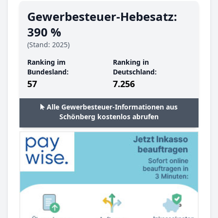
Gewerbesteuer-Hebesatz:
390 %
(Stand: 2025)
Ranking im
Ranking in
Bundesland:
Deutschland:
57
7.256
Alle Gewerbesteuer-Informationen aus
Schönberg kostenlos abrufen