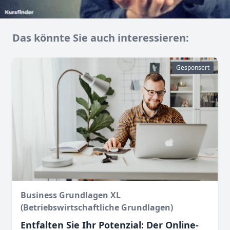
Das könnte Sie auch interessieren:
Gesponsert
Business Grundlagen XL
(Betriebswirtschaftliche Grundlagen)
Entfalten Sie Ihr Potenzial: Der Online-