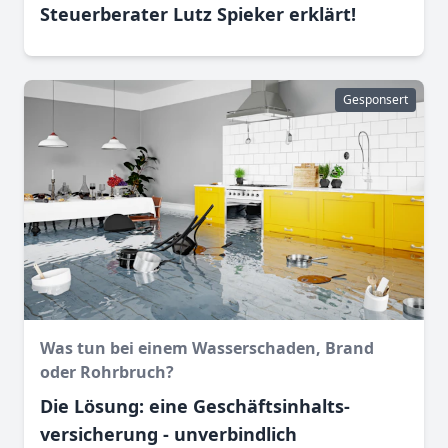
Steuerberater Lutz Spieker erklärt!
Gesponsert
Was tun bei einem Wasser­schaden, Brand
oder Rohr­bruch?
Die Lösung: eine Geschäftsinhalts­
versicherung - unverbindlich