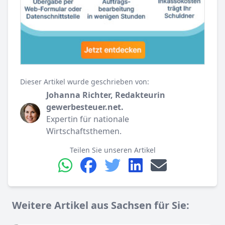
Dieser Artikel wurde geschrieben von:
Johanna Richter, Redakteurin
gewerbesteuer.net.
Expertin für nationale
Wirtschaftsthemen.
Teilen Sie unseren Artikel
Weitere Artikel aus Sachsen für Sie: