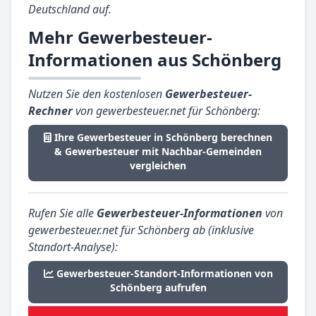
Deutschland auf.
Mehr Gewerbesteuer-
Informationen aus Schönberg
Nutzen Sie den kostenlosen
Gewerbesteuer-
Rechner
von gewerbesteuer.net für Schönberg:
Ihre Gewerbesteuer in Schönberg berechnen
& Gewerbesteuer mit Nachbar-Gemeinden
vergleichen
Rufen Sie alle
Gewerbesteuer-Informationen
von
gewerbesteuer.net für Schönberg ab (inklusive
Standort-Analyse):
Gewerbesteuer-Standort-Informationen von
Schönberg aufrufen