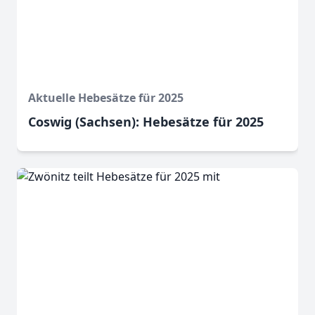
Aktuelle Hebesätze für 2025
Coswig (Sachsen): Hebesätze für 2025