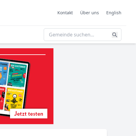
Kontakt
Über uns
English