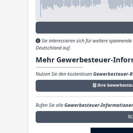
Sie interessieren sich für weitere spannend
Deutschland auf.
Mehr Gewerbesteuer-Infor
Nutzen Sie den kostenlosen
Gewerbesteuer-R
Ihre Gewerbeste
Rufen Sie alle
Gewerbesteuer-Informatione