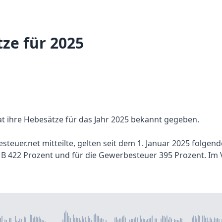
ze für 2025
t ihre Hebesätze für das Jahr 2025 bekannt gegeben.
euer.net mitteilte, gelten seit dem 1. Januar 2025 folgen
 B 422 Prozent und für die Gewerbesteuer 395 Prozent. Im 