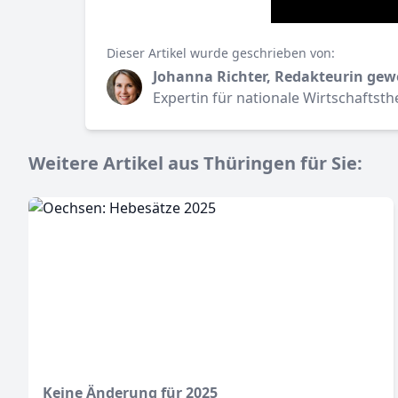
Dieser Artikel wurde geschrieben von:
Johanna Richter, Redakteurin gew
Expertin für nationale Wirtschaftst
Weitere Artikel aus Thüringen für Sie:
Keine Änderung für 2025