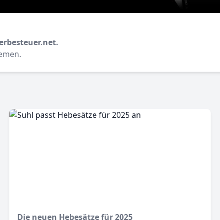
erbesteuer.net.
hemen.
Die neuen Hebesätze für 2025