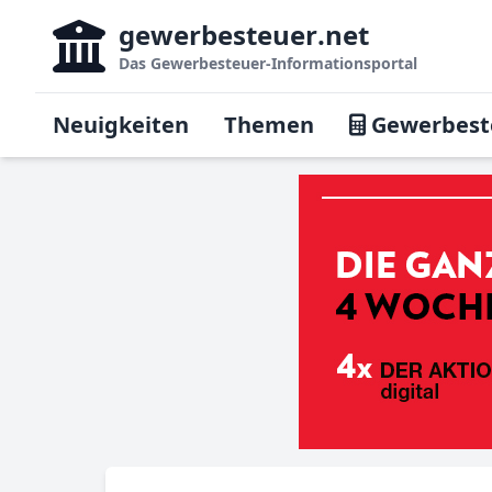
gewerbesteuer
.net
Das
Gewerbesteuer-Informationsportal
Neuigkeiten
Themen
Gewerbest