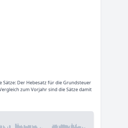
de Sätze: Der Hebesatz für die Grundsteuer
Vergleich zum Vorjahr sind die Sätze damit