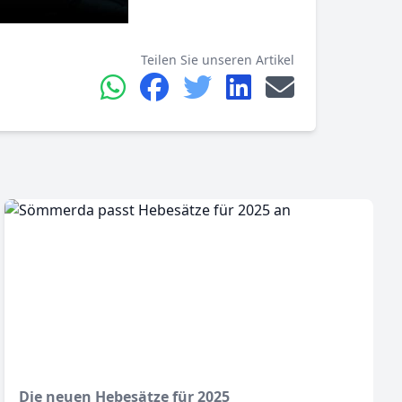
Teilen Sie unseren Artikel
Die neuen Hebesätze für 2025