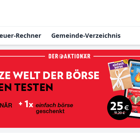
euer-Rechner
Gemeinde-Verzeichnis