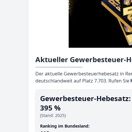
Aktueller Gewerbesteuer-H
Der aktuelle Gewerbesteuerhebesatz in Ren
deutschlandweit auf Platz 7.703. Rufen Sie
Gewerbesteuer-Hebesatz:
395 %
(Stand: 2025)
Ranking im Bundesland: