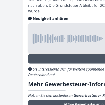
nach oben. Die Grundsteuer A bleibt für 
wurde.
Neuigkeit anhören
Sie interessieren sich für weitere spannend
Deutschland auf.
Mehr Gewerbesteuer-Infor
Nutzen Sie den kostenlosen
Gewerbesteuer-R
Ihre Gewerbesteuer in