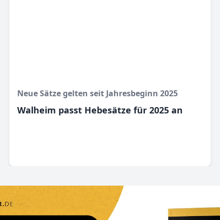
Neue Sätze gelten seit Jahresbeginn 2025
Walheim passt Hebesätze für 2025 an