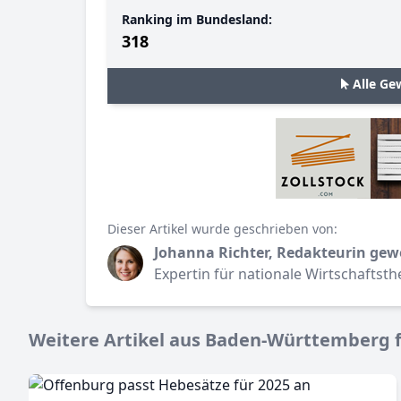
Ranking im Bundesland:
318
Alle Ge
Dieser Artikel wurde geschrieben von:
Johanna Richter, Redakteurin gew
Expertin für nationale Wirtschaftst
Weitere Artikel aus Baden-Württemberg f