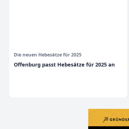
Die neuen Hebesätze für 2025
Offenburg passt Hebesätze für 2025 an