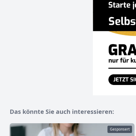
Das könnte Sie auch interessieren:
Gesponsert