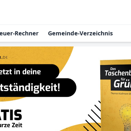
euer-Rechner
Gemeinde-Verzeichnis