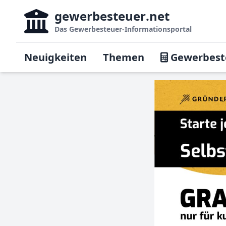
gewerbesteuer
.net
Das
Gewerbesteuer-Informationsportal
Neuigkeiten
Themen
Gewerbest