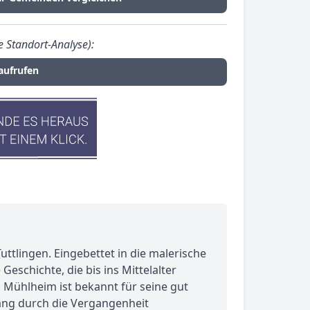
 Standort-Analyse):
aufrufen
ttlingen. Eingebettet in die malerische
Geschichte, die bis ins Mittelalter
. Mühlheim ist bekannt für seine gut
ang durch die Vergangenheit