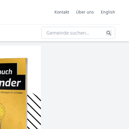
Kontakt
Über uns
English