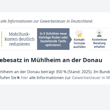
s alle Informationen zur Gewerbesteuer in Deutschland.
ebesatz in Mühlheim an der Donau
hlheim an der Donau beträgt 350 % (Stand: 2025). Im Bund
 Rufen Sie
hier
alle Informationen zur
Gewerbesteuer in M