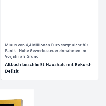
Minus von 4,4 Millionen Euro sorgt nicht für
Panik - Hohe Gewerbesteuereinnahmen im
Vorjahr als Grund
Altbach beschließt Haushalt mit Rekord-
Defizit