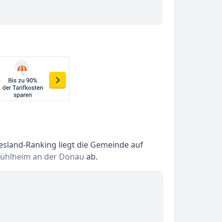
esland-Ranking liegt die Gemeinde auf
ühlheim an der Donau
ab.