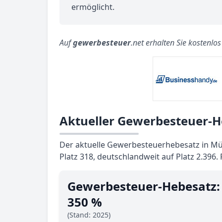
ermöglicht.
Auf
gewerbesteuer
.net erhalten Sie kostenlo
Aktueller Gewerbesteuer-H
Der aktuelle Gewerbesteuerhebesatz in Mü
Platz 318, deutschlandweit auf Platz 2.396.
Gewerbesteuer-Hebesatz:
350 %
(Stand: 2025)