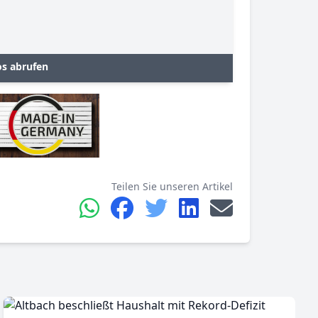
s abrufen
Teilen Sie unseren Artikel