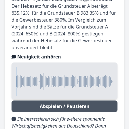
Der Hebesatz für die Grundsteuer A beträgt
635,12%, für die Grundsteuer B 983,35% und für
die Gewerbesteuer 380%. Im Vergleich zum
Vorjahr sind die Sätze für die Grundsteuer A
(2024: 650%) und B (2024: 800%) gestiegen,
während der Hebesatz für die Gewerbesteuer
unverändert bleibt.
Neuigkeit anhören
Abspielen / Pausieren
Sie interessieren sich für weitere spannende
Wirtschaftsneuigkeiten aus Deutschland? Dann