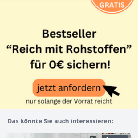
Das könnte Sie auch interessieren: