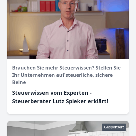
Brauchen Sie mehr Steuerwissen? Stellen Sie
Ihr Unternehmen auf steuerliche, sichere
Beine
Steuerwissen vom Experten -
Steuerberater Lutz Spieker erklärt!
Gesponsert