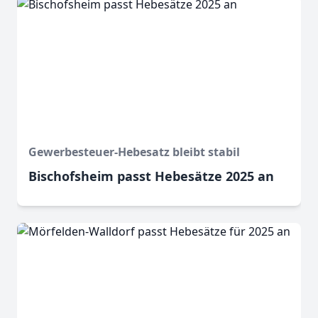
Gewerbesteuer-Hebesatz bleibt stabil
Bischofsheim passt Hebesätze 2025 an