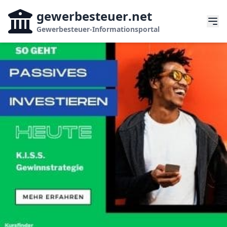
gewerbesteuer
.net
Gewerbesteuer-Informationsportal