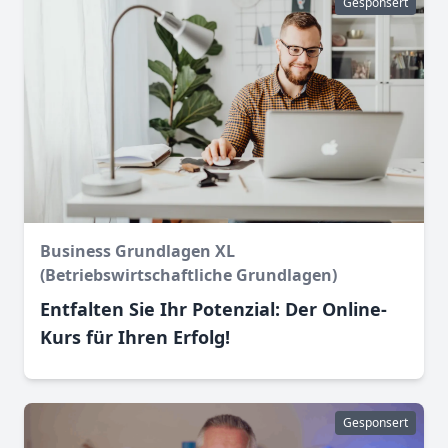
Gesponsert
Business Grundlagen XL
(Betriebswirtschaftliche Grundlagen)
Entfalten Sie Ihr Potenzial: Der Online-
Kurs für Ihren Erfolg!
Gesponsert