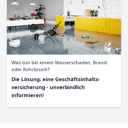
Was tun bei einem Wasser­schaden, Brand
oder Rohr­bruch?
Die Lösung: eine Geschäftsinhalts­
versicherung - unverbindlich
informieren!