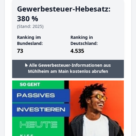
Gewerbesteuer-Hebesatz:
380 %
(Stand: 2025)
Ranking im
Ranking in
Bundesland:
Deutschland:
73
4.535
Alle Gewerbesteuer-Informationen aus
Mühlheim am Main kostenlos abrufen