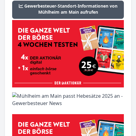
Gewerbesteuer-Standort-Informationen von
Mühlheim am Main aufrufen