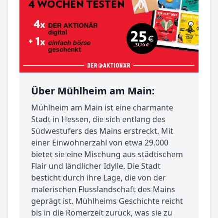
Über Mühlheim am Main:
Mühlheim am Main ist eine charmante
Stadt in Hessen, die sich entlang des
Südwestufers des Mains erstreckt. Mit
einer Einwohnerzahl von etwa 29.000
bietet sie eine Mischung aus städtischem
Flair und ländlicher Idylle. Die Stadt
besticht durch ihre Lage, die von der
malerischen Flusslandschaft des Mains
geprägt ist. Mühlheims Geschichte reicht
bis in die Römerzeit zurück, was sie zu