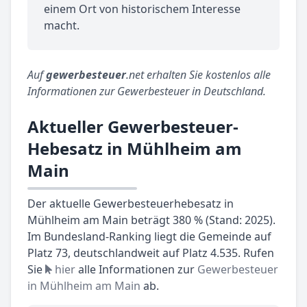
einem Ort von historischem Interesse
macht.
Auf
gewerbesteuer
.net erhalten Sie kostenlos alle
Informationen zur Gewerbesteuer in Deutschland.
Aktueller Gewerbesteuer-
Hebesatz in Mühlheim am
Main
Der aktuelle Gewerbesteuerhebesatz in
Mühlheim am Main beträgt 380 % (Stand: 2025).
Im Bundesland-Ranking liegt die Gemeinde auf
Platz 73, deutschlandweit auf Platz 4.535. Rufen
Sie
hier
alle Informationen zur
Gewerbesteuer
in Mühlheim am Main
ab.