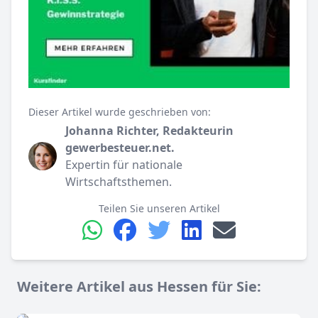
Dieser Artikel wurde geschrieben von:
Johanna Richter, Redakteurin
gewerbesteuer.net.
Expertin für nationale
Wirtschaftsthemen.
Teilen Sie unseren Artikel
Weitere Artikel aus Hessen für Sie: