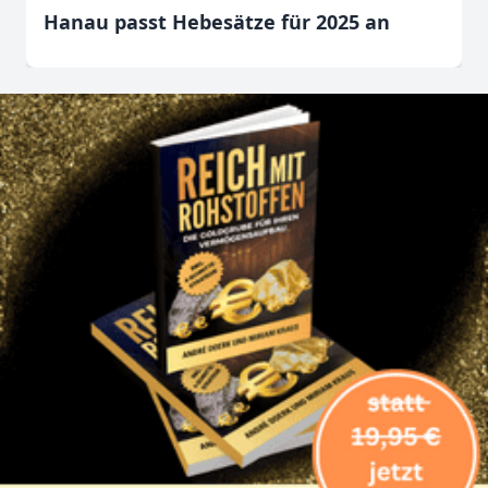
Hanau passt Hebesätze für 2025 an