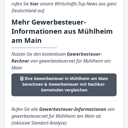
rufen Sie
hier
unsere Wirtschafts-Top-News aus ganz
Deutschland auf.
Mehr Gewerbesteuer-
Informationen aus Mühlheim
am Main
Nutzen Sie den kostenlosen
Gewerbesteuer-
Rechner
von gewerbesteuer.net für Mühlheim am
Main:
Ihre Gewerbesteuer in Mühlheim am Main
berechnen & Gewerbesteuer mit Nachbar-
Gemeinden vergleichen
Rufen Sie alle
Gewerbesteuer-Informationen
von
gewerbesteuer.net für Mühlheim am Main ab
(inklusive Standort-Analyse):