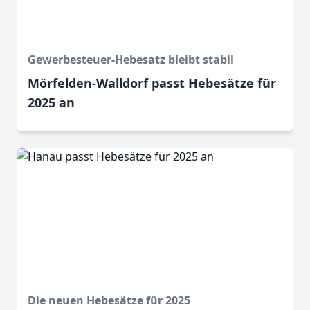
Gewerbesteuer-Hebesatz bleibt stabil
Mörfelden-Walldorf passt Hebesätze für
2025 an
Die neuen Hebesätze für 2025