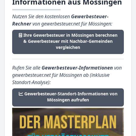
Informationen aus Mössingen
Nutzen Sie den kostenlosen
Gewerbesteuer-
Rechner
von gewerbesteuer.net für Mössingen:
Ihre Gewerbesteuer in Mössingen berechnen
& Gewerbesteuer mit Nachbar-Gemeinden
vergleichen
Rufen Sie alle
Gewerbesteuer-Informationen
von
gewerbesteuer.net für Mössingen ab (inklusive
Standort-Analyse):
Gewerbesteuer-Standort-Informationen von
Mössingen aufrufen