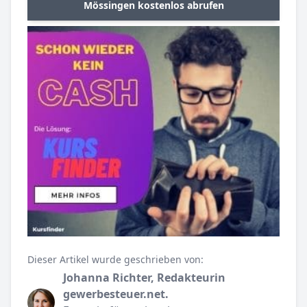
Mössingen kostenlos abrufen
Dieser Artikel wurde geschrieben von:
Johanna Richter, Redakteurin
gewerbesteuer.net.