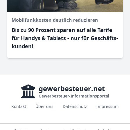
Mobilfunkkosten deutlich reduzieren
Bis zu 90 Prozent sparen auf alle Tarife
für Handys & Tablets - nur für Geschäfts­
kunden!
gewerbesteuer
.net
Gewerbesteuer-Informationsportal
Kontakt
Über uns
Datenschutz
Impressum