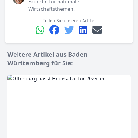
Expertin für nationale
Wirtschaftsthemen.
Teilen Sie unseren Artikel
Weitere Artikel aus Baden-
Württemberg für Sie: