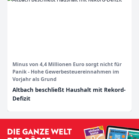
Minus von 4,4 Millionen Euro sorgt nicht für
Panik - Hohe Gewerbesteuereinnahmen im
Vorjahr als Grund
Altbach beschließt Haushalt mit Rekord-
Defizit