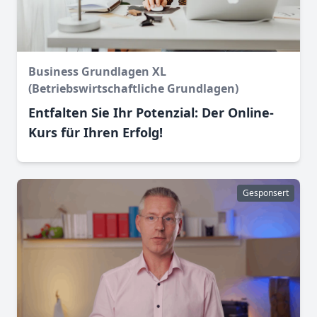
Business Grundlagen XL
(Betriebswirtschaftliche Grundlagen)
Entfalten Sie Ihr Potenzial: Der Online-
Kurs für Ihren Erfolg!
Gesponsert