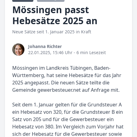
Mössingen passt
Hebesätze 2025 an
Neue Sätze seit 1. Januar 2025 in Kraft
Johanna Richter
22.01.2025, 15:46 Uhr
- 6 min Lesezeit
Mössingen im Landkreis Tübingen, Baden-
Württemberg, hat seine Hebesätze für das Jahr
2025 angepasst. Die neuen Sätze teilte die
Gemeinde gewerbesteuer.net auf Anfrage mit.
Seit dem 1. Januar gelten für die Grundsteuer A
ein Hebesatz von 320, für die Grundsteuer B ein
Satz von 205 und für die Gewerbesteuer ein
Hebesatz von 380. Im Vergleich zum Vorjahr hat
sich der Hebesatz für die Gewerbesteuer sowie