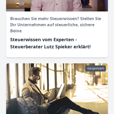
Brauchen Sie mehr Steuerwissen? Stellen Sie
Ihr Unternehmen auf steuerliche, sichere
Beine
Steuerwissen vom Experten -
Steuerberater Lutz Spieker erklärt!
Gesponsert