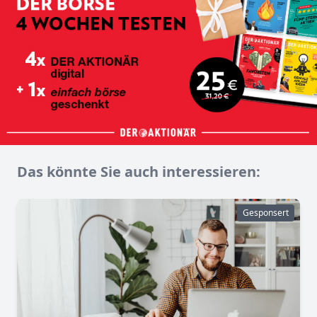
Das könnte Sie auch interessieren:
Gesponsert