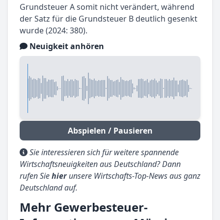
Grundsteuer A somit nicht verändert, während
der Satz für die Grundsteuer B deutlich gesenkt
wurde (2024: 380).
Neuigkeit anhören
Abspielen / Pausieren
Sie interessieren sich für weitere spannende
Wirtschaftsneuigkeiten aus Deutschland? Dann
rufen Sie
hier
unsere Wirtschafts-Top-News aus ganz
Deutschland auf.
Mehr Gewerbesteuer-