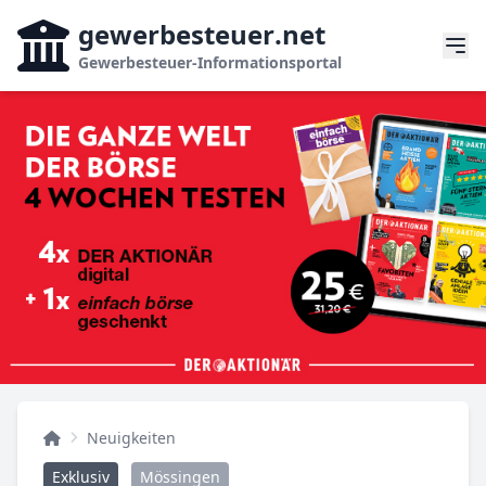
gewerbesteuer
.net
Gewerbesteuer-Informationsportal
Neuigkeiten
Exklusiv
Mössingen