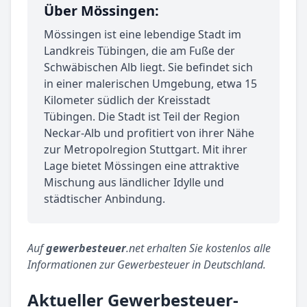
Über Mössingen:
Mössingen ist eine lebendige Stadt im
Landkreis Tübingen, die am Fuße der
Schwäbischen Alb liegt. Sie befindet sich
in einer malerischen Umgebung, etwa 15
Kilometer südlich der Kreisstadt
Tübingen. Die Stadt ist Teil der Region
Neckar-Alb und profitiert von ihrer Nähe
zur Metropolregion Stuttgart. Mit ihrer
Lage bietet Mössingen eine attraktive
Mischung aus ländlicher Idylle und
städtischer Anbindung.
Auf
gewerbesteuer
.net erhalten Sie kostenlos alle
Informationen zur Gewerbesteuer in Deutschland.
Aktueller Gewerbesteuer-