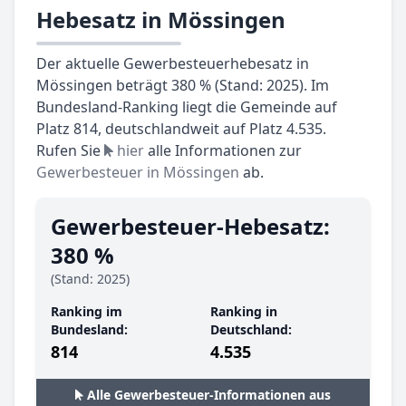
Hebesatz in Mössingen
Der aktuelle Gewerbesteuerhebesatz in
Mössingen beträgt 380 % (Stand: 2025). Im
Bundesland-Ranking liegt die Gemeinde auf
Platz 814, deutschlandweit auf Platz 4.535.
Rufen Sie
hier
alle Informationen zur
Gewerbesteuer in Mössingen
ab.
Gewerbesteuer-Hebesatz:
380 %
(Stand: 2025)
Ranking im
Ranking in
Bundesland:
Deutschland:
814
4.535
Alle Gewerbesteuer-Informationen aus