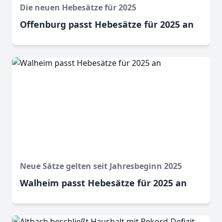
Die neuen Hebesätze für 2025
Offenburg passt Hebesätze für 2025 an
Neue Sätze gelten seit Jahresbeginn 2025
Walheim passt Hebesätze für 2025 an