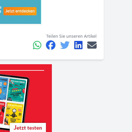
Teilen Sie unseren Artikel