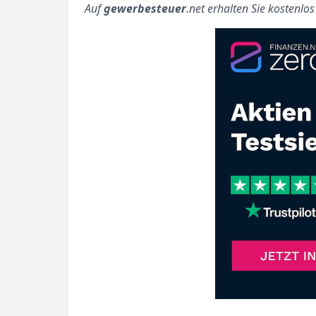
Auf
gewerbesteuer
.net erhalten Sie kostenlo