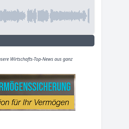
sere Wirtschafts-Top-News aus ganz