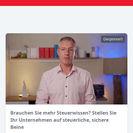
Gesponsert
Brauchen Sie mehr Steuerwissen? Stellen Sie
Ihr Unternehmen auf steuerliche, sichere
Beine