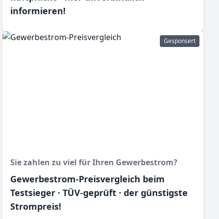
informieren!
Gesponsert
Sie zahlen zu viel für Ihren Gewerbestrom?
Gewerbestrom-Preisvergleich beim
Testsieger · TÜV-geprüft · der günstigste
Strompreis!