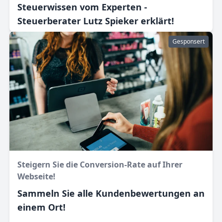
Steuerwissen vom Experten -
Steuerberater Lutz Spieker erklärt!
Gesponsert
Steigern Sie die Conversion-Rate auf Ihrer
Webseite!
Sammeln Sie alle Kundenbewertungen an
einem Ort!