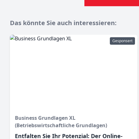
Das könnte Sie auch interessieren:
Gesponsert
Business Grundlagen XL
(Betriebswirtschaftliche Grundlagen)
Entfalten Sie Ihr Potenzial: Der Online-