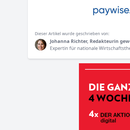
Dieser Artikel wurde geschrieben von:
Johanna Richter, Redakteurin gew
Expertin für nationale Wirtschaftst