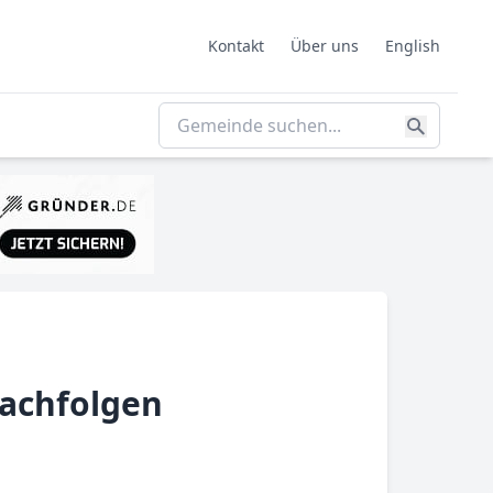
Kontakt
Über uns
English
nachfolgen