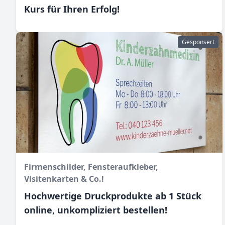
Kurs für Ihren Erfolg!
Gesponsert
Firmenschilder, Fensteraufkleber,
Visitenkarten & Co.!
Hochwertige Druckprodukte ab 1 Stück
online, unkompliziert bestellen!