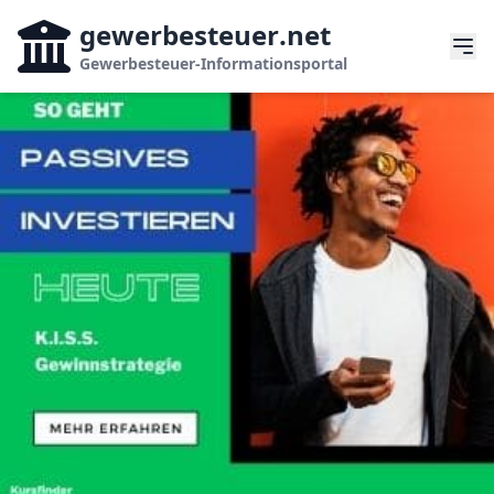
gewerbesteuer
.net
Gewerbesteuer-Informationsportal