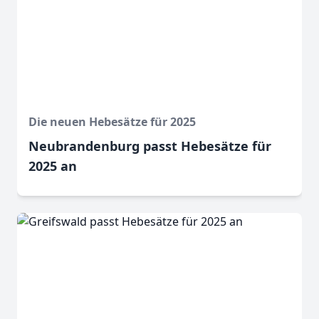
Die neuen Hebesätze für 2025
Neubrandenburg passt Hebesätze für
2025 an