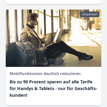
Gesponsert
Mobilfunkkosten deutlich reduzieren
Bis zu 90 Prozent sparen auf alle Tarife
für Handys & Tablets - nur für Geschäfts­
kunden!