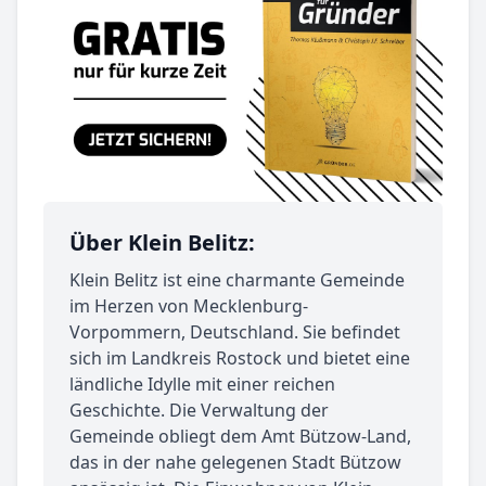
Über Klein Belitz:
Klein Belitz ist eine charmante Gemeinde
im Herzen von Mecklenburg-
Vorpommern, Deutschland. Sie befindet
sich im Landkreis Rostock und bietet eine
ländliche Idylle mit einer reichen
Geschichte. Die Verwaltung der
Gemeinde obliegt dem Amt Bützow-Land,
das in der nahe gelegenen Stadt Bützow