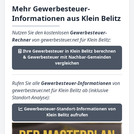
Mehr Gewerbesteuer-
Informationen aus Klein Belitz
Nutzen Sie den kostenlosen
Gewerbesteuer-
Rechner
von gewerbesteuer.net für Klein Belitz:
Ihre Gewerbesteuer in Klein Belitz berechnen
& Gewerbesteuer mit Nachbar-Gemeinden
vergleichen
Rufen Sie alle
Gewerbesteuer-Informationen
von
gewerbesteuer.net für Klein Belitz ab (inklusive
Standort-Analyse):
Gewerbesteuer-Standort-Informationen von
Klein Belitz aufrufen