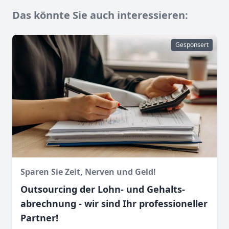
Das könnte Sie auch interessieren:
Gesponsert
Sparen Sie Zeit, Nerven und Geld!
Outsourcing der Lohn- und Gehalts­
abrechnung - wir sind Ihr professioneller
Partner!