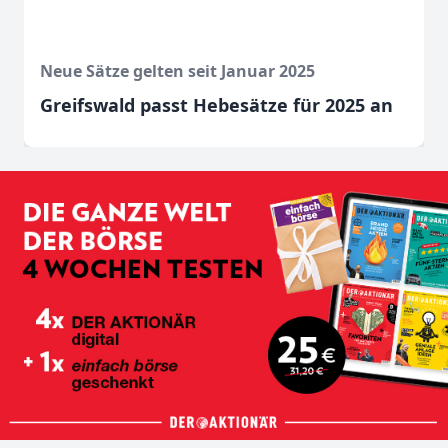
Neue Sätze gelten seit Januar 2025
Greifswald passt Hebesätze für 2025 an