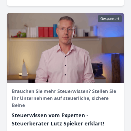
Gesponsert
Brauchen Sie mehr Steuerwissen? Stellen Sie
Ihr Unternehmen auf steuerliche, sichere
Beine
Steuerwissen vom Experten -
Steuerberater Lutz Spieker erklärt!