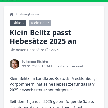
Neuigkeiten
Exklusiv
Klein Belitz
Klein Belitz passt
Hebesätze 2025 an
Die neuen Hebesätze für 2025
Johanna Richter
22.01.2025, 15:24 Uhr
- 6 min Lesezeit
Klein Belitz im Landkreis Rostock, Mecklenburg-
Vorpommern, hat seine Hebesätze für das Jahr
2025 gewerbesteuer.net mitgeteilt.
Seit dem 1. Januar 2025 gelten folgende Sätze:
Der Hebesatz für die Grundsteuer A beträgt