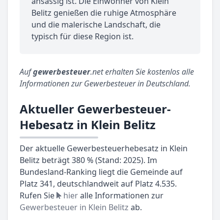
ansässig ist. Die Einwohner von Klein
Belitz genießen die ruhige Atmosphäre
und die malerische Landschaft, die
typisch für diese Region ist.
Auf
gewerbesteuer
.net erhalten Sie kostenlos alle
Informationen zur Gewerbesteuer in Deutschland.
Aktueller Gewerbesteuer-
Hebesatz in Klein Belitz
Der aktuelle Gewerbesteuerhebesatz in Klein
Belitz beträgt 380 % (Stand: 2025). Im
Bundesland-Ranking liegt die Gemeinde auf
Platz 341, deutschlandweit auf Platz 4.535.
Rufen Sie
hier
alle Informationen zur
Gewerbesteuer in Klein Belitz
ab.