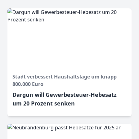
Stadt verbessert Haushaltslage um knapp
800.000 Euro
Dargun will Gewerbesteuer-Hebesatz
um 20 Prozent senken