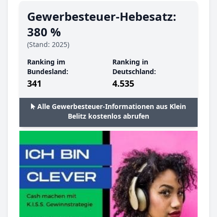
Gewerbesteuer-Hebesatz:
380 %
(Stand: 2025)
Ranking im
Ranking in
Bundesland:
Deutschland:
341
4.535
Alle Gewerbesteuer-Informationen aus Klein
Belitz kostenlos abrufen