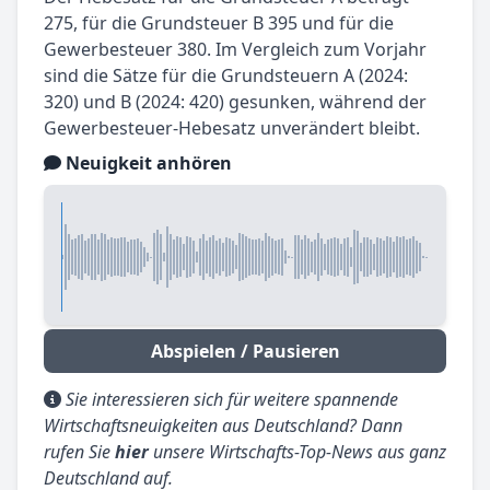
275, für die Grundsteuer B 395 und für die
Gewerbesteuer 380. Im Vergleich zum Vorjahr
sind die Sätze für die Grundsteuern A (2024:
320) und B (2024: 420) gesunken, während der
Gewerbesteuer-Hebesatz unverändert bleibt.
Neuigkeit anhören
Abspielen / Pausieren
Sie interessieren sich für weitere spannende
Wirtschaftsneuigkeiten aus Deutschland? Dann
rufen Sie
hier
unsere Wirtschafts-Top-News aus ganz
Deutschland auf.