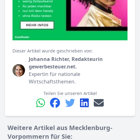
Dieser Artikel wurde geschrieben von:
Johanna Richter, Redakteurin
gewerbesteuer.net.
Expertin für nationale
Wirtschaftsthemen.
Teilen Sie unseren Artikel
Weitere Artikel aus Mecklenburg-
Vorpommern für Sie: