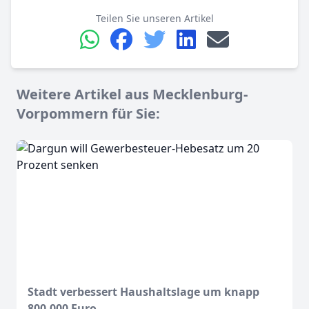
Teilen Sie unseren Artikel
Weitere Artikel aus Mecklenburg-
Vorpommern für Sie:
Stadt verbessert Haushaltslage um knapp
800.000 Euro