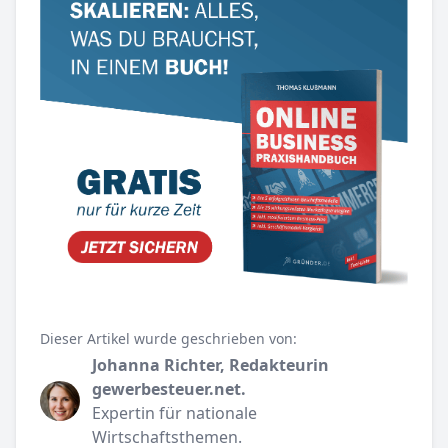
Dieser Artikel wurde geschrieben von:
Johanna Richter, Redakteurin
gewerbesteuer.net.
Expertin für nationale
Wirtschaftsthemen.