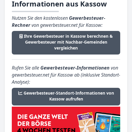
Informationen aus Kassow
Nutzen Sie den kostenlosen
Gewerbesteuer-
Rechner
von gewerbesteuer.net für Kassow:
Ihre Gewerbesteuer in Kassow berechnen &
Gewerbesteuer mit Nachbar-Gemeinden
vergleichen
Rufen Sie alle
Gewerbesteuer-Informationen
von
gewerbesteuer.net für Kassow ab (inklusive Standort-
Analyse):
Gewerbesteuer-Standort-Informationen von
Kassow aufrufen