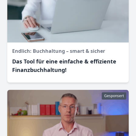
Endlich: Buchhaltung – smart & sicher
Das Tool für eine einfache & effiziente
Finanz­buchhaltung!
Gesponsert