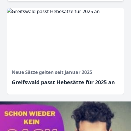
Neue Sätze gelten seit Januar 2025
Greifswald passt Hebesätze für 2025 an