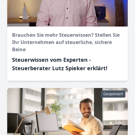
Brauchen Sie mehr Steuerwissen? Stellen Sie
Ihr Unternehmen auf steuerliche, sichere
Beine
Steuerwissen vom Experten -
Steuerberater Lutz Spieker erklärt!
Gesponsert