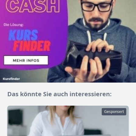
Das könnte Sie auch interessieren:
Gesponsert