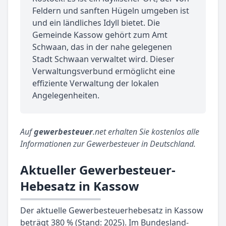
Feldern und sanften Hügeln umgeben ist
und ein ländliches Idyll bietet. Die
Gemeinde Kassow gehört zum Amt
Schwaan, das in der nahe gelegenen
Stadt Schwaan verwaltet wird. Dieser
Verwaltungsverbund ermöglicht eine
effiziente Verwaltung der lokalen
Angelegenheiten.
Auf
gewerbesteuer
.net erhalten Sie kostenlos alle
Informationen zur Gewerbesteuer in Deutschland.
Aktueller Gewerbesteuer-
Hebesatz in Kassow
Der aktuelle Gewerbesteuerhebesatz in Kassow
beträgt 380 % (Stand: 2025). Im Bundesland-