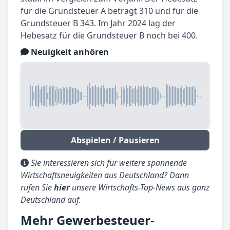
für die Grundsteuer A beträgt 310 und für die
Grundsteuer B 343. Im Jahr 2024 lag der
Hebesatz für die Grundsteuer B noch bei 400.
Neuigkeit anhören
Abspielen / Pausieren
Sie interessieren sich für weitere spannende
Wirtschaftsneuigkeiten aus Deutschland? Dann
rufen Sie
hier
unsere Wirtschafts-Top-News aus ganz
Deutschland auf.
Mehr Gewerbesteuer-