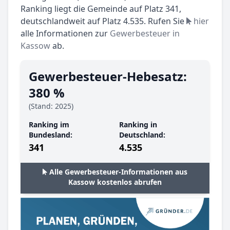
Ranking liegt die Gemeinde auf Platz 341,
deutschlandweit auf Platz 4.535. Rufen Sie
hier
alle Informationen zur
Gewerbesteuer in
Kassow
ab.
Gewerbesteuer-Hebesatz:
380 %
(Stand: 2025)
Ranking im
Ranking in
Bundesland:
Deutschland:
341
4.535
Alle Gewerbesteuer-Informationen aus
Kassow kostenlos abrufen