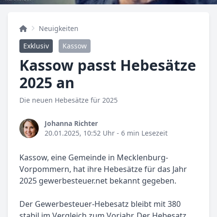
Neuigkeiten
Exklusiv
Kassow
Kassow passt Hebesätze
2025 an
Die neuen Hebesätze für 2025
Johanna Richter
20.01.2025, 10:52 Uhr
- 6 min Lesezeit
Kassow, eine Gemeinde in Mecklenburg-
Vorpommern, hat ihre Hebesätze für das Jahr
2025 gewerbesteuer.net bekannt gegeben.
Der Gewerbesteuer-Hebesatz bleibt mit 380
stabil im Vergleich zum Vorjahr. Der Hebesatz