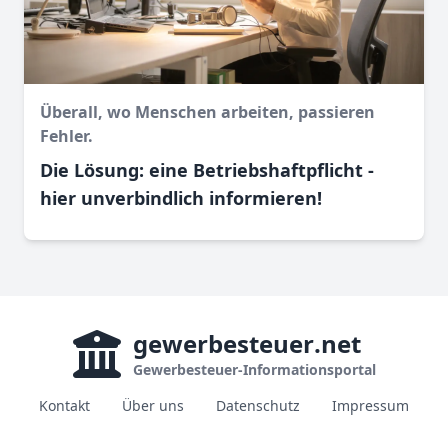
Überall, wo Menschen arbeiten, passieren
Fehler.
Die Lösung: eine Betriebshaftpflicht -
hier unverbindlich informieren!
gewerbesteuer
.net
Gewerbesteuer-Informationsportal
Kontakt
Über uns
Datenschutz
Impressum