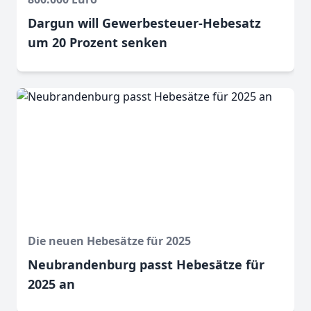
Dargun will Gewerbesteuer-Hebesatz
um 20 Prozent senken
Die neuen Hebesätze für 2025
Neubrandenburg passt Hebesätze für
2025 an