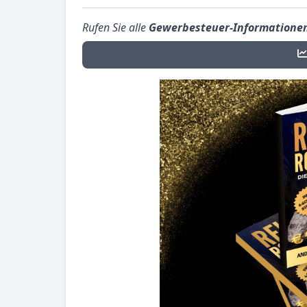
Rufen Sie alle
Gewerbesteuer-Informatione