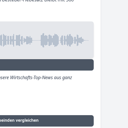
sere Wirtschafts-Top-News aus ganz
meinden vergleichen