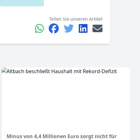
Teilen Sie unseren Artikel
Minus von 4,4 Millionen Euro sorgt nicht für