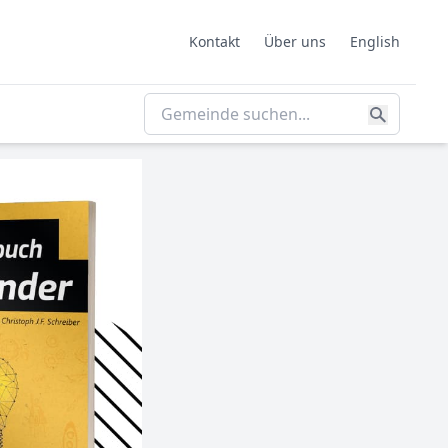
Kontakt
Über uns
English