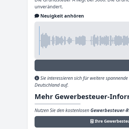
unverändert.
Neuigkeit anhören
Sie interessieren sich für weitere spannend
Deutschland auf.
Mehr Gewerbesteuer-Inform
Nutzen Sie den kostenlosen
Gewerbesteuer-R
Ihre Gewerbesteu