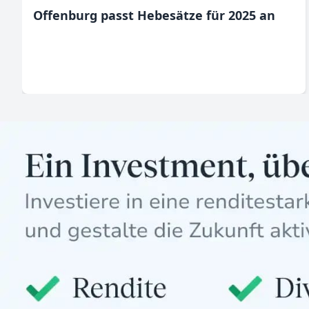
Offenburg passt Hebesätze für 2025 an