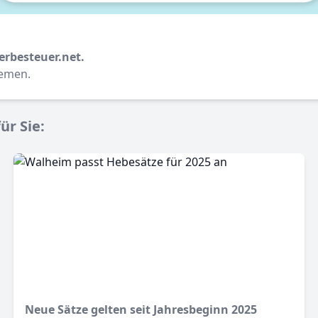
erbesteuer.net.
hemen.
ür Sie:
Neue Sätze gelten seit Jahresbeginn 2025