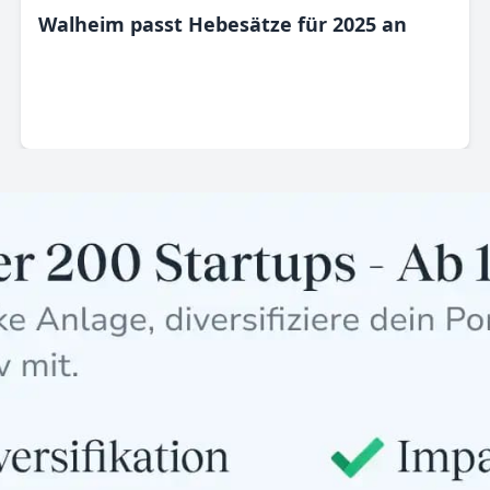
Walheim passt Hebesätze für 2025 an