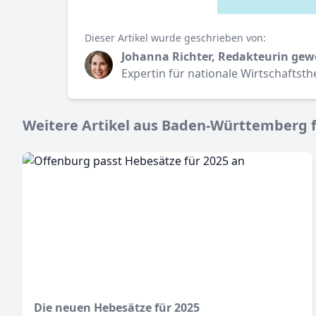
Dieser Artikel wurde geschrieben von:
Johanna Richter, Redakteurin gew
Expertin für nationale Wirtschaftst
Weitere Artikel aus Baden-Württemberg f
Die neuen Hebesätze für 2025