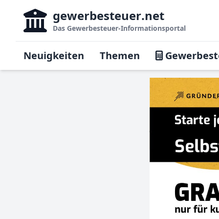
gewerbesteuer
.net
Das
Gewerbesteuer-Informationsportal
Neuigkeiten
Themen
Gewerbest