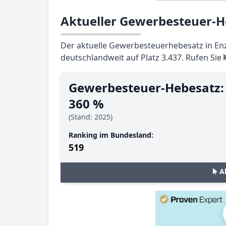
Aktueller Gewerbesteuer-He
Der aktuelle Gewerbesteuerhebesatz in Enzk
deutschlandweit auf Platz 3.437. Rufen Sie
Gewerbesteuer-Hebesatz:
360 %
(Stand: 2025)
Ranking im Bundesland:
519
A