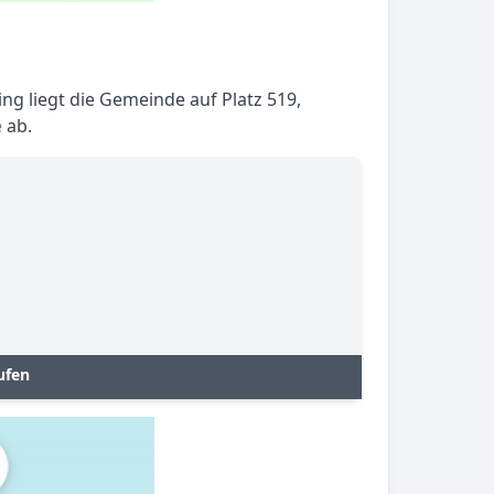
ng liegt die Gemeinde auf Platz 519,
e
ab.
ufen