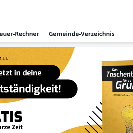
euer-Rechner
Gemeinde-Verzeichnis