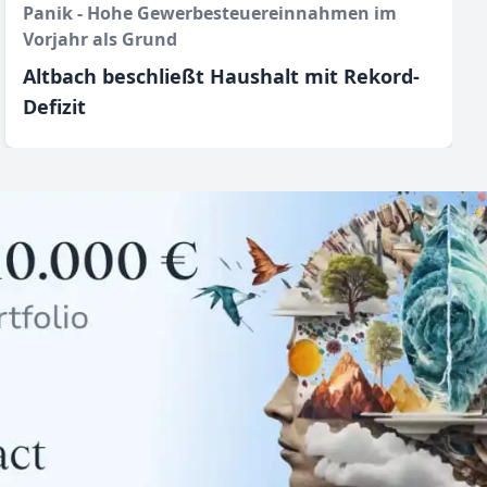
Panik - Hohe Gewerbesteuereinnahmen im
Vorjahr als Grund
Altbach beschließt Haushalt mit Rekord-
Defizit