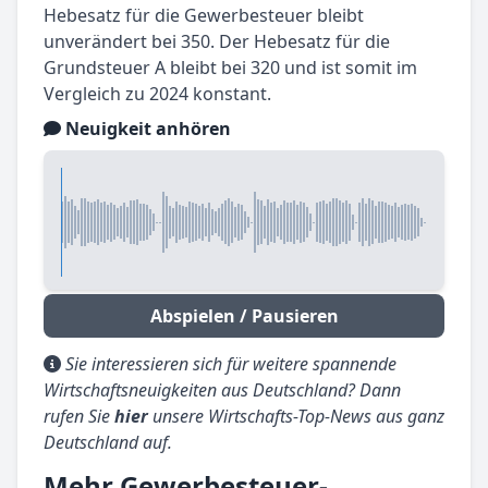
Hebesatz für die Gewerbesteuer bleibt
unverändert bei 350. Der Hebesatz für die
Grundsteuer A bleibt bei 320 und ist somit im
Vergleich zu 2024 konstant.
Neuigkeit anhören
Abspielen / Pausieren
Sie interessieren sich für weitere spannende
Wirtschaftsneuigkeiten aus Deutschland? Dann
rufen Sie
hier
unsere Wirtschafts-Top-News aus ganz
Deutschland auf.
Mehr Gewerbesteuer-