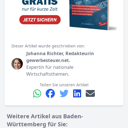
Dieser Artikel wurde geschrieben von:
Johanna Richter, Redakteurin
gewerbesteuer.net.
Expertin für nationale
Wirtschaftsthemen.
Teilen Sie unseren Artikel
Weitere Artikel aus Baden-
Württemberg für Sie: