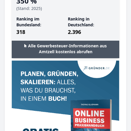
350 %
(Stand: 2025)
Ranking im
Ranking in
Bundesland:
Deutschland:
318
2.396
Alle Gewerbesteuer-Informationen aus
Amtzell kostenlos abrufen