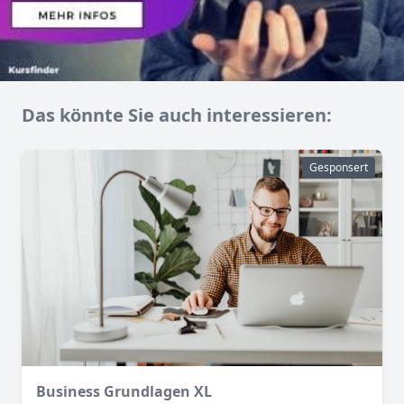
Das könnte Sie auch interessieren:
Gesponsert
Business Grundlagen XL