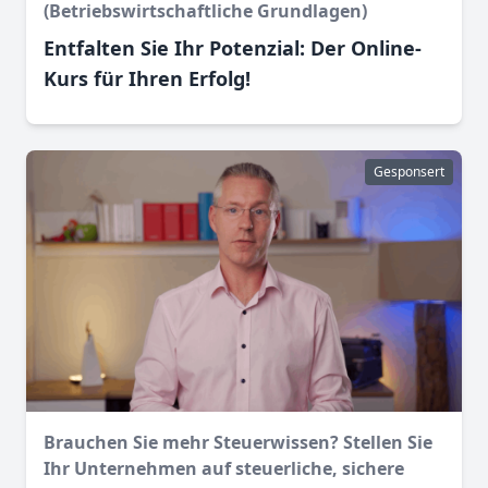
(Betriebswirtschaftliche Grundlagen)
Entfalten Sie Ihr Potenzial: Der Online-
Kurs für Ihren Erfolg!
Gesponsert
Brauchen Sie mehr Steuerwissen? Stellen Sie
Ihr Unternehmen auf steuerliche, sichere