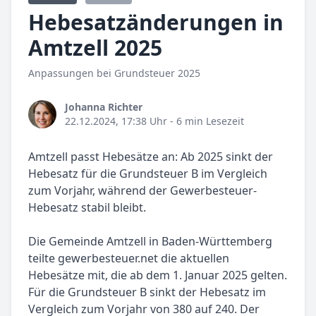
Hebesatzänderungen in
Amtzell 2025
Anpassungen bei Grundsteuer 2025
Johanna Richter
22.12.2024, 17:38 Uhr
- 6 min Lesezeit
Amtzell passt Hebesätze an: Ab 2025 sinkt der
Hebesatz für die Grundsteuer B im Vergleich
zum Vorjahr, während der Gewerbesteuer-
Hebesatz stabil bleibt.
Die Gemeinde Amtzell in Baden-Württemberg
teilte gewerbesteuer.net die aktuellen
Hebesätze mit, die ab dem 1. Januar 2025 gelten.
Für die Grundsteuer B sinkt der Hebesatz im
Vergleich zum Vorjahr von 380 auf 240. Der