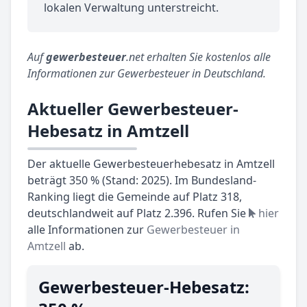
lokalen Verwaltung unterstreicht.
Auf
gewerbesteuer
.net erhalten Sie kostenlos alle
Informationen zur Gewerbesteuer in Deutschland.
Aktueller Gewerbesteuer-
Hebesatz in Amtzell
Der aktuelle Gewerbesteuerhebesatz in Amtzell
beträgt 350 % (Stand: 2025). Im Bundesland-
Ranking liegt die Gemeinde auf Platz 318,
deutschlandweit auf Platz 2.396. Rufen Sie
hier
alle Informationen zur
Gewerbesteuer in
Amtzell
ab.
Gewerbesteuer-Hebesatz: