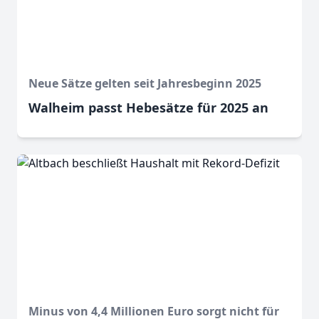
Neue Sätze gelten seit Jahresbeginn 2025
Walheim passt Hebesätze für 2025 an
Minus von 4,4 Millionen Euro sorgt nicht für