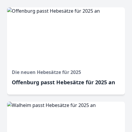
Die neuen Hebesätze für 2025
Offenburg passt Hebesätze für 2025 an