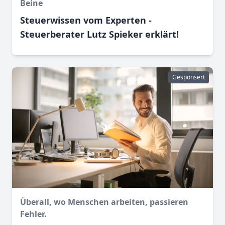
Beine
Steuerwissen vom Experten -
Steuerberater Lutz Spieker erklärt!
Gesponsert
Überall, wo Menschen arbeiten, passieren
Fehler.