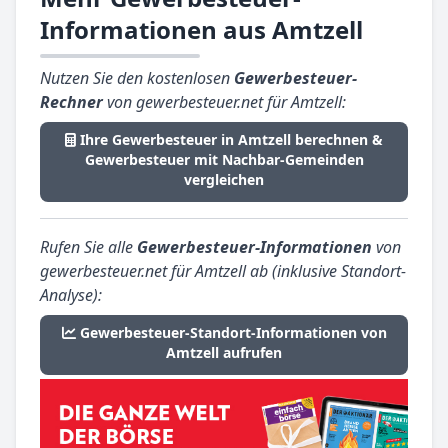
Informationen aus Amtzell
Nutzen Sie den kostenlosen
Gewerbesteuer-
Rechner
von gewerbesteuer.net für Amtzell:
Ihre Gewerbesteuer in Amtzell berechnen &
Gewerbesteuer mit Nachbar-Gemeinden
vergleichen
Rufen Sie alle
Gewerbesteuer-Informationen
von
gewerbesteuer.net für Amtzell ab (inklusive Standort-
Analyse):
Gewerbesteuer-Standort-Informationen von
Amtzell aufrufen