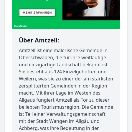
Über Amtzell:
Amtzell ist eine malerische Gemeinde in
Oberschwaben, die für ihre weitläufige
und einzigartige Landschaft bekannt ist.
Sie besteht aus 124 Einzelgehöften und
Weilern, was sie zu einer der am stärksten
zersplitterten Gemeinden in der Region
macht. Mit ihrer Lage im Westen des
Allgäus fungiert Amtzell als Tor zu dieser
beliebten Tourismusregion. Die Gemeinde
ist Teil einer Verwaltungsgemeinschaft
mit der Stadt Wangen im Allgäu und
Achberg, was ihre Bedeutung in der