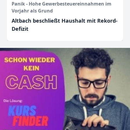
Panik - Hohe Gewerbesteuereinnahmen im
Vorjahr als Grund
Altbach beschließt Haushalt mit Rekord-
Defizit