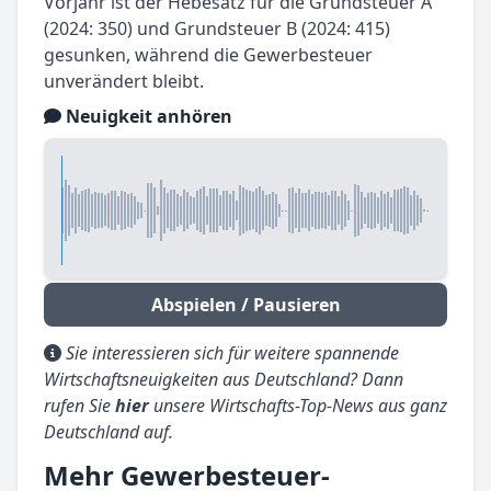
Vorjahr ist der Hebesatz für die Grundsteuer A
(2024: 350) und Grundsteuer B (2024: 415)
gesunken, während die Gewerbesteuer
unverändert bleibt.
Neuigkeit anhören
Abspielen / Pausieren
Sie interessieren sich für weitere spannende
Wirtschaftsneuigkeiten aus Deutschland? Dann
rufen Sie
hier
unsere Wirtschafts-Top-News aus ganz
Deutschland auf.
Mehr Gewerbesteuer-