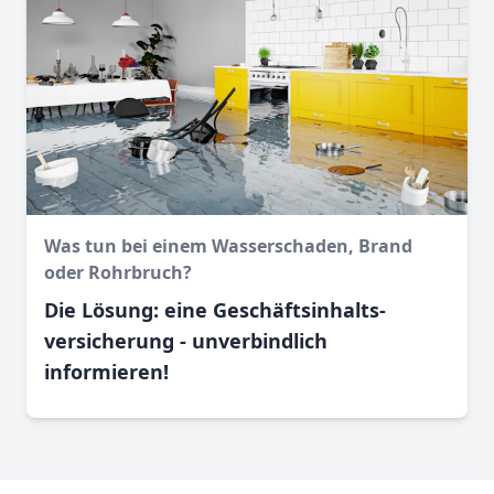
Was tun bei einem Wasser­schaden, Brand
oder Rohr­bruch?
Die Lösung: eine Geschäftsinhalts­
versicherung - unverbindlich
informieren!