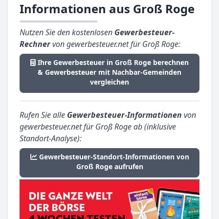
Informationen aus Groß Roge
Nutzen Sie den kostenlosen
Gewerbesteuer-
Rechner
von gewerbesteuer.net für Groß Roge:
Ihre Gewerbesteuer in Groß Roge berechnen
& Gewerbesteuer mit Nachbar-Gemeinden
vergleichen
Rufen Sie alle
Gewerbesteuer-Informationen
von
gewerbesteuer.net für Groß Roge ab (inklusive
Standort-Analyse):
Gewerbesteuer-Standort-Informationen von
Groß Roge aufrufen