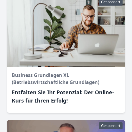
Gesponsert
Business Grundlagen XL
(Betriebswirtschaftliche Grundlagen)
Entfalten Sie Ihr Potenzial: Der Online-
Kurs für Ihren Erfolg!
Gesponsert