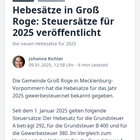
Hebesätze in Groß
Roge: Steuersätze für
2025 veröffentlicht
Die neuen Hebesätze für 2025
Johanna Richter
09.01.2025, 12:58 Uhr
- 6 min Lesezeit
Die Gemeinde Groß Roge in Mecklenburg-
Vorpommern hat die Hebesätze für das Jahr
2025 gewerbesteuer.net bekannt gegeben.
Seit dem 1. Januar 2025 gelten folgende
Steuersätze: Der Hebesatz für die Grundsteuer
A beträgt 292, für die Grundsteuer B 400 und für
die Gewerbesteuer 380. Im Vergleich zum