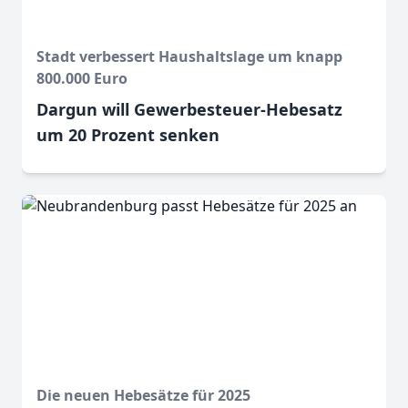
Stadt verbessert Haushaltslage um knapp
800.000 Euro
Dargun will Gewerbesteuer-Hebesatz
um 20 Prozent senken
Die neuen Hebesätze für 2025