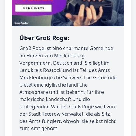
Über Groß Roge:
Groß Roge ist eine charmante Gemeinde
im Herzen von Mecklenburg-
Vorpommern, Deutschland. Sie liegt im
Landkreis Rostock und ist Teil des Amts
Mecklenburgische Schweiz. Die Gemeinde
bietet eine idyllische ländliche
Atmosphäre und ist bekannt für ihre
malerische Landschaft und die
umliegenden Wälder. Groß Roge wird von
der Stadt Teterow verwaltet, die als Sitz
des Amts fungiert, obwohl sie selbst nicht
zum Amt gehört.