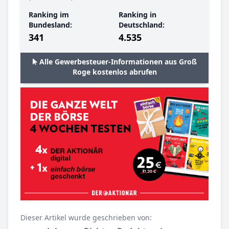
Ranking im
Ranking in
Bundesland:
Deutschland:
341
4.535
Alle Gewerbesteuer-Informationen aus Groß
Roge kostenlos abrufen
Dieser Artikel wurde geschrieben von: