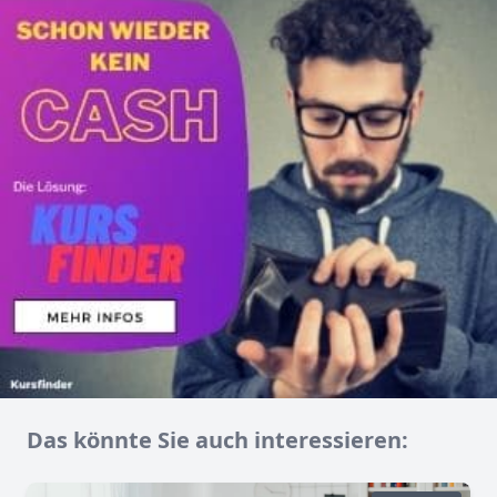
Das könnte Sie auch interessieren: