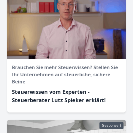
Brauchen Sie mehr Steuerwissen? Stellen Sie
Ihr Unternehmen auf steuerliche, sichere
Beine
Steuerwissen vom Experten -
Steuerberater Lutz Spieker erklärt!
Gesponsert