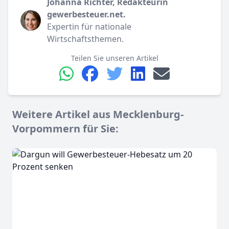
Johanna Richter, Redakteurin
gewerbesteuer.net.
Expertin für nationale
Wirtschaftsthemen.
Teilen Sie unseren Artikel
Weitere Artikel aus Mecklenburg-
Vorpommern für Sie: