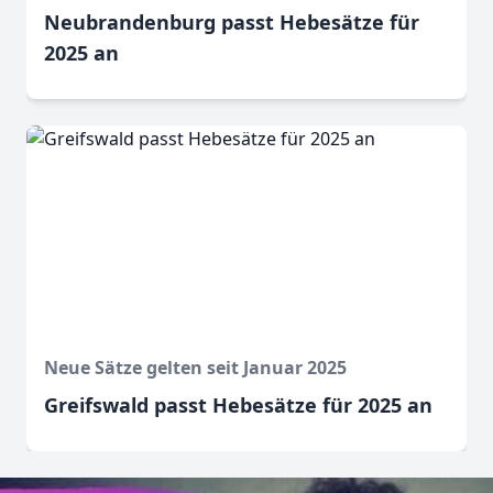
Neubrandenburg passt Hebesätze für
2025 an
Neue Sätze gelten seit Januar 2025
Greifswald passt Hebesätze für 2025 an