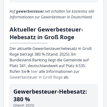
Auf
gewerbesteuer
.net erhalten Sie kostenlos alle
Informationen zur Gewerbesteuer in Deutschland.
Aktueller Gewerbesteuer-
Hebesatz in Groß Roge
Der aktuelle Gewerbesteuerhebesatz in Groß
Roge beträgt 380 % (Stand: 2025). Im
Bundesland-Ranking liegt die Gemeinde auf
Platz 341, deutschlandweit auf Platz 4.535.
Rufen Sie
hier
alle Informationen zur
Gewerbesteuer in Groß Roge
ab.
Gewerbesteuer-Hebesatz:
380 %
(Stand: 2025)