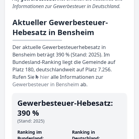
Informationen zur Gewerbesteuer in Deutschland.
Aktueller Gewerbesteuer-
Hebesatz in Bensheim
Der aktuelle Gewerbesteuerhebesatz in
Bensheim beträgt 390 % (Stand: 2025). Im
Bundesland-Ranking liegt die Gemeinde auf
Platz 180, deutschlandweit auf Platz 7.256.
Rufen Sie
hier
alle Informationen zur
Gewerbesteuer in Bensheim
ab.
Gewerbesteuer-Hebesatz:
390 %
(Stand: 2025)
Ranking im
Ranking in
Bundesland:
Deutschland: