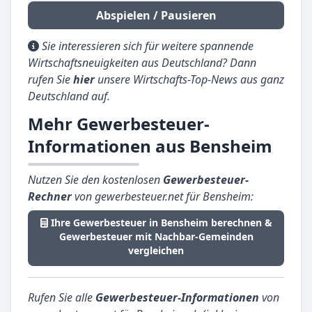
Abspielen / Pausieren
Sie interessieren sich für weitere spannende
Wirtschaftsneuigkeiten aus Deutschland? Dann
rufen Sie
hier
unsere Wirtschafts-Top-News aus ganz
Deutschland auf.
Mehr Gewerbesteuer-
Informationen aus Bensheim
Nutzen Sie den kostenlosen
Gewerbesteuer-
Rechner
von gewerbesteuer.net für Bensheim:
Ihre Gewerbesteuer in Bensheim berechnen &
Gewerbesteuer mit Nachbar-Gemeinden
vergleichen
Rufen Sie alle
Gewerbesteuer-Informationen
von