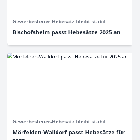
Gewerbesteuer-Hebesatz bleibt stabil
Bischofsheim passt Hebesätze 2025 an
Gewerbesteuer-Hebesatz bleibt stabil
Mörfelden-Walldorf passt Hebesätze für