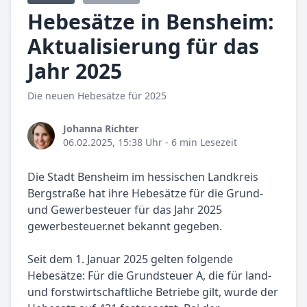
Hebesätze in Bensheim:
Aktualisierung für das
Jahr 2025
Die neuen Hebesätze für 2025
Johanna Richter
06.02.2025, 15:38 Uhr
- 6 min Lesezeit
Die Stadt Bensheim im hessischen Landkreis
Bergstraße hat ihre Hebesätze für die Grund-
und Gewerbesteuer für das Jahr 2025
gewerbesteuer.net bekannt gegeben.
Seit dem 1. Januar 2025 gelten folgende
Hebesätze: Für die Grundsteuer A, die für land-
und forstwirtschaftliche Betriebe gilt, wurde der