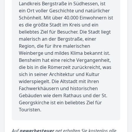
Landkreis Bergstraße in Südhessen, ist
ein Ort voller Geschichte und natürlicher
Schönheit. Mit über 40.000 Einwohnern ist
es die größte Stadt im Kreis und ein
beliebtes Ziel für Besucher. Die Stadt liegt
malerisch an der Bergstraße, einer
Region, die für ihre malerischen
Weinberge und mildes Klima bekannt ist.
Bensheim hat eine reiche Vergangenheit,
die bis in die Römerzeit zurückreicht, was
sich in seiner Architektur und Kultur
widerspiegelt. Die Altstadt mit ihren
Fachwerkhäusern und historischen
Gebäuden wie dem Rathaus und der St.
Georgskirche ist ein beliebtes Ziel für
Touristen.
Auf
gewerbesteuer
.net erhalten Sie kostenlos alle