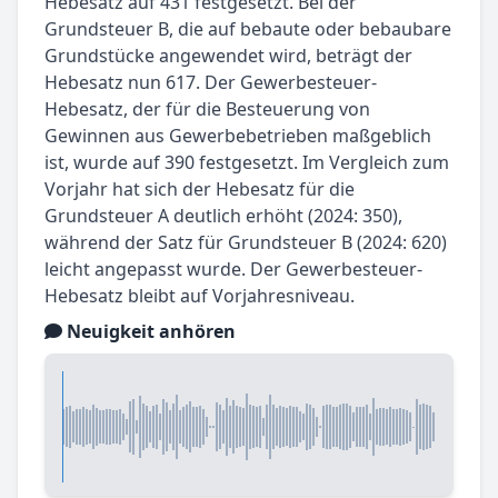
Hebesatz auf 431 festgesetzt. Bei der
Grundsteuer B, die auf bebaute oder bebaubare
Grundstücke angewendet wird, beträgt der
Hebesatz nun 617. Der Gewerbesteuer-
Hebesatz, der für die Besteuerung von
Gewinnen aus Gewerbebetrieben maßgeblich
ist, wurde auf 390 festgesetzt. Im Vergleich zum
Vorjahr hat sich der Hebesatz für die
Grundsteuer A deutlich erhöht (2024: 350),
während der Satz für Grundsteuer B (2024: 620)
leicht angepasst wurde. Der Gewerbesteuer-
Hebesatz bleibt auf Vorjahresniveau.
Neuigkeit anhören