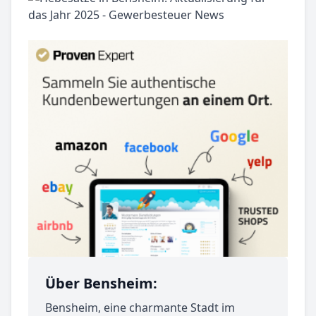
Über Bensheim:
Bensheim, eine charmante Stadt im