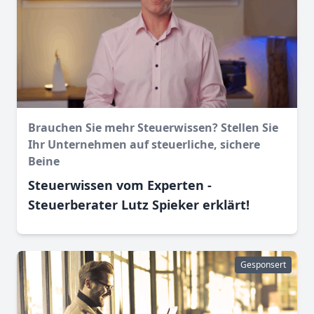
Brauchen Sie mehr Steuerwissen? Stellen Sie
Ihr Unternehmen auf steuerliche, sichere
Beine
Steuerwissen vom Experten -
Steuerberater Lutz Spieker erklärt!
Gesponsert