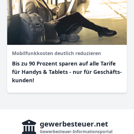
Mobilfunkkosten deutlich reduzieren
Bis zu 90 Prozent sparen auf alle Tarife
für Handys & Tablets - nur für Geschäfts­
kunden!
gewerbesteuer
.net
Gewerbesteuer-Informationsportal