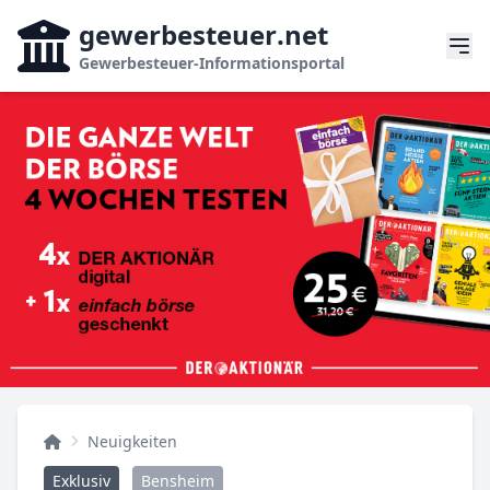
gewerbesteuer
.net
Gewerbesteuer-Informationsportal
Neuigkeiten
Exklusiv
Bensheim