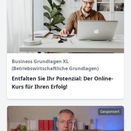
Business Grundlagen XL
(Betriebswirtschaftliche Grundlagen)
Entfalten Sie Ihr Potenzial: Der Online-
Kurs für Ihren Erfolg!
Gesponsert