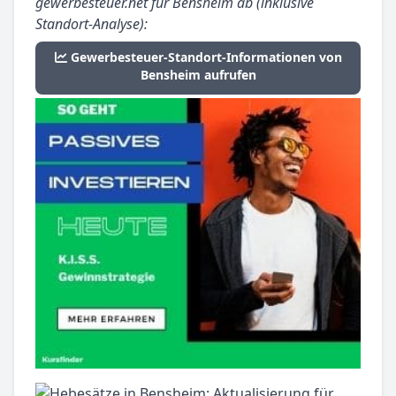
gewerbesteuer.net für Bensheim ab (inklusive
Standort-Analyse):
Gewerbesteuer-Standort-Informationen von
Bensheim aufrufen