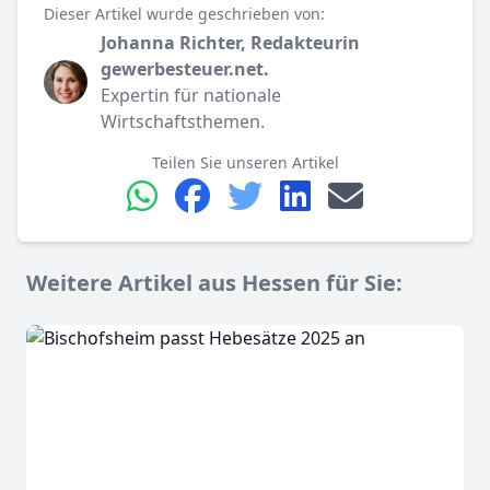
Dieser Artikel wurde geschrieben von:
Johanna Richter, Redakteurin
gewerbesteuer.net.
Expertin für nationale
Wirtschaftsthemen.
Teilen Sie unseren Artikel
Weitere Artikel aus Hessen für Sie: