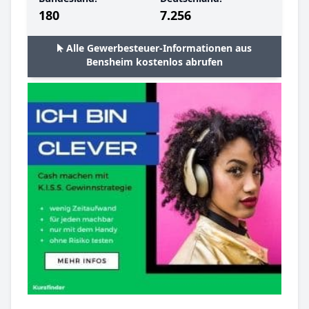
180
7.256
Alle Gewerbesteuer-Informationen aus
Bensheim kostenlos abrufen