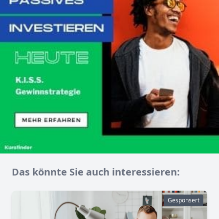
Das könnte Sie auch interessieren:
Gesponsert