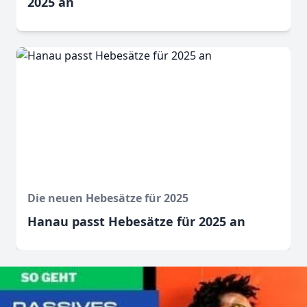
2025 an
Die neuen Hebesätze für 2025
Hanau passt Hebesätze für 2025 an