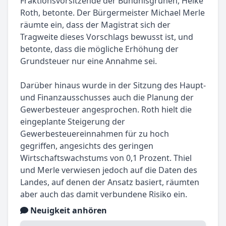
Fraktionsvorsitzende der Bündnisgrünen, Heike
Roth, betonte. Der Bürgermeister Michael Merle
räumte ein, dass der Magistrat sich der
Tragweite dieses Vorschlags bewusst ist, und
betonte, dass die mögliche Erhöhung der
Grundsteuer nur eine Annahme sei.
Darüber hinaus wurde in der Sitzung des Haupt-
und Finanzausschusses auch die Planung der
Gewerbesteuer angesprochen. Roth hielt die
eingeplante Steigerung der
Gewerbesteuereinnahmen für zu hoch
gegriffen, angesichts des geringen
Wirtschaftswachstums von 0,1 Prozent. Thiel
und Merle verwiesen jedoch auf die Daten des
Landes, auf denen der Ansatz basiert, räumten
aber auch das damit verbundene Risiko ein.
Neuigkeit anhören