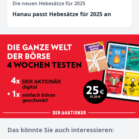
Die neuen Hebesätze für 2025
Hanau passt Hebesätze für 2025 an
Das könnte Sie auch interessieren: