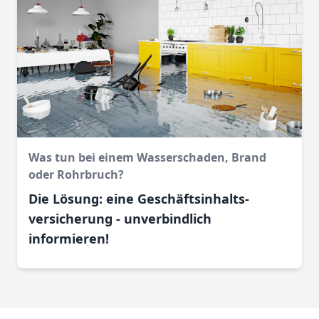
Was tun bei einem Wasser­schaden, Brand
oder Rohr­bruch?
Die Lösung: eine Geschäftsinhalts­
versicherung - unverbindlich
informieren!