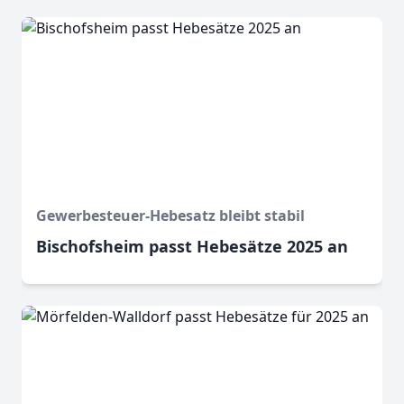
Gewerbesteuer-Hebesatz bleibt stabil
Bischofsheim passt Hebesätze 2025 an