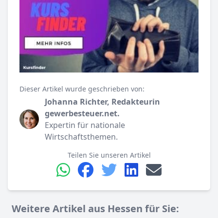
Dieser Artikel wurde geschrieben von:
Johanna Richter, Redakteurin
gewerbesteuer.net.
Expertin für nationale
Wirtschaftsthemen.
Teilen Sie unseren Artikel
Weitere Artikel aus Hessen für Sie: