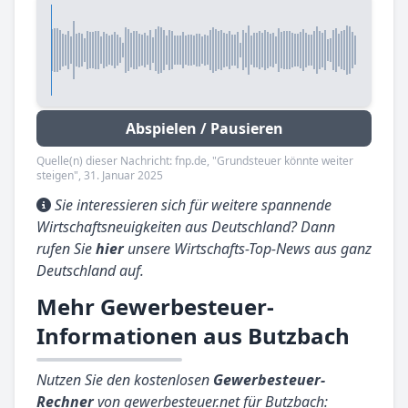
Abspielen / Pausieren
Quelle(n) dieser Nachricht: fnp.de, "Grundsteuer könnte weiter
steigen", 31. Januar 2025
Sie interessieren sich für weitere spannende
Wirtschaftsneuigkeiten aus Deutschland? Dann
rufen Sie
hier
unsere Wirtschafts-Top-News aus ganz
Deutschland auf.
Mehr Gewerbesteuer-
Informationen aus Butzbach
Nutzen Sie den kostenlosen
Gewerbesteuer-
Rechner
von gewerbesteuer.net für Butzbach: