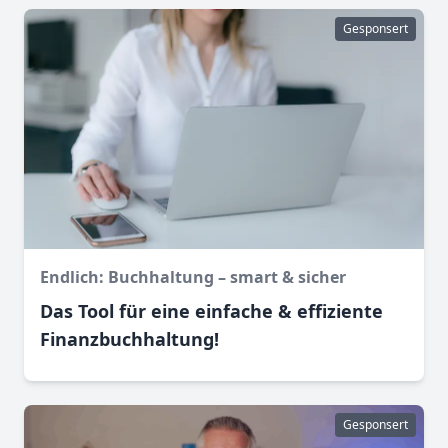
Gesponsert
Endlich: Buchhaltung – smart & sicher
Das Tool für eine einfache & effiziente
Finanz­buchhaltung!
Gesponsert