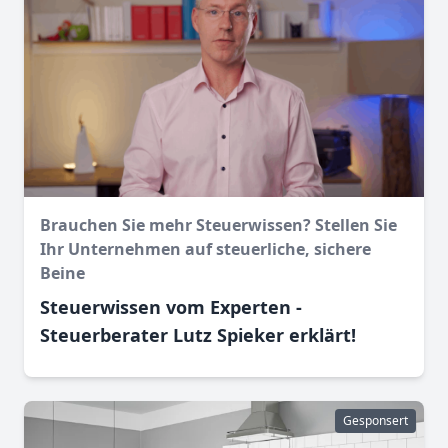
Brauchen Sie mehr Steuerwissen? Stellen Sie
Ihr Unternehmen auf steuerliche, sichere
Beine
Steuerwissen vom Experten -
Steuerberater Lutz Spieker erklärt!
Gesponsert