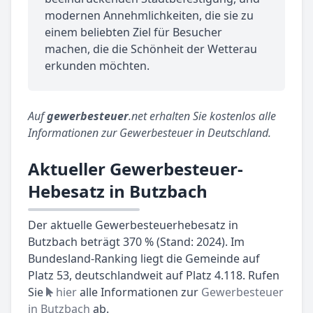
modernen Annehmlichkeiten, die sie zu
einem beliebten Ziel für Besucher
machen, die die Schönheit der Wetterau
erkunden möchten.
Auf
gewerbesteuer
.net erhalten Sie kostenlos alle
Informationen zur Gewerbesteuer in Deutschland.
Aktueller Gewerbesteuer-
Hebesatz in Butzbach
Der aktuelle Gewerbesteuerhebesatz in
Butzbach beträgt 370 % (Stand: 2024). Im
Bundesland-Ranking liegt die Gemeinde auf
Platz 53, deutschlandweit auf Platz 4.118. Rufen
Sie
hier
alle Informationen zur
Gewerbesteuer
in Butzbach
ab.