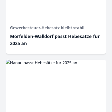
Gewerbesteuer-Hebesatz bleibt stabil
Mörfelden-Walldorf passt Hebesätze für
2025 an