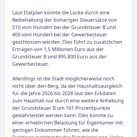
Laut Etatplan konnte die Lücke durch eine
Beibehaltung der bisherigen Steuersätze von
510 vom Hundert bei der Grundsteuer B und
400 vom Hundert bei der Gewerbesteuer
geschlossen werden. Dies führt zu zusätzlichen
Erträgen von 1,5 Millionen Euro aus der
Grundsteuer B und 895.800 Euro aus der
Gewerbesteuer.
Allerdings ist die Stadt möglicherweise noch
nicht über den Berg, da der Haushaltsausgleich
für die Jahre 2026 bis 2028 laut den Eckdaten
zum Haushalt nur durch eine weitere Anhebung
der Grundsteuer B um 161 Prozentpunkte
gewährleistet werden kann. Dies könnte zu
einer erheblichen Belastung für Eigentümer mit
geringen Einkommen führen, wie die