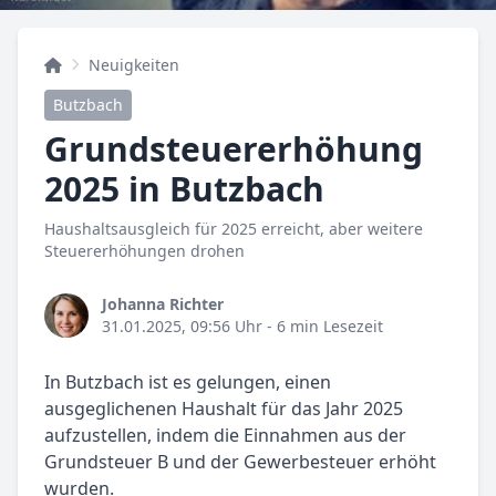
Neuigkeiten
Butzbach
Grundsteuererhöhung
2025 in Butzbach
Haushaltsausgleich für 2025 erreicht, aber weitere
Steuererhöhungen drohen
Johanna Richter
31.01.2025, 09:56 Uhr
- 6 min Lesezeit
In Butzbach ist es gelungen, einen
ausgeglichenen Haushalt für das Jahr 2025
aufzustellen, indem die Einnahmen aus der
Grundsteuer B und der Gewerbesteuer erhöht
wurden.