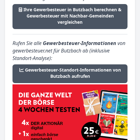
Ihre Gewerbesteuer in Butzbach berechnen &
Gewerbesteuer mit Nachbar-Gemeinden
vergleichen
Rufen Sie alle
Gewerbesteuer-Informationen
von
gewerbesteuer.net für Butzbach ab (inklusive
Standort-Analyse):
Gewerbesteuer-Standort-Informationen von
Butzbach aufrufen