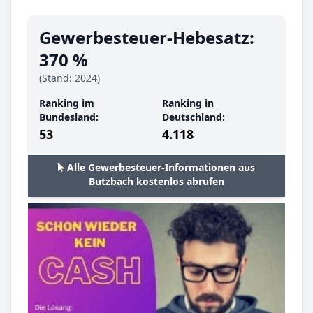
Gewerbesteuer-Hebesatz:
370 %
(Stand: 2024)
Ranking im
Ranking in
Bundesland:
Deutschland:
53
4.118
Alle Gewerbesteuer-Informationen aus
Butzbach kostenlos abrufen