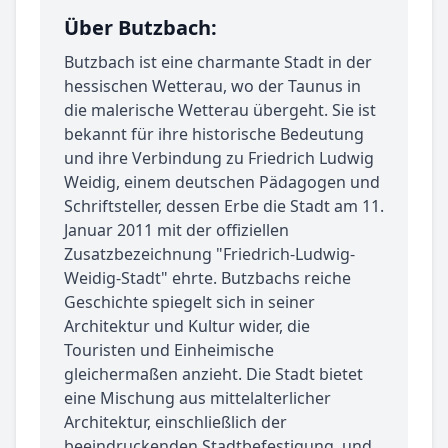
Über Butzbach:
Butzbach ist eine charmante Stadt in der
hessischen Wetterau, wo der Taunus in
die malerische Wetterau übergeht. Sie ist
bekannt für ihre historische Bedeutung
und ihre Verbindung zu Friedrich Ludwig
Weidig, einem deutschen Pädagogen und
Schriftsteller, dessen Erbe die Stadt am 11.
Januar 2011 mit der offiziellen
Zusatzbezeichnung "Friedrich-Ludwig-
Weidig-Stadt" ehrte. Butzbachs reiche
Geschichte spiegelt sich in seiner
Architektur und Kultur wider, die
Touristen und Einheimische
gleichermaßen anzieht. Die Stadt bietet
eine Mischung aus mittelalterlicher
Architektur, einschließlich der
beeindruckenden Stadtbefestigung, und