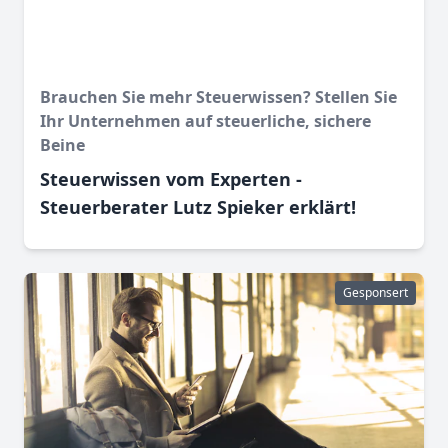
Brauchen Sie mehr Steuerwissen? Stellen Sie
Ihr Unternehmen auf steuerliche, sichere
Beine
Steuerwissen vom Experten -
Steuerberater Lutz Spieker erklärt!
Gesponsert