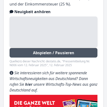
und der Einkommensteuer (25 %).
Neuigkeit anhören
Abspielen / Pausieren
Quelle(n) dieser Nachricht: destatis.de, "Pressemitteilung Nr.
N006 vom 12. Februar 2025", 12. Februar 2025
Sie interessieren sich für weitere spannende
Wirtschaftsneuigkeiten aus Deutschland? Dann
rufen Sie
hier
unsere Wirtschafts-Top-News aus ganz
Deutschland auf.