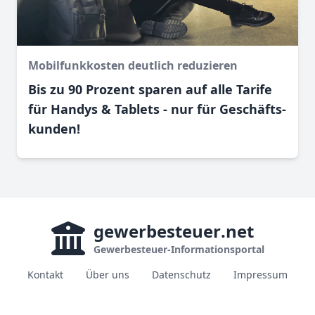
Mobilfunkkosten deutlich reduzieren
Bis zu 90 Prozent sparen auf alle Tarife
für Handys & Tablets - nur für Geschäfts­
kunden!
gewerbesteuer
.net
Gewerbesteuer-Informationsportal
Kontakt
Über uns
Datenschutz
Impressum