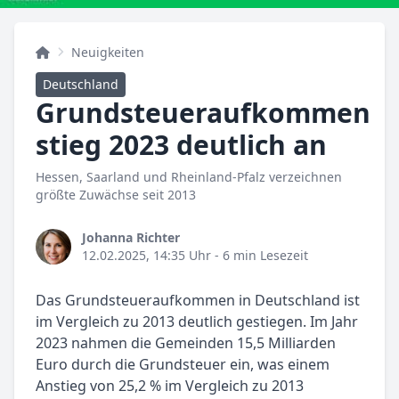
Neuigkeiten
Deutschland
Grundsteueraufkommen
stieg 2023 deutlich an
Hessen, Saarland und Rheinland-Pfalz verzeichnen
größte Zuwächse seit 2013
Johanna Richter
12.02.2025, 14:35 Uhr
- 6 min Lesezeit
Das Grundsteueraufkommen in Deutschland ist
im Vergleich zu 2013 deutlich gestiegen. Im Jahr
2023 nahmen die Gemeinden 15,5 Milliarden
Euro durch die Grundsteuer ein, was einem
Anstieg von 25,2 % im Vergleich zu 2013