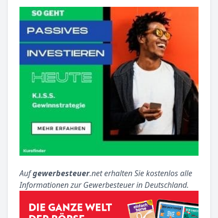
Auf
gewerbesteuer
.net erhalten Sie kostenlos alle
Informationen zur Gewerbesteuer in Deutschland.