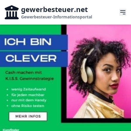
gewerbesteuer
.net
Gewerbesteuer-Informationsportal