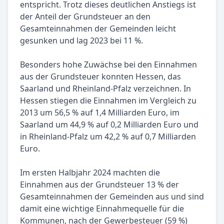
entspricht. Trotz dieses deutlichen Anstiegs ist
der Anteil der Grundsteuer an den
Gesamteinnahmen der Gemeinden leicht
gesunken und lag 2023 bei 11 %.
Besonders hohe Zuwächse bei den Einnahmen
aus der Grundsteuer konnten Hessen, das
Saarland und Rheinland-Pfalz verzeichnen. In
Hessen stiegen die Einnahmen im Vergleich zu
2013 um 56,5 % auf 1,4 Milliarden Euro, im
Saarland um 44,9 % auf 0,2 Milliarden Euro und
in Rheinland-Pfalz um 42,2 % auf 0,7 Milliarden
Euro.
Im ersten Halbjahr 2024 machten die
Einnahmen aus der Grundsteuer 13 % der
Gesamteinnahmen der Gemeinden aus und sind
damit eine wichtige Einnahmequelle für die
Kommunen, nach der Gewerbesteuer (59 %)