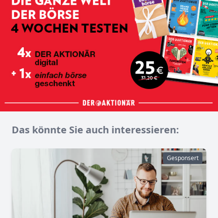
Das könnte Sie auch interessieren:
Gesponsert