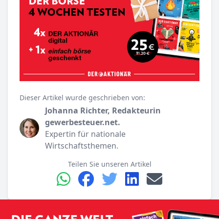
Dieser Artikel wurde geschrieben von:
Johanna Richter, Redakteurin
gewerbesteuer.net.
Expertin für nationale
Wirtschaftsthemen.
Teilen Sie unseren Artikel