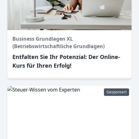
Business Grundlagen XL
(Betriebswirtschaftliche Grundlagen)
Entfalten Sie Ihr Potenzial: Der Online-
Kurs für Ihren Erfolg!
Gesponsert