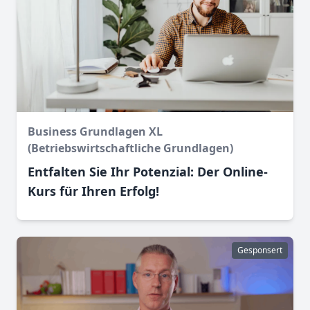
Business Grundlagen XL
(Betriebswirtschaftliche Grundlagen)
Entfalten Sie Ihr Potenzial: Der Online-
Kurs für Ihren Erfolg!
Gesponsert