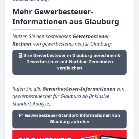
Mehr Gewerbesteuer-
Informationen aus Glauburg
Nutzen Sie den kostenlosen
Gewerbesteuer-
Rechner
von gewerbesteuer.net für Glauburg:
Ihre Gewerbesteuer in Glauburg berechnen &
Gewerbesteuer mit Nachbar-Gemeinden
vergleichen
Rufen Sie alle
Gewerbesteuer-Informationen
von
gewerbesteuer.net für Glauburg ab (inklusive
Standort-Analyse):
Gewerbesteuer-Standort-Informationen von
Glauburg aufrufen