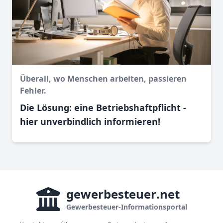
Überall, wo Menschen arbeiten, passieren
Fehler.
Die Lösung: eine Betriebshaftpflicht -
hier unverbindlich informieren!
gewerbesteuer
.net
Gewerbesteuer-Informationsportal