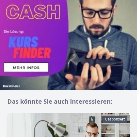
Das könnte Sie auch interessieren:
Gesponsert