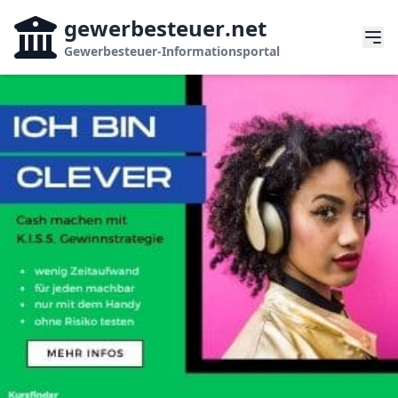
gewerbesteuer
.net
Gewerbesteuer-Informationsportal