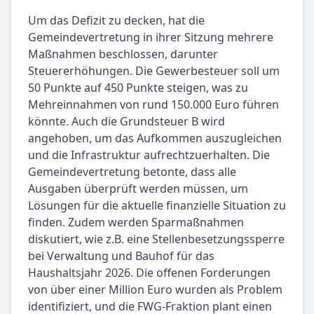
Um das Defizit zu decken, hat die
Gemeindevertretung in ihrer Sitzung mehrere
Maßnahmen beschlossen, darunter
Steuererhöhungen. Die Gewerbesteuer soll um
50 Punkte auf 450 Punkte steigen, was zu
Mehreinnahmen von rund 150.000 Euro führen
könnte. Auch die Grundsteuer B wird
angehoben, um das Aufkommen auszugleichen
und die Infrastruktur aufrechtzuerhalten. Die
Gemeindevertretung betonte, dass alle
Ausgaben überprüft werden müssen, um
Lösungen für die aktuelle finanzielle Situation zu
finden. Zudem werden Sparmaßnahmen
diskutiert, wie z.B. eine Stellenbesetzungssperre
bei Verwaltung und Bauhof für das
Haushaltsjahr 2026. Die offenen Forderungen
von über einer Million Euro wurden als Problem
identifiziert, und die FWG-Fraktion plant einen