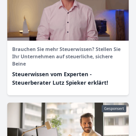
Brauchen Sie mehr Steuerwissen? Stellen Sie
Ihr Unternehmen auf steuerliche, sichere
Beine
Steuerwissen vom Experten -
Steuerberater Lutz Spieker erklärt!
Gesponsert