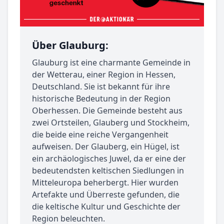
Über Glauburg:
Glauburg ist eine charmante Gemeinde in
der Wetterau, einer Region in Hessen,
Deutschland. Sie ist bekannt für ihre
historische Bedeutung in der Region
Oberhessen. Die Gemeinde besteht aus
zwei Ortsteilen, Glauberg und Stockheim,
die beide eine reiche Vergangenheit
aufweisen. Der Glauberg, ein Hügel, ist
ein archäologisches Juwel, da er eine der
bedeutendsten keltischen Siedlungen in
Mitteleuropa beherbergt. Hier wurden
Artefakte und Überreste gefunden, die
die keltische Kultur und Geschichte der
Region beleuchten.