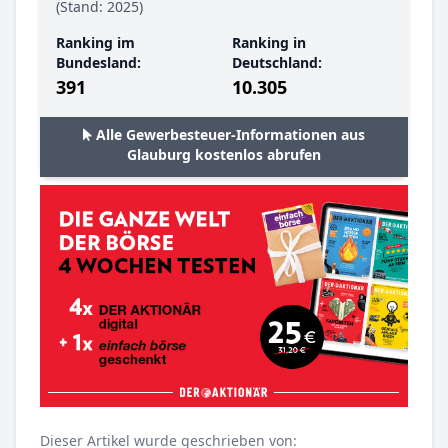
(Stand: 2025)
Ranking im
Ranking in
Bundesland:
Deutschland:
391
10.305
Alle Gewerbesteuer-Informationen aus
Glauburg kostenlos abrufen
Dieser Artikel wurde geschrieben von: