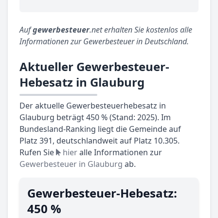
Auf
gewerbesteuer
.net erhalten Sie kostenlos alle
Informationen zur Gewerbesteuer in Deutschland.
Aktueller Gewerbesteuer-
Hebesatz in Glauburg
Der aktuelle Gewerbesteuerhebesatz in
Glauburg beträgt 450 % (Stand: 2025). Im
Bundesland-Ranking liegt die Gemeinde auf
Platz 391, deutschlandweit auf Platz 10.305.
Rufen Sie
hier
alle Informationen zur
Gewerbesteuer in Glauburg
ab.
Gewerbesteuer-Hebesatz:
450 %