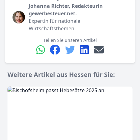
Johanna Richter, Redakteurin
gewerbesteuer.net.
Expertin für nationale
Wirtschaftsthemen.
Teilen Sie unseren Artikel
Weitere Artikel aus Hessen für Sie: