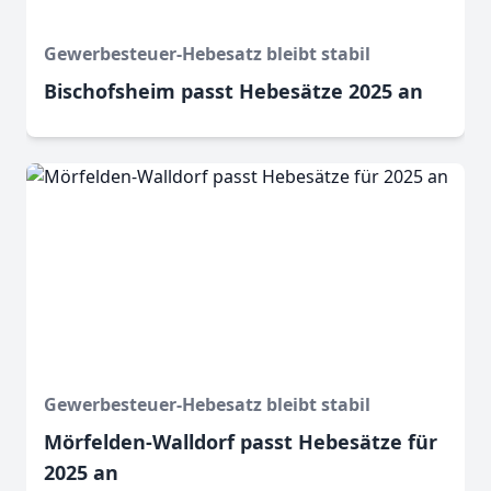
Gewerbesteuer-Hebesatz bleibt stabil
Bischofsheim passt Hebesätze 2025 an
Gewerbesteuer-Hebesatz bleibt stabil
Mörfelden-Walldorf passt Hebesätze für
2025 an