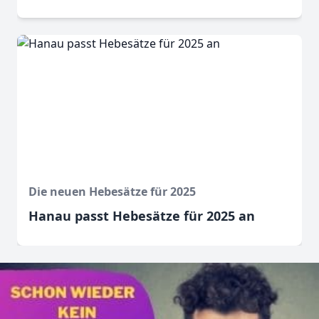
Die neuen Hebesätze für 2025
Hanau passt Hebesätze für 2025 an