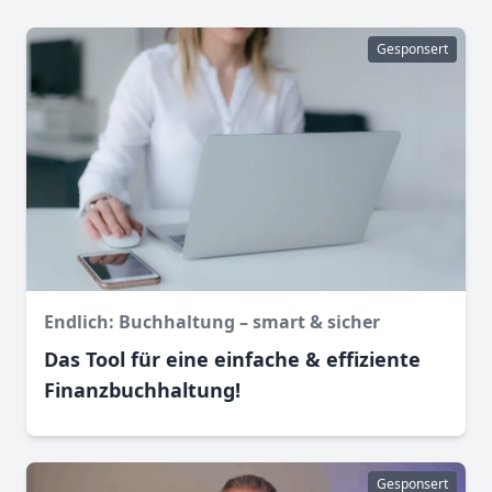
Gesponsert
Endlich: Buchhaltung – smart & sicher
Das Tool für eine einfache & effiziente
Finanz­buchhaltung!
Gesponsert