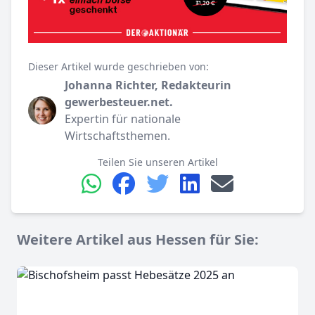
Dieser Artikel wurde geschrieben von:
Johanna Richter, Redakteurin
gewerbesteuer.net.
Expertin für nationale
Wirtschaftsthemen.
Teilen Sie unseren Artikel
Weitere Artikel aus Hessen für Sie: