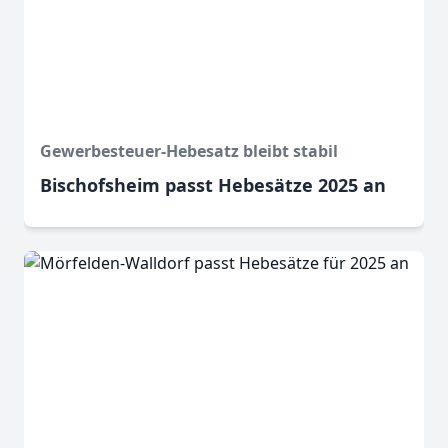
Gewerbesteuer-Hebesatz bleibt stabil
Bischofsheim passt Hebesätze 2025 an