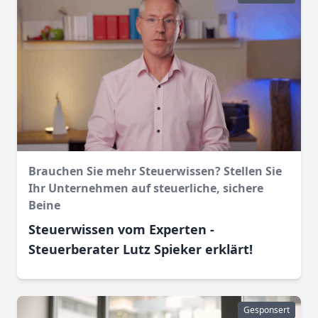
Brauchen Sie mehr Steuerwissen? Stellen Sie
Ihr Unternehmen auf steuerliche, sichere
Beine
Steuerwissen vom Experten -
Steuerberater Lutz Spieker erklärt!
Gesponsert