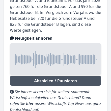
Grundsteuer A und B bekannt. Für das Jahr 2025
gelten 760 für die Grundsteuer A und 990 für die
Grundsteuer B. Im Vergleich zum Vorjahr, wo die
Hebesätze bei 720 für die Grundsteuer A und
825 für die Grundsteuer B lagen, sind diese
Werte gestiegen.
Neuigkeit anhören
Abspielen / Pausieren
Sie interessieren sich für weitere spannende
Wirtschaftsneuigkeiten aus Deutschland? Dann
rufen Sie
hier
unsere Wirtschafts-Top-News aus ganz
Deutschland auf.