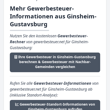
Mehr Gewerbesteuer-
Informationen aus Ginsheim-
Gustavsburg
Nutzen Sie den kostenlosen
Gewerbesteuer-
Rechner
von gewerbesteuer.net für Ginsheim-
Gustavsburg:
Ihre Gewerbesteuer in Ginsheim-Gustavsburg
berechnen & Gewerbesteuer mit Nachbar-
Gemeinden vergleichen
Rufen Sie alle
Gewerbesteuer-Informationen
von
gewerbesteuer.net für Ginsheim-Gustavsburg ab
(inklusive Standort-Analyse):
Gewerbesteuer-Standort-Informationen von
Ginsheim-Gustavsburg aufrufen