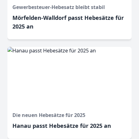
Gewerbesteuer-Hebesatz bleibt stabil
Mörfelden-Walldorf passt Hebesätze für
2025 an
Die neuen Hebesätze für 2025
Hanau passt Hebesätze für 2025 an