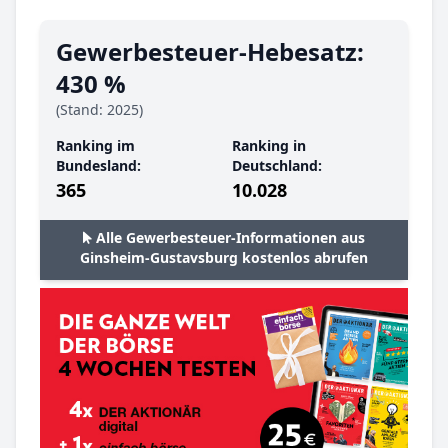
Gewerbesteuer-Hebesatz:
430 %
(Stand: 2025)
Ranking im
Ranking in
Bundesland:
Deutschland:
365
10.028
Alle Gewerbesteuer-Informationen aus
Ginsheim-Gustavsburg kostenlos abrufen