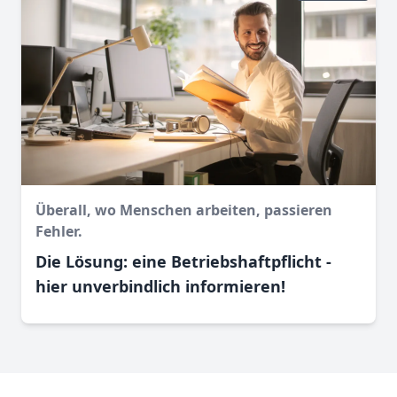
Überall, wo Menschen arbeiten, passieren
Fehler.
Die Lösung: eine Betriebshaftpflicht -
hier unverbindlich informieren!