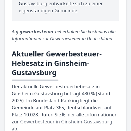
Gustavsburg entwickelte sich zu einer
eigenständigen Gemeinde.
Auf
gewerbesteuer
.net erhalten Sie kostenlos alle
Informationen zur Gewerbesteuer in Deutschland.
Aktueller Gewerbesteuer-
Hebesatz in Ginsheim-
Gustavsburg
Der aktuelle Gewerbesteuerhebesatz in
Ginsheim-Gustavsburg beträgt 430 % (Stand:
2025). Im Bundesland-Ranking liegt die
Gemeinde auf Platz 365, deutschlandweit auf
Platz 10.028. Rufen Sie
hier
alle Informationen
zur
Gewerbesteuer in Ginsheim-Gustavsburg
ab.