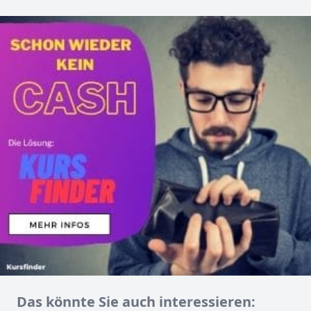
Das könnte Sie auch interessieren: