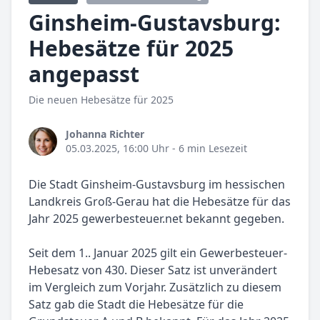
Ginsheim-Gustavsburg:
Hebesätze für 2025
angepasst
Die neuen Hebesätze für 2025
Johanna Richter
05.03.2025, 16:00 Uhr
- 6 min Lesezeit
Die Stadt Ginsheim-Gustavsburg im hessischen
Landkreis Groß-Gerau hat die Hebesätze für das
Jahr 2025 gewerbesteuer.net bekannt gegeben.
Seit dem 1.. Januar 2025 gilt ein Gewerbesteuer-
Hebesatz von 430. Dieser Satz ist unverändert
im Vergleich zum Vorjahr. Zusätzlich zu diesem
Satz gab die Stadt die Hebesätze für die