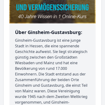
Über Ginsheim-Gustavsburg:
Ginsheim-Gustavsburg ist eine junge
Stadt in Hessen, die eine spannende
Geschichte aufweist. Sie liegt strategisch
günstig zwischen den Großstädten
Wiesbaden und Mainz und hat eine
Bevölkerung von rund 17.000
Einwohnern. Die Stadt entstand aus der
Zusammenführung der beiden Orte
Ginsheim und Gustavsburg, die einst Teil
von Mainz waren. Diese Vereinigung
wurde 1945 nach dem Zweiten Weltkrieg
vorgenommen, und Ginsheim-