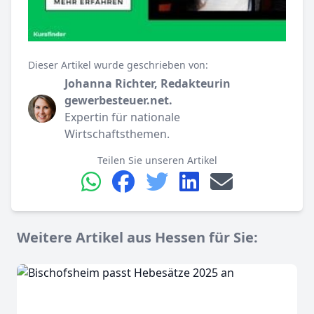
Dieser Artikel wurde geschrieben von:
Johanna Richter, Redakteurin
gewerbesteuer.net.
Expertin für nationale
Wirtschaftsthemen.
Teilen Sie unseren Artikel
Weitere Artikel aus Hessen für Sie: