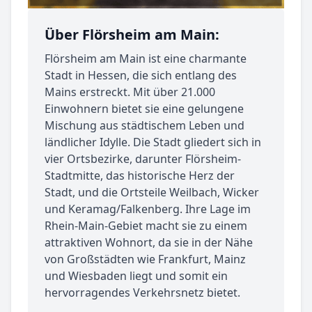
Über Flörsheim am Main:
Flörsheim am Main ist eine charmante
Stadt in Hessen, die sich entlang des
Mains erstreckt. Mit über 21.000
Einwohnern bietet sie eine gelungene
Mischung aus städtischem Leben und
ländlicher Idylle. Die Stadt gliedert sich in
vier Ortsbezirke, darunter Flörsheim-
Stadtmitte, das historische Herz der
Stadt, und die Ortsteile Weilbach, Wicker
und Keramag/Falkenberg. Ihre Lage im
Rhein-Main-Gebiet macht sie zu einem
attraktiven Wohnort, da sie in der Nähe
von Großstädten wie Frankfurt, Mainz
und Wiesbaden liegt und somit ein
hervorragendes Verkehrsnetz bietet.