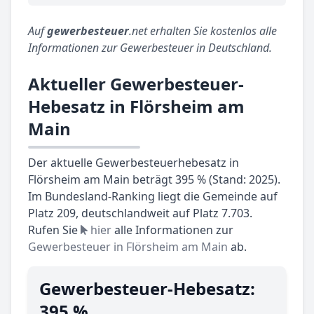
Auf
gewerbesteuer
.net erhalten Sie kostenlos alle
Informationen zur Gewerbesteuer in Deutschland.
Aktueller Gewerbesteuer-
Hebesatz in Flörsheim am
Main
Der aktuelle Gewerbesteuerhebesatz in
Flörsheim am Main beträgt 395 % (Stand: 2025).
Im Bundesland-Ranking liegt die Gemeinde auf
Platz 209, deutschlandweit auf Platz 7.703.
Rufen Sie
hier
alle Informationen zur
Gewerbesteuer in Flörsheim am Main
ab.
Gewerbesteuer-Hebesatz:
395 %