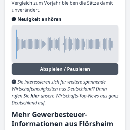
Vergleich zum Vorjahr bleiben die Sätze damit
unverändert.
Neuigkeit anhören
Abspielen / Pausieren
Sie interessieren sich für weitere spannende
Wirtschaftsneuigkeiten aus Deutschland? Dann
rufen Sie
hier
unsere Wirtschafts-Top-News aus ganz
Deutschland auf.
Mehr Gewerbesteuer-
Informationen aus Flörsheim