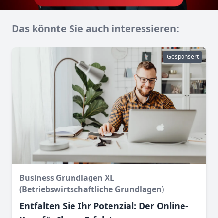
Das könnte Sie auch interessieren:
Gesponsert
Business Grundlagen XL
(Betriebswirtschaftliche Grundlagen)
Entfalten Sie Ihr Potenzial: Der Online-