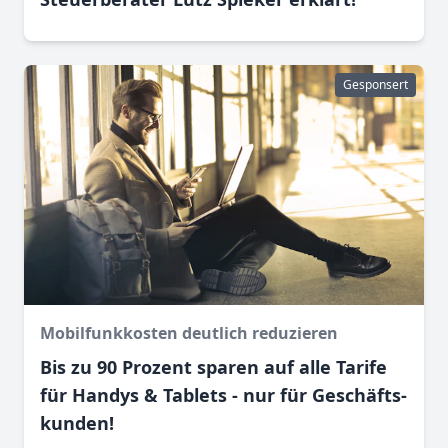
Gesponsert
Mobilfunkkosten deutlich reduzieren
Bis zu 90 Prozent sparen auf alle Tarife
für Handys & Tablets - nur für Geschäfts­
kunden!