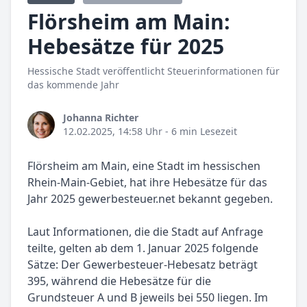
Flörsheim am Main:
Hebesätze für 2025
Hessische Stadt veröffentlicht Steuerinformationen für
das kommende Jahr
Johanna Richter
12.02.2025, 14:58 Uhr
- 6 min Lesezeit
Flörsheim am Main, eine Stadt im hessischen
Rhein-Main-Gebiet, hat ihre Hebesätze für das
Jahr 2025 gewerbesteuer.net bekannt gegeben.
Laut Informationen, die die Stadt auf Anfrage
teilte, gelten ab dem 1. Januar 2025 folgende
Sätze: Der Gewerbesteuer-Hebesatz beträgt
395, während die Hebesätze für die
Grundsteuer A und B jeweils bei 550 liegen. Im