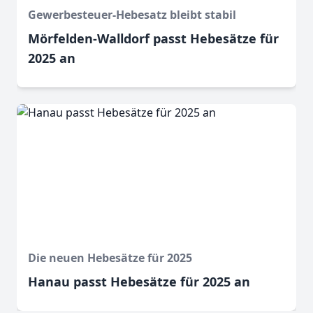
Gewerbesteuer-Hebesatz bleibt stabil
Mörfelden-Walldorf passt Hebesätze für
2025 an
Die neuen Hebesätze für 2025
Hanau passt Hebesätze für 2025 an