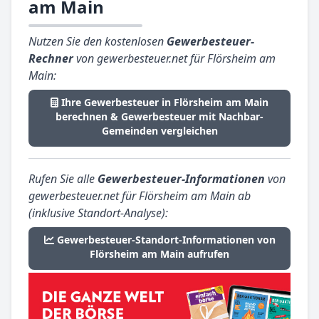
am Main
Nutzen Sie den kostenlosen
Gewerbesteuer-
Rechner
von gewerbesteuer.net für Flörsheim am
Main:
Ihre Gewerbesteuer in Flörsheim am Main
berechnen & Gewerbesteuer mit Nachbar-
Gemeinden vergleichen
Rufen Sie alle
Gewerbesteuer-Informationen
von
gewerbesteuer.net für Flörsheim am Main ab
(inklusive Standort-Analyse):
Gewerbesteuer-Standort-Informationen von
Flörsheim am Main aufrufen