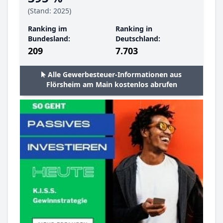
(Stand: 2025)
Ranking im
Ranking in
Bundesland:
Deutschland:
209
7.703
Alle Gewerbesteuer-Informationen aus
Flörsheim am Main kostenlos abrufen