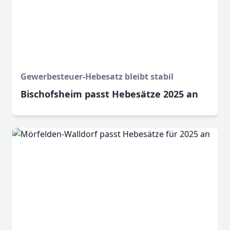
Gewerbesteuer-Hebesatz bleibt stabil
Bischofsheim passt Hebesätze 2025 an