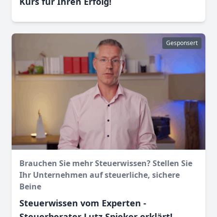
Kurs für Ihren Erfolg!
Gesponsert
Brauchen Sie mehr Steuerwissen? Stellen Sie
Ihr Unternehmen auf steuerliche, sichere
Beine
Steuerwissen vom Experten -
Steuerberater Lutz Spieker erklärt!