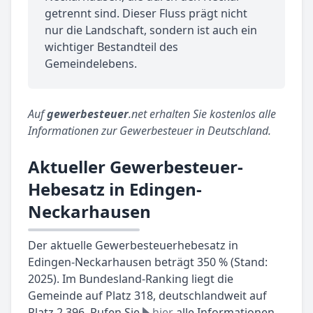
getrennt sind. Dieser Fluss prägt nicht
nur die Landschaft, sondern ist auch ein
wichtiger Bestandteil des
Gemeindelebens.
Auf
gewerbesteuer
.net erhalten Sie kostenlos alle
Informationen zur Gewerbesteuer in Deutschland.
Aktueller Gewerbesteuer-
Hebesatz in Edingen-
Neckarhausen
Der aktuelle Gewerbesteuerhebesatz in
Edingen-Neckarhausen beträgt 350 % (Stand:
2025). Im Bundesland-Ranking liegt die
Gemeinde auf Platz 318, deutschlandweit auf
Platz 2.396. Rufen Sie
hier
alle Informationen