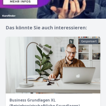
Das könnte Sie auch interessieren:
Gesponsert
Business Grundlagen XL
(Betriebswirtschaftliche Grundlagen)