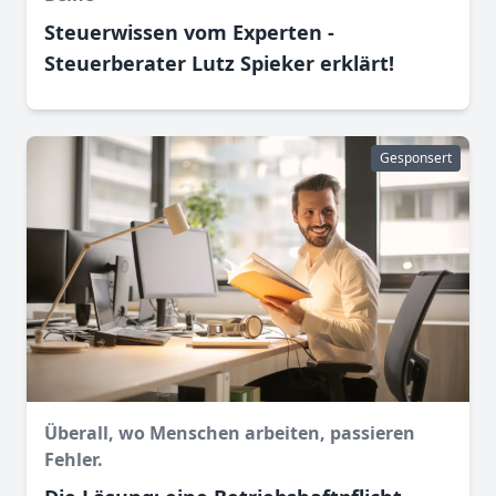
Steuerwissen vom Experten -
Steuerberater Lutz Spieker erklärt!
Gesponsert
Überall, wo Menschen arbeiten, passieren
Fehler.