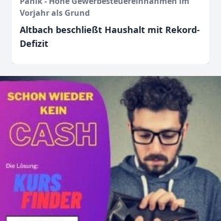
Panik - Hohe Gewerbesteuereinnahmen im
Vorjahr als Grund
Altbach beschließt Haushalt mit Rekord-
Defizit