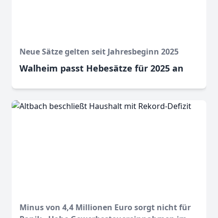
Neue Sätze gelten seit Jahresbeginn 2025
Walheim passt Hebesätze für 2025 an
Minus von 4,4 Millionen Euro sorgt nicht für