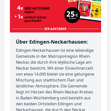
Über Edingen-Neckarhausen:
Edingen-Neckarhausen ist eine lebendige
Gemeinde in der Metropolregion Rhein-
Neckar, die durch ihre idyllische Lage am
Neckar besticht. Mit einer Einwohnerzahl
von etwa 14.000 bietet sie eine gelungene
Mischung aus städtischem Flair und
ländlicher Atmosphäre. Die Gemeinde
liegt im Herzen des Rhein-Neckar-Kreises
in Baden-Württemberg und besteht aus
den beiden Ortsteilen Edingen und
Neckarhausen, die durch den Neckar