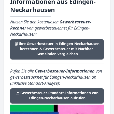
Informationen aus Edingen-
Neckarhausen
Nutzen Sie den kostenlosen
Gewerbesteuer-
Rechner
von gewerbesteuer.net für Edingen-
Neckarhausen:
Ihre Gewerbesteuer in Edingen-Neckarhausen
berechnen & Gewerbesteuer mit Nachbar-
Gemeinden vergleichen
Rufen Sie alle
Gewerbesteuer-Informationen
von
gewerbesteuer.net für Edingen-Neckarhausen ab
(inklusive Standort-Analyse):
Gewerbesteuer-Standort-Informationen von
Edingen-Neckarhausen aufrufen