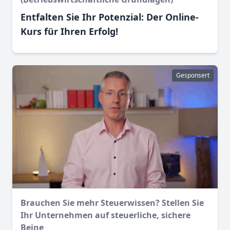
Entfalten Sie Ihr Potenzial: Der Online-
Kurs für Ihren Erfolg!
Gesponsert
Brauchen Sie mehr Steuerwissen? Stellen Sie
Ihr Unternehmen auf steuerliche, sichere
Beine