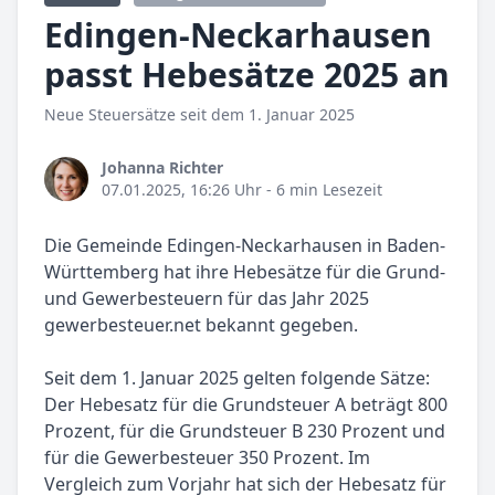
Edingen-Neckarhausen
passt Hebesätze 2025 an
Neue Steuersätze seit dem 1. Januar 2025
Johanna Richter
07.01.2025, 16:26 Uhr
- 6 min Lesezeit
Die Gemeinde Edingen-Neckarhausen in Baden-
Württemberg hat ihre Hebesätze für die Grund-
und Gewerbesteuern für das Jahr 2025
gewerbesteuer.net bekannt gegeben.
Seit dem 1. Januar 2025 gelten folgende Sätze:
Der Hebesatz für die Grundsteuer A beträgt 800
Prozent, für die Grundsteuer B 230 Prozent und
für die Gewerbesteuer 350 Prozent. Im
Vergleich zum Vorjahr hat sich der Hebesatz für