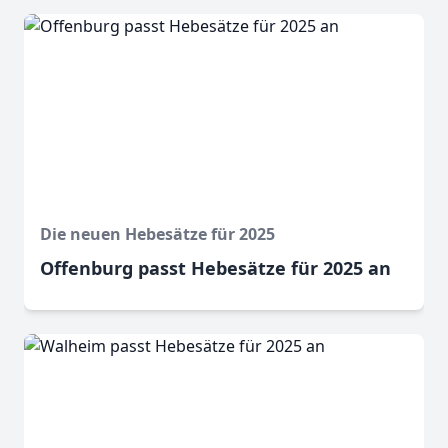
Die neuen Hebesätze für 2025
Offenburg passt Hebesätze für 2025 an