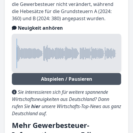
die Gewerbesteuer nicht verändert, während
die Hebesätze für die Grundsteuern A (2024:
360) und B (2024: 380) angepasst wurden.
Neuigkeit anhören
Abspielen / Pausieren
Sie interessieren sich für weitere spannende
Wirtschaftsneuigkeiten aus Deutschland? Dann
rufen Sie
hier
unsere Wirtschafts-Top-News aus ganz
Deutschland auf.
Mehr Gewerbesteuer-