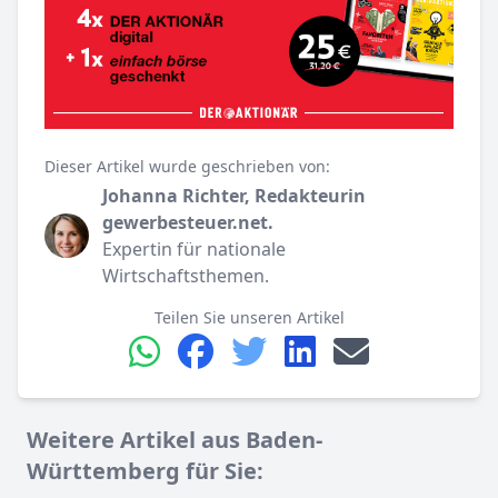
Dieser Artikel wurde geschrieben von:
Johanna Richter, Redakteurin
gewerbesteuer.net.
Expertin für nationale
Wirtschaftsthemen.
Teilen Sie unseren Artikel
Weitere Artikel aus Baden-
Württemberg für Sie: