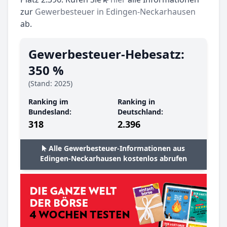
zur
Gewerbesteuer in Edingen-Neckarhausen
ab.
Gewerbesteuer-Hebesatz:
350 %
(Stand: 2025)
Ranking im
Ranking in
Bundesland:
Deutschland:
318
2.396
Alle Gewerbesteuer-Informationen aus
Edingen-Neckarhausen kostenlos abrufen