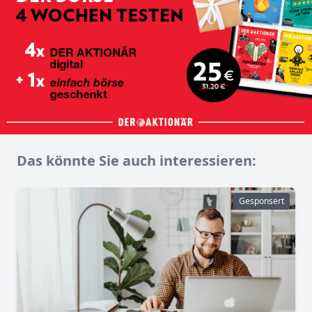
Das könnte Sie auch interessieren:
Gesponsert