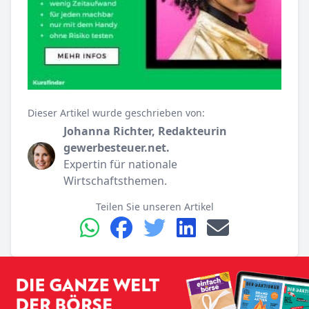
Dieser Artikel wurde geschrieben von:
Johanna Richter, Redakteurin
gewerbesteuer.net.
Expertin für nationale
Wirtschaftsthemen.
Teilen Sie unseren Artikel