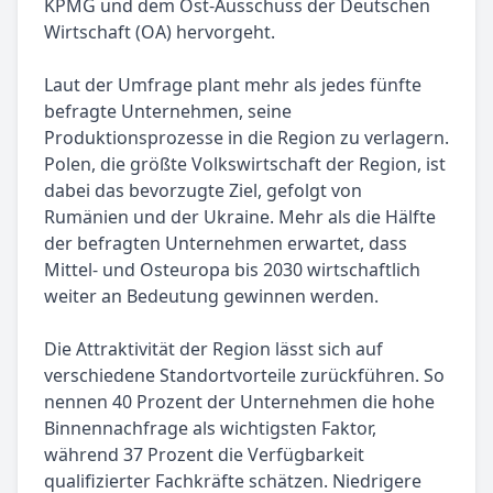
KPMG und dem Ost-Ausschuss der Deutschen
Wirtschaft (OA) hervorgeht.
Laut der Umfrage plant mehr als jedes fünfte
befragte Unternehmen, seine
Produktionsprozesse in die Region zu verlagern.
Polen, die größte Volkswirtschaft der Region, ist
dabei das bevorzugte Ziel, gefolgt von
Rumänien und der Ukraine. Mehr als die Hälfte
der befragten Unternehmen erwartet, dass
Mittel- und Osteuropa bis 2030 wirtschaftlich
weiter an Bedeutung gewinnen werden.
Die Attraktivität der Region lässt sich auf
verschiedene Standortvorteile zurückführen. So
nennen 40 Prozent der Unternehmen die hohe
Binnennachfrage als wichtigsten Faktor,
während 37 Prozent die Verfügbarkeit
qualifizierter Fachkräfte schätzen. Niedrigere