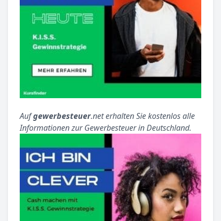
Auf
gewerbesteuer
.net erhalten Sie kostenlos alle
Informationen zur Gewerbesteuer in Deutschland.