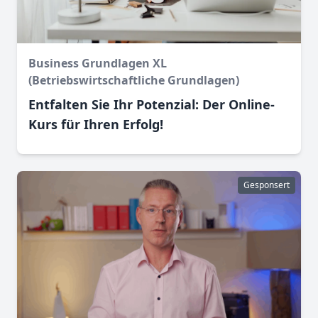
Business Grundlagen XL
(Betriebswirtschaftliche Grundlagen)
Entfalten Sie Ihr Potenzial: Der Online-
Kurs für Ihren Erfolg!
Gesponsert