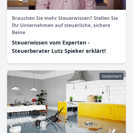
Brauchen Sie mehr Steuerwissen? Stellen Sie
Ihr Unternehmen auf steuerliche, sichere
Beine
Steuerwissen vom Experten -
Steuerberater Lutz Spieker erklärt!
Gesponsert