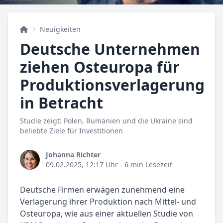
Neuigkeiten
Deutsche Unternehmen
ziehen Osteuropa für
Produktionsverlagerung
in Betracht
Studie zeigt: Polen, Rumänien und die Ukraine sind
beliebte Ziele für Investitionen
Johanna Richter
09.02.2025, 12:17 Uhr
- 6 min Lesezeit
Deutsche Firmen erwägen zunehmend eine
Verlagerung ihrer Produktion nach Mittel- und
Osteuropa, wie aus einer aktuellen Studie von