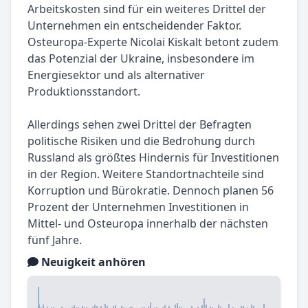
Arbeitskosten sind für ein weiteres Drittel der
Unternehmen ein entscheidender Faktor.
Osteuropa-Experte Nicolai Kiskalt betont zudem
das Potenzial der Ukraine, insbesondere im
Energiesektor und als alternativer
Produktionsstandort.
Allerdings sehen zwei Drittel der Befragten
politische Risiken und die Bedrohung durch
Russland als größtes Hindernis für Investitionen
in der Region. Weitere Standortnachteile sind
Korruption und Bürokratie. Dennoch planen 56
Prozent der Unternehmen Investitionen in
Mittel- und Osteuropa innerhalb der nächsten
fünf Jahre.
Neuigkeit anhören