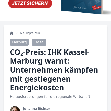
Neuigkeiten
Marburg
Kassel
CO₂-Preis: IHK Kassel-
Marburg warnt:
Unternehmen kämpfen
mit gestiegenen
Energiekosten
Herausforderungen für die regionale Wirtschaft
Johanna Richter