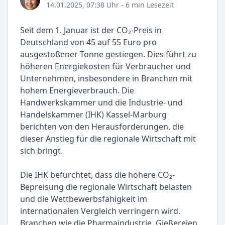
14.01.2025, 07:38 Uhr
- 6 min Lesezeit
Seit dem 1. Januar ist der CO₂-Preis in
Deutschland von 45 auf 55 Euro pro
ausgestoßener Tonne gestiegen. Dies führt zu
höheren Energiekosten für Verbraucher und
Unternehmen, insbesondere in Branchen mit
hohem Energieverbrauch. Die
Handwerkskammer und die Industrie- und
Handelskammer (IHK) Kassel-Marburg
berichten von den Herausforderungen, die
dieser Anstieg für die regionale Wirtschaft mit
sich bringt.
Die IHK befürchtet, dass die höhere CO₂-
Bepreisung die regionale Wirtschaft belasten
und die Wettbewerbsfähigkeit im
internationalen Vergleich verringern wird.
Branchen wie die Pharmaindustrie, Gießereien