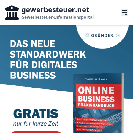
gewerbesteuer
.net
Gewerbesteuer-Informationsportal