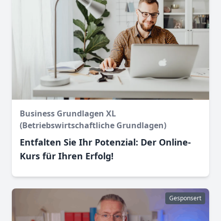
Business Grundlagen XL
(Betriebswirtschaftliche Grundlagen)
Entfalten Sie Ihr Potenzial: Der Online-
Kurs für Ihren Erfolg!
Gesponsert