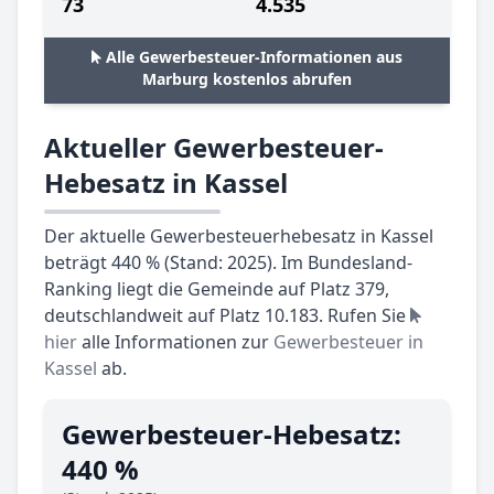
73
4.535
Alle Gewerbesteuer-Informationen aus
Marburg kostenlos abrufen
Aktueller Gewerbesteuer-
Hebesatz in Kassel
Der aktuelle Gewerbesteuerhebesatz in Kassel
beträgt 440 % (Stand: 2025). Im Bundesland-
Ranking liegt die Gemeinde auf Platz 379,
deutschlandweit auf Platz 10.183. Rufen Sie
hier
alle Informationen zur
Gewerbesteuer in
Kassel
ab.
Gewerbesteuer-Hebesatz:
440 %