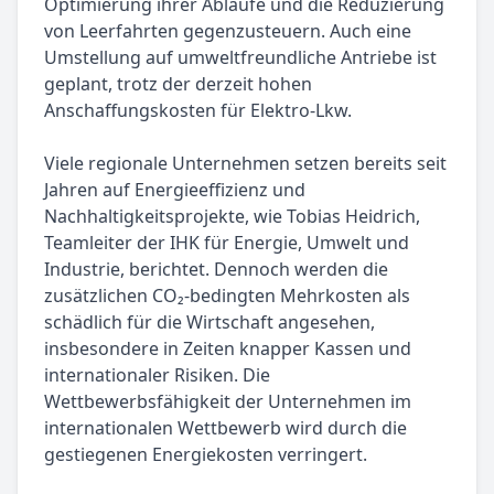
Optimierung ihrer Abläufe und die Reduzierung
von Leerfahrten gegenzusteuern. Auch eine
Umstellung auf umweltfreundliche Antriebe ist
geplant, trotz der derzeit hohen
Anschaffungskosten für Elektro-Lkw.
Viele regionale Unternehmen setzen bereits seit
Jahren auf Energieeffizienz und
Nachhaltigkeitsprojekte, wie Tobias Heidrich,
Teamleiter der IHK für Energie, Umwelt und
Industrie, berichtet. Dennoch werden die
zusätzlichen CO₂-bedingten Mehrkosten als
schädlich für die Wirtschaft angesehen,
insbesondere in Zeiten knapper Kassen und
internationaler Risiken. Die
Wettbewerbsfähigkeit der Unternehmen im
internationalen Wettbewerb wird durch die
gestiegenen Energiekosten verringert.