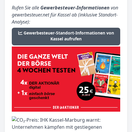
Rufen Sie alle
Gewerbesteuer-Informationen
von
gewerbesteuer.net für Kassel ab (inklusive Standort-
Analyse):
Gewerbesteuer-Standort-Informationen von
Kassel aufrufen