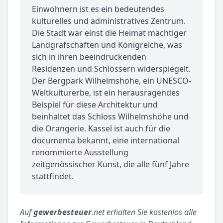
Einwohnern ist es ein bedeutendes
kulturelles und administratives Zentrum.
Die Stadt war einst die Heimat mächtiger
Landgrafschaften und Königreiche, was
sich in ihren beeindruckenden
Residenzen und Schlössern widerspiegelt.
Der Bergpark Wilhelmshöhe, ein UNESCO-
Weltkulturerbe, ist ein herausragendes
Beispiel für diese Architektur und
beinhaltet das Schloss Wilhelmshöhe und
die Orangerie. Kassel ist auch für die
documenta bekannt, eine international
renommierte Ausstellung
zeitgenössischer Kunst, die alle fünf Jahre
stattfindet.
Auf
gewerbesteuer
.net erhalten Sie kostenlos alle