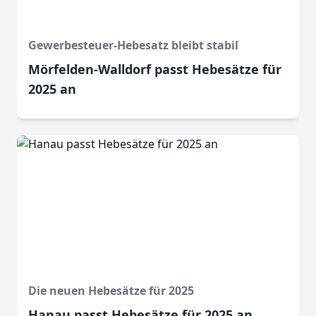
Gewerbesteuer-Hebesatz bleibt stabil
Mörfelden-Walldorf passt Hebesätze für
2025 an
Die neuen Hebesätze für 2025
Hanau passt Hebesätze für 2025 an