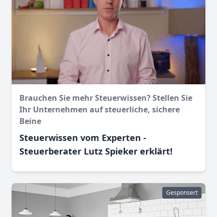
Brauchen Sie mehr Steuerwissen? Stellen Sie
Ihr Unternehmen auf steuerliche, sichere
Beine
Steuerwissen vom Experten -
Steuerberater Lutz Spieker erklärt!
Gesponsert