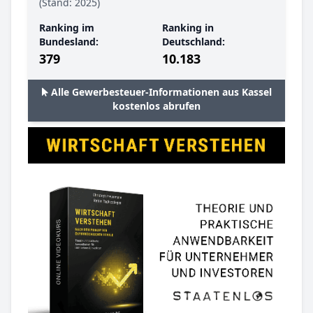
(Stand: 2025)
Ranking im
Ranking in
Bundesland:
Deutschland:
379
10.183
Alle Gewerbesteuer-Informationen aus Kassel
kostenlos abrufen