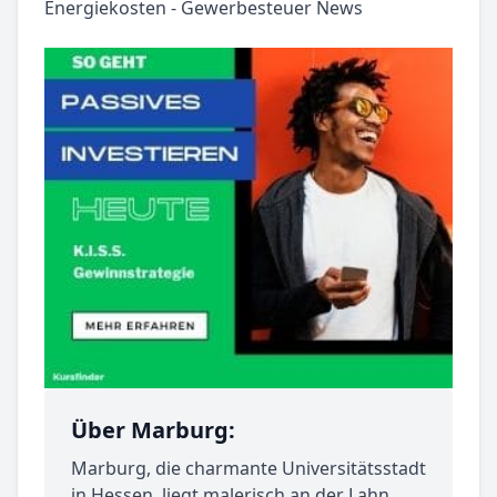
Über Marburg:
Marburg, die charmante Universitätsstadt
in Hessen, liegt malerisch an der Lahn