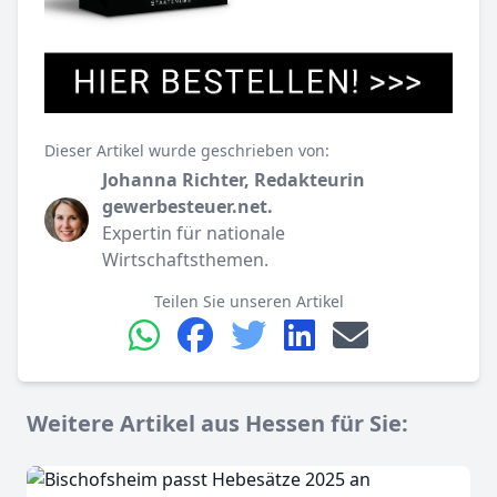
Dieser Artikel wurde geschrieben von:
Johanna Richter, Redakteurin
gewerbesteuer.net.
Expertin für nationale
Wirtschaftsthemen.
Teilen Sie unseren Artikel
Weitere Artikel aus Hessen für Sie: