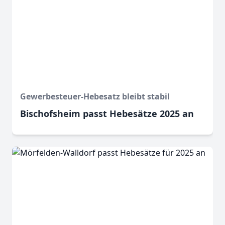
Gewerbesteuer-Hebesatz bleibt stabil
Bischofsheim passt Hebesätze 2025 an