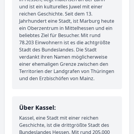
und ist ein kulturelles Juwel mit einer
reichen Geschichte. Seit dem 13.
Jahrhundert eine Stadt, ist Marburg heute
ein Oberzentrum in Mittelhessen und ein
beliebtes Ziel für Besucher. Mit rund
78.203 Einwohnern ist es die achtgrößte
Stadt des Bundeslandes. Die Stadt
verdankt ihren Namen möglicherweise
einer ehemaligen Grenze zwischen den
Territorien der Landgrafen von Thüringen
und den Erzbischöfen von Mainz.
Über Kassel:
Kassel, eine Stadt mit einer reichen
Geschichte, ist die drittgrößte Stadt des
Bundeslandes Hessen. Mit rund 205.000