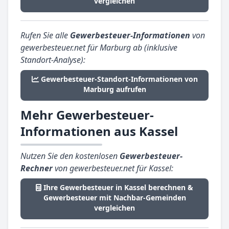
vergleichen
Rufen Sie alle
Gewerbesteuer-Informationen
von
gewerbesteuer.net für Marburg ab (inklusive
Standort-Analyse):
Gewerbesteuer-Standort-Informationen von
Marburg aufrufen
Mehr Gewerbesteuer-
Informationen aus Kassel
Nutzen Sie den kostenlosen
Gewerbesteuer-
Rechner
von gewerbesteuer.net für Kassel:
Ihre Gewerbesteuer in Kassel berechnen &
Gewerbesteuer mit Nachbar-Gemeinden
vergleichen