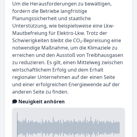
Um die Herausforderungen zu bewältigen,
fordern die Betriebe langfristige
Planungssicherheit und staatliche
Unterstützung, wie beispielsweise eine Lkw-
Mautbefreiung für Elektro-Lkw. Trotz der
Schwierigkeiten bleibt die CO₂-Bepreisung eine
notwendige Maßnahme, um die Klimaziele zu
erreichen und den Ausstoß von Treibhausgasen
zu reduzieren. Es gilt, einen Mittelweg zwischen
wirtschaftlichem Erfolg und dem Erhalt
regionaler Unternehmen auf der einen Seite
und einer erfolgreichen Energiewende auf der
anderen Seite zu finden.
Neuigkeit anhören