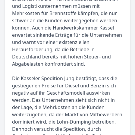
und Logistikunternehmen müssen mit
Mehrkosten für Brennstoffe kämpfen, die nur
schwer an die Kunden weitergegeben werden
können. Auch die Handwerkskammer Kassel
erwartet sinkende Erträge für die Unternehmen
und warnt vor einer existenziellen
Herausforderung, da die Betriebe in
Deutschland bereits mit hohen Steuer- und
Abgabelasten konfrontiert sind.
Die Kasseler Spedition Jung bestätigt, dass die
gestiegenen Preise für Diesel und Benzin sich
negativ auf ihr Geschäftsmodell auswirken
werden. Das Unternehmen sieht sich nicht in
der Lage, die Mehrkosten an die Kunden
weiterzugeben, da der Markt von Mitbewerbern
dominiert wird, die Lohn-Dumping betreiben.
Dennoch versucht die Spedition, durch