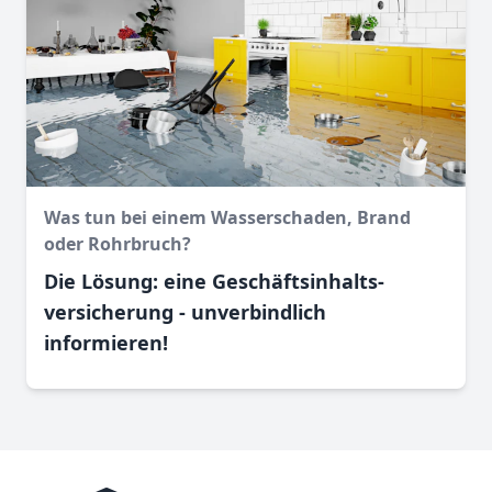
Was tun bei einem Wasser­schaden, Brand
oder Rohr­bruch?
Die Lösung: eine Geschäftsinhalts­
versicherung - unverbindlich
informieren!