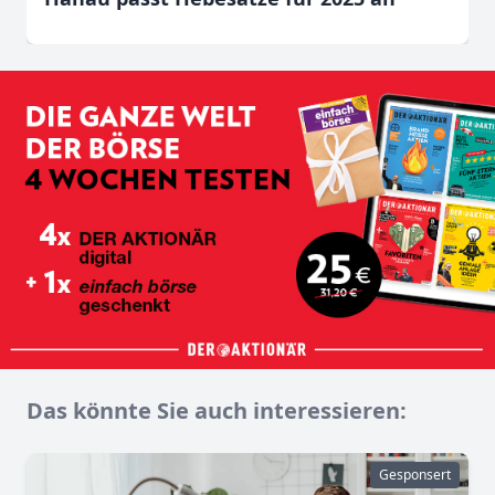
Das könnte Sie auch interessieren:
Gesponsert