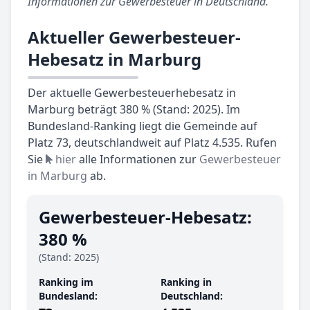
Informationen zur Gewerbesteuer in Deutschland.
Aktueller Gewerbesteuer-
Hebesatz in Marburg
Der aktuelle Gewerbesteuerhebesatz in
Marburg beträgt 380 % (Stand: 2025). Im
Bundesland-Ranking liegt die Gemeinde auf
Platz 73, deutschlandweit auf Platz 4.535. Rufen
Sie
hier
alle Informationen zur
Gewerbesteuer
in Marburg
ab.
Gewerbesteuer-Hebesatz:
380 %
(Stand: 2025)
Ranking im
Ranking in
Bundesland:
Deutschland: