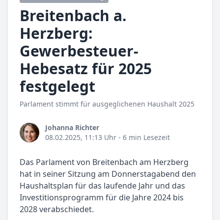
Breitenbach a.
Herzberg:
Gewerbesteuer-
Hebesatz für 2025
festgelegt
Parlament stimmt für ausgeglichenen Haushalt 2025
Johanna Richter
08.02.2025, 11:13 Uhr
- 6 min Lesezeit
Das Parlament von Breitenbach am Herzberg
hat in seiner Sitzung am Donnerstagabend den
Haushaltsplan für das laufende Jahr und das
Investitionsprogramm für die Jahre 2024 bis
2028 verabschiedet.