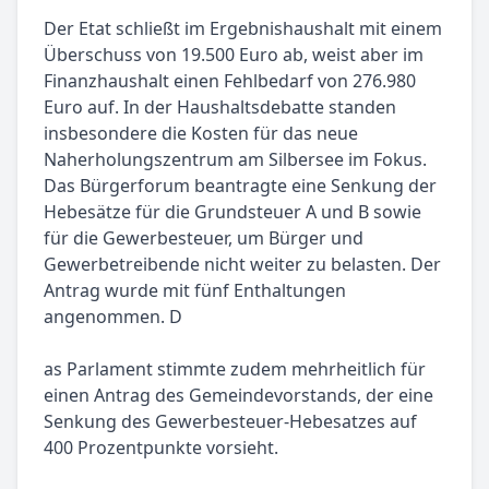
Der Etat schließt im Ergebnishaushalt mit einem
Überschuss von 19.500 Euro ab, weist aber im
Finanzhaushalt einen Fehlbedarf von 276.980
Euro auf. In der Haushaltsdebatte standen
insbesondere die Kosten für das neue
Naherholungszentrum am Silbersee im Fokus.
Das Bürgerforum beantragte eine Senkung der
Hebesätze für die Grundsteuer A und B sowie
für die Gewerbesteuer, um Bürger und
Gewerbetreibende nicht weiter zu belasten. Der
Antrag wurde mit fünf Enthaltungen
angenommen. D
as Parlament stimmte zudem mehrheitlich für
einen Antrag des Gemeindevorstands, der eine
Senkung des Gewerbesteuer-Hebesatzes auf
400 Prozentpunkte vorsieht.