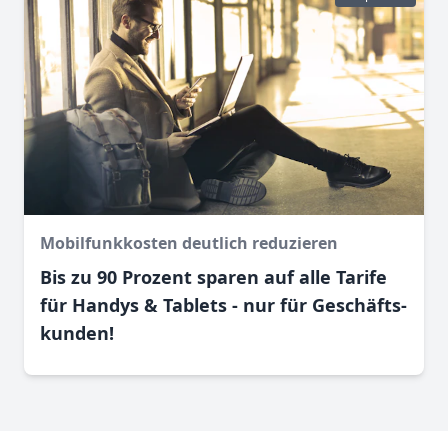
Mobilfunkkosten deutlich reduzieren
Bis zu 90 Prozent sparen auf alle Tarife
für Handys & Tablets - nur für Geschäfts­
kunden!