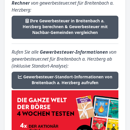
Rechner
von gewerbesteuer.net für Breitenbach a.
Herzberg:
Ihre Gewerbesteuer in Breitenbach a.
Herzberg berechnen & Gewerbesteuer mit
Nachbar-Gemeinden vergleichen
Rufen Sie alle
Gewerbesteuer-Informationen
von
gewerbesteuer.net für Breitenbach a. Herzberg ab
(inklusive Standort-Analyse):
Gewerbesteuer-Standort-Informationen von
Breitenbach a. Herzberg aufrufen