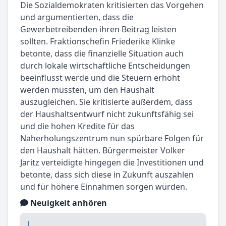
Die Sozialdemokraten kritisierten das Vorgehen
und argumentierten, dass die
Gewerbetreibenden ihren Beitrag leisten
sollten. Fraktionschefin Friederike Klinke
betonte, dass die finanzielle Situation auch
durch lokale wirtschaftliche Entscheidungen
beeinflusst werde und die Steuern erhöht
werden müssten, um den Haushalt
auszugleichen. Sie kritisierte außerdem, dass
der Haushaltsentwurf nicht zukunftsfähig sei
und die hohen Kredite für das
Naherholungszentrum nun spürbare Folgen für
den Haushalt hätten. Bürgermeister Volker
Jaritz verteidigte hingegen die Investitionen und
betonte, dass sich diese in Zukunft auszahlen
und für höhere Einnahmen sorgen würden.
Neuigkeit anhören