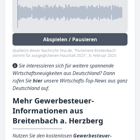
Abspielen / Pausieren
Quelle(n) dieser Nachricht: hna.de, "Parlament Breitenbach
stimmt für ausgeglichenen Haushalt 2025", 8. Februar 2025
Sie interessieren sich für weitere spannende
Wirtschaftsneuigkeiten aus Deutschland? Dann
rufen Sie
hier
unsere Wirtschafts-Top-News aus ganz
Deutschland auf.
Mehr Gewerbesteuer-
Informationen aus
Breitenbach a. Herzberg
Nutzen Sie den kostenlosen
Gewerbesteuer-