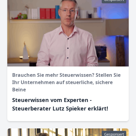
Brauchen Sie mehr Steuerwissen? Stellen Sie
Ihr Unternehmen auf steuerliche, sichere
Beine
Steuerwissen vom Experten -
Steuerberater Lutz Spieker erklärt!
Gesponsert