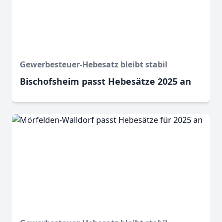
Gewerbesteuer-Hebesatz bleibt stabil
Bischofsheim passt Hebesätze 2025 an