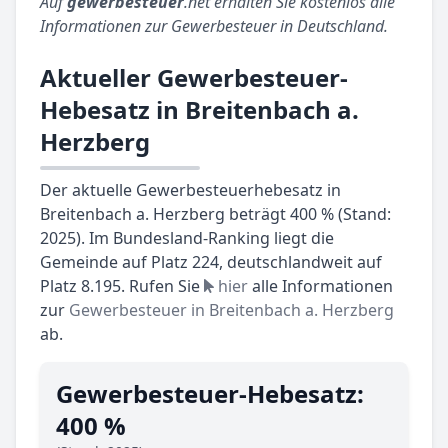
Auf
gewerbesteuer
.net erhalten Sie kostenlos alle
Informationen zur Gewerbesteuer in Deutschland.
Aktueller Gewerbesteuer-
Hebesatz in Breitenbach a.
Herzberg
Der aktuelle Gewerbesteuerhebesatz in
Breitenbach a. Herzberg beträgt 400 % (Stand:
2025). Im Bundesland-Ranking liegt die
Gemeinde auf Platz 224, deutschlandweit auf
Platz 8.195. Rufen Sie
hier
alle Informationen
zur
Gewerbesteuer in Breitenbach a. Herzberg
ab.
Gewerbesteuer-Hebesatz:
400 %