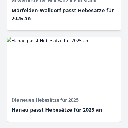
Gewerbesteuer-Hebesatz bleibt stabil
Mörfelden-Walldorf passt Hebesätze für
2025 an
Die neuen Hebesätze für 2025
Hanau passt Hebesätze für 2025 an