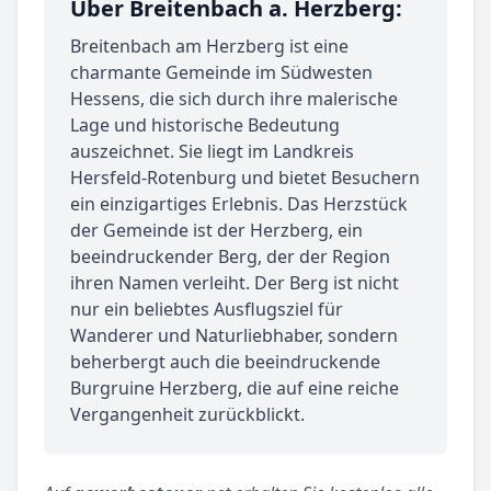
Über Breitenbach a. Herzberg:
Breitenbach am Herzberg ist eine
charmante Gemeinde im Südwesten
Hessens, die sich durch ihre malerische
Lage und historische Bedeutung
auszeichnet. Sie liegt im Landkreis
Hersfeld-Rotenburg und bietet Besuchern
ein einzigartiges Erlebnis. Das Herzstück
der Gemeinde ist der Herzberg, ein
beeindruckender Berg, der der Region
ihren Namen verleiht. Der Berg ist nicht
nur ein beliebtes Ausflugsziel für
Wanderer und Naturliebhaber, sondern
beherbergt auch die beeindruckende
Burgruine Herzberg, die auf eine reiche
Vergangenheit zurückblickt.