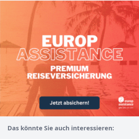
Das könnte Sie auch interessieren: