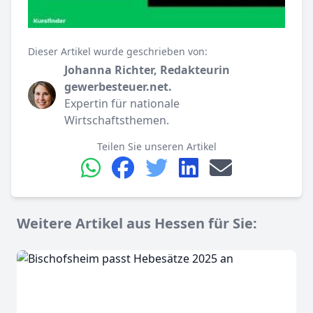
Dieser Artikel wurde geschrieben von:
Johanna Richter, Redakteurin
gewerbesteuer.net.
Expertin für nationale
Wirtschaftsthemen.
Teilen Sie unseren Artikel
Weitere Artikel aus Hessen für Sie: