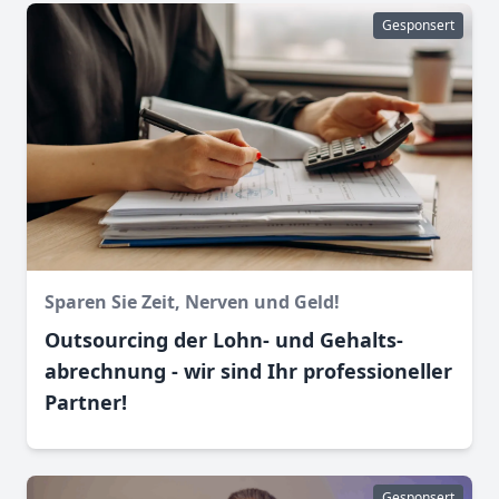
Gesponsert
Sparen Sie Zeit, Nerven und Geld!
Outsourcing der Lohn- und Gehalts­
abrechnung - wir sind Ihr professioneller
Partner!
Gesponsert