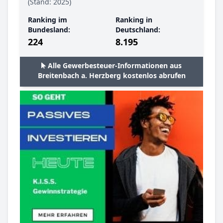
(Stand: 2025)
Ranking im
Ranking in
Bundesland:
Deutschland:
224
8.195
Alle Gewerbesteuer-Informationen aus
Breitenbach a. Herzberg kostenlos abrufen